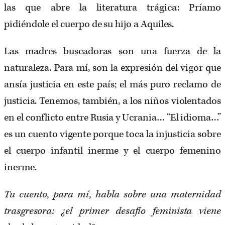
las que abre la literatura trágica: Príamo
pidiéndole el cuerpo de su hijo a Aquiles.
Las madres buscadoras son una fuerza de la
naturaleza. Para mí, son la expresión del vigor que
ansía justicia en este país; el más puro reclamo de
justicia. Tenemos, también, a los niños violentados
en el conflicto entre Rusia y Ucrania… “El idioma…”
es un cuento vigente porque toca la injusticia sobre
el cuerpo infantil inerme y el cuerpo femenino
inerme.
Tu cuento, para mí, habla sobre una maternidad
trasgresora: ¿el primer desafío feminista viene