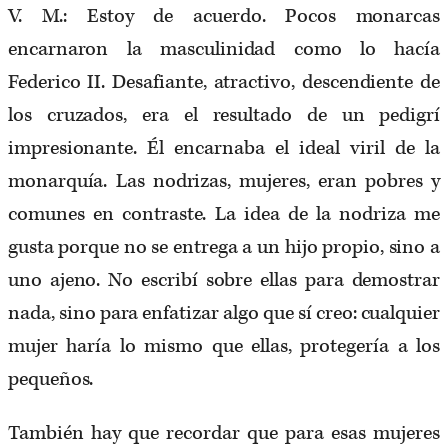
V. M.: Estoy de acuerdo. Pocos monarcas
encarnaron la masculinidad como lo hacía
Federico II. Desafiante, atractivo, descendiente de
los cruzados, era el resultado de un pedigrí
impresionante. Él encarnaba el ideal viril de la
monarquía. Las nodrizas, mujeres, eran pobres y
comunes en contraste. La idea de la nodriza me
gusta porque no se entrega a un hijo propio, sino a
uno ajeno. No escribí sobre ellas para demostrar
nada, sino para enfatizar algo que sí creo: cualquier
mujer haría lo mismo que ellas, protegería a los
pequeños.
También hay que recordar que para esas mujeres