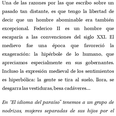
Una de las razones por las que escribo sobre un
pasado tan distante, es que tengo la libertad de
decir que un hombre abominable era también
excepcional. Federico II es un hombre que
escaparía a las convenciones del siglo XXI. El
medievo fue una época que favoreció la
exageración: la hipérbole de lo humano, que
apreciamos especialmente en sus gobernantes.
Incluso la expresión medieval de los sentimientos
es hiperbólica: la gente se tira al suelo, llora, se
desgarra las vestiduras, besa cadáveres…
En “El idioma del paraíso” tenemos a un grupo de
nodrizas, mujeres separadas de sus hijos por el