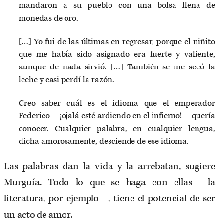
mandaron a su pueblo con una bolsa llena de
monedas de oro.
[…] Yo fui de las últimas en regresar, porque el niñito
que me había sido asignado era fuerte y valiente,
aunque de nada sirvió. […] También se me secó la
leche y casi perdí la razón.
Creo saber cuál es el idioma que el emperador
Federico —¡ojalá esté ardiendo en el infierno!— quería
conocer. Cualquier palabra, en cualquier lengua,
dicha amorosamente, desciende de ese idioma.
Las palabras dan la vida y la arrebatan, sugiere
Murguía. Todo lo que se haga con ellas —la
literatura, por ejemplo—, tiene el potencial de ser
un acto de amor.