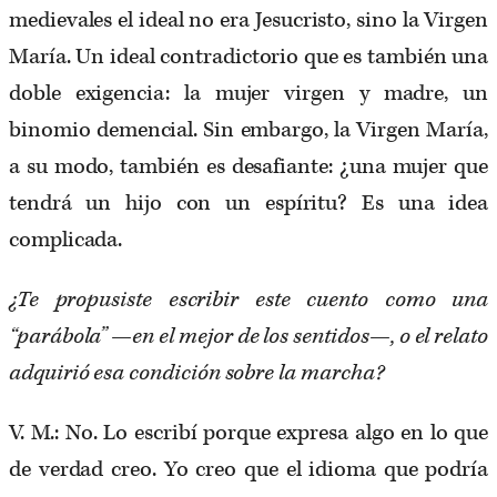
medievales el ideal no era Jesucristo, sino la Virgen
María. Un ideal contradictorio que es también una
doble exigencia: la mujer virgen y madre, un
binomio demencial. Sin embargo, la Virgen María,
a su modo, también es desafiante: ¿una mujer que
tendrá un hijo con un espíritu? Es una idea
complicada.
¿Te propusiste escribir este cuento como una
“parábola” —en el mejor de los sentidos—, o el relato
adquirió esa condición sobre la marcha?
V. M.: No. Lo escribí porque expresa algo en lo que
de verdad creo. Yo creo que el idioma que podría