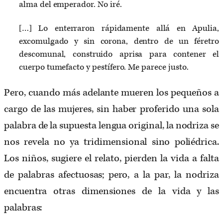
alma del emperador. No iré.
[…] Lo enterraron rápidamente allá en Apulia,
excomulgado y sin corona, dentro de un féretro
descomunal, construido aprisa para contener el
cuerpo tumefacto y pestífero. Me parece justo.
Pero, cuando más adelante mueren los pequeños a
cargo de las mujeres, sin haber proferido una sola
palabra de la supuesta lengua original, la nodriza se
nos revela no ya tridimensional sino poliédrica.
Los niños, sugiere el relato, pierden la vida a falta
de palabras afectuosas; pero, a la par, la nodriza
encuentra otras dimensiones de la vida y las
palabras: