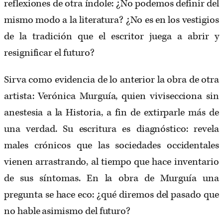
reflexiones de otra índole: ¿No podemos definir del
mismo modo a la literatura? ¿No es en los vestigios
de la tradición que el escritor juega a abrir y
resignificar el futuro?
Sirva como evidencia de lo anterior la obra de otra
artista: Verónica Murguía, quien vivisecciona sin
anestesia a la Historia, a fin de extirparle más de
una verdad. Su escritura es diagnóstico: revela
males crónicos que las sociedades occidentales
vienen arrastrando, al tiempo que hace inventario
de sus síntomas. En la obra de Murguía una
pregunta se hace eco: ¿qué diremos del pasado que
no hable asimismo del futuro?