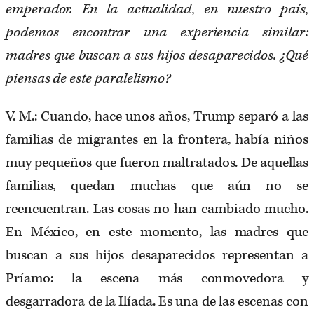
emperador. En la actualidad, en nuestro país,
podemos encontrar una experiencia similar:
madres que buscan a sus hijos desaparecidos. ¿Qué
piensas de este paralelismo?
V. M.: Cuando, hace unos años, Trump separó a las
familias de migrantes en la frontera, había niños
muy pequeños que fueron maltratados. De aquellas
familias, quedan muchas que aún no se
reencuentran. Las cosas no han cambiado mucho.
En México, en este momento, las madres que
buscan a sus hijos desaparecidos representan a
Príamo: la escena más conmovedora y
desgarradora de la Ilíada. Es una de las escenas con