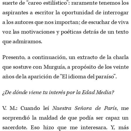
suerte de “careo estilístico”: raramente tenemos los
aspirantes a escritor la oportunidad de interrogar
a los autores que nos importan; de escuchar de viva
voz las motivaciones y poéticas detrás de un texto
que admiramos.
Presento, a continuación, un extracto de la charla
que sostuve con Murguía, a propósito de los veinte
años de la aparición de “El idioma del paraíso”.
¿De dónde viene tu interés por la Edad Media?
V. M.: Cuando leí
Nuestra Señora de París
, me
sorprendió la maldad de que podía ser capaz un
sacerdote. Eso hizo que me interesara. Y, más