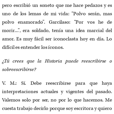
pero escribió un soneto que me hace pedazos y es
uno de los lemas de mi vida: “Polvo serán, mas
polvo enamorado”. Garcilaso: “Por vos he de
morir…”, era soldado, tenía una idea marcial del
amor. Es muy fácil ser iconoclasta hoy en día. Lo
difícil es entender los íconos.
¿Tú crees que la Historia puede reescribirse o
sobreescribirse?
V. M.: Sí. Debe reescribirse para que haya
interpretaciones actuales y vigentes del pasado.
Valemos solo por ser, no por lo que hacemos. Me
cuesta trabajo decirlo porque soy escritora y quiero