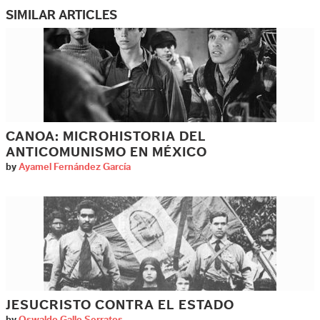
SIMILAR ARTICLES
CANOA: MICROHISTORIA DEL
ANTICOMUNISMO EN MÉXICO
by
Ayamel Fernández García
JESUCRISTO CONTRA EL ESTADO