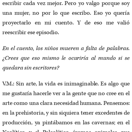
escribir cada vez mejor. Pero yo valgo porque soy
una mujer, no por lo que escribo. Eso yo quería
proyectarlo en mi cuento. Y de eso me valió
reescribir ese episodio.
En el cuento, los niños mueren a falta de palabras.
¿Crees que eso mismo le ocuriría al mundo si se
quedara sin escritores?
V.M.: Sin arte, la vida es inimaginable. Es algo que
me gustaría hacerle ver a la gente que no cree en el
arte como una clara necesidad humana. Pensemos:
en la prehistoria, y sin siquiera tener excedentes de
producción, ya pintábamos en las cavernas; en el