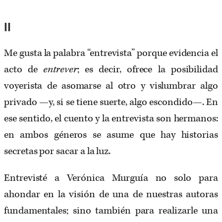
II
Me gusta la palabra “entrevista” porque evidencia el
acto de
entrever
; es decir, ofrece la posibilidad
voyerista de asomarse al otro y vislumbrar algo
privado —y, si se tiene suerte, algo escondido—. En
ese sentido, el cuento y la entrevista son hermanos:
en ambos géneros se asume que hay historias
secretas por sacar a la luz.
Entrevisté a Verónica Murguía no solo para
ahondar en la visión de una de nuestras autoras
fundamentales; sino también para realizarle una