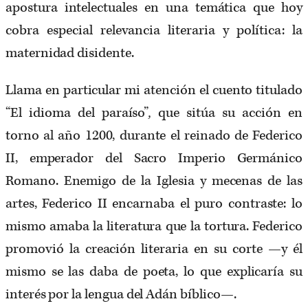
apostura intelectuales en una temática que hoy
cobra especial relevancia literaria y política: la
maternidad disidente.
Llama en particular mi atención el cuento titulado
“El idioma del paraíso”
,
que sitúa su acción en
torno al año 1200, durante el reinado de Federico
II, emperador del Sacro Imperio Germánico
Romano. Enemigo de la Iglesia y mecenas de las
artes, Federico II encarnaba el puro contraste: lo
mismo amaba la literatura que la tortura. Federico
promovió la creación literaria en su corte —y él
mismo se las daba de poeta, lo que explicaría su
interés por la lengua del Adán bíblico—.