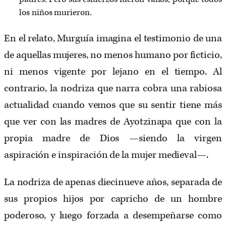
los niños murieron.
En el relato, Murguía imagina el testimonio de una
de aquellas mujeres, no menos humano por ficticio,
ni menos vigente por lejano en el tiempo. Al
contrario, la nodriza que narra cobra una rabiosa
actualidad cuando vemos que su sentir tiene más
que ver con las madres de Ayotzinapa que con la
propia madre de Dios —siendo la virgen
aspiración e inspiración de la mujer medieval—.
La nodriza de apenas diecinueve años, separada de
sus propios hijos por capricho de un hombre
poderoso, y luego forzada a desempeñarse como