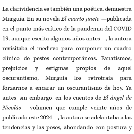
La clarividencia es también una poética, demuestra
Murguía. En su novela
El cuarto jinete
—publicada
en el punto más crítico de la pandemia del COVID
19, aunque escrita algunos años antes—, la autora
revisitaba el medievo para componer un cuadro
clínico de pestes contemporáneas. Fanatismos,
prejuicios y estigmas propios de aquel
oscurantismo, Murguía los retrotraía para
forzarnos a encarar un oscurantismo de hoy. Ya
antes, sin embargo, en los cuentos de
El ángel de
Nicolás
—volumen que cumple veinte años de
publicado este 2024—, la autora se adelantaba a las
tendencias y las poses, ahondando con postura y