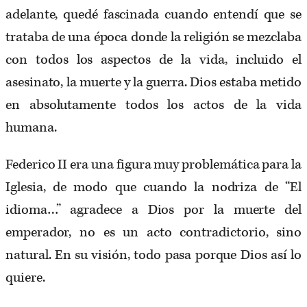
adelante, quedé fascinada cuando entendí que se
trataba de una época donde la religión se mezclaba
con todos los aspectos de la vida, incluido el
asesinato, la muerte y la guerra. Dios estaba metido
en absolutamente todos los actos de la vida
humana.
Federico II era una figura muy problemática para la
Iglesia, de modo que cuando la nodriza de “El
idioma…” agradece a Dios por la muerte del
emperador, no es un acto contradictorio, sino
natural. En su visión, todo pasa porque Dios así lo
quiere.