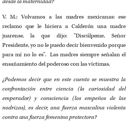
desde la maternidad?
V. M.: Volvamos a las madres mexicanas: ese
reclamo que le hiciera a Calderón una madre
juarense, la que dijo: “Discúlpeme, Señor
Presidente, yo no le puedo decir bienvenido porque
para mí no lo es”. Las madres siempre señalan el
ensañamiento del poderoso con las víctimas.
¿Podemos decir que en este cuento se muestra la
confrontación entre ciencia (la curiosidad del
emperador) y consciencia (los empeños de las
nodrizas), es decir, una fuerza masculina violenta
contra una fuerza femenina protectora?