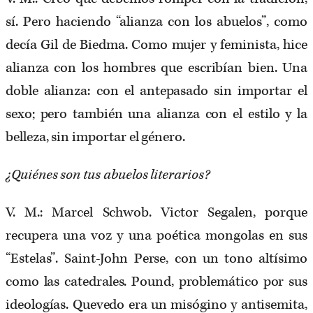
sí. Pero haciendo “alianza con los abuelos”, como
decía Gil de Biedma. Como mujer y feminista, hice
alianza con los hombres que escribían bien. Una
doble alianza: con el antepasado sin importar el
sexo; pero también una alianza con el estilo y la
belleza, sin importar el género.
¿Quiénes son tus abuelos literarios?
V. M.: Marcel Schwob. Victor Segalen, porque
recupera una voz y una poética mongolas en sus
“Estelas”. Saint-John Perse, con un tono altísimo
como las catedrales. Pound, problemático por sus
ideologías. Quevedo era un misógino y antisemita,