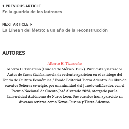
PREVIOUS ARTICLE
En la guarida de los ladrones
NEXT ARTICLE
La Línea 1 del Metro: a un año de la reconstrucción
AUTORES
Alberto H. Tizcareño
Alberto H. Tizcareño (Ciudad de México, 1987). Publicista y narrador.
Autor de
Casas Caídas
, novela de reciente aparición en el catálogo del
Fondo de Cultura Económica / Fondo Editorial Tierra Adentro. Su libro de
cuentos Señoras se erigió, por unanimidad del jurado calificador, con el
Premio Nacional de Cuento José Alvarado 2023, otorgado por la
Universidad Autónoma de Nuevo León. Sus cuentos han aparecido en
diversas revistas como Nexos, Luvina y Tierra Adentro.