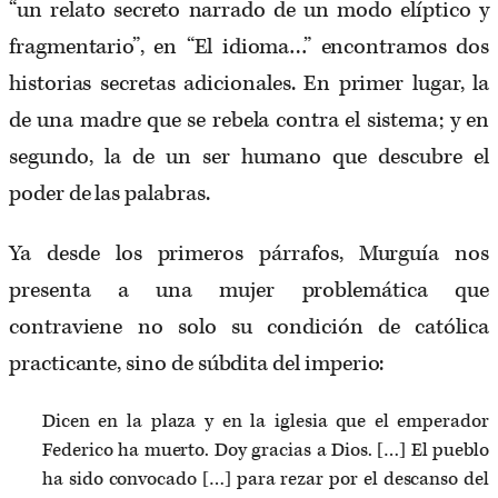
“un relato secreto narrado de un modo elíptico y
fragmentario”, en “El idioma…” encontramos dos
historias secretas adicionales. En primer lugar, la
de una madre que se rebela contra el sistema; y en
segundo, la de un ser humano que descubre el
poder de las palabras.
Ya desde los primeros párrafos, Murguía nos
presenta a una mujer problemática que
contraviene no solo su condición de católica
practicante, sino de súbdita del imperio:
Dicen en la plaza y en la iglesia que el emperador
Federico ha muerto. Doy gracias a Dios. […] El pueblo
ha sido convocado […] para rezar por el descanso del