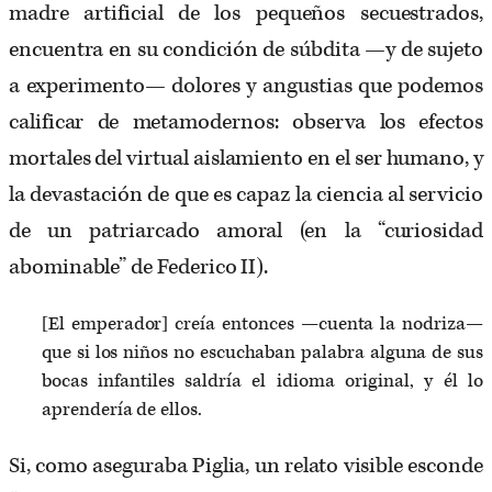
madre artificial de los pequeños secuestrados,
encuentra en su condición de súbdita —y de sujeto
a experimento— dolores y angustias que podemos
calificar de metamodernos: observa los efectos
mortales del virtual aislamiento en el ser humano, y
la devastación de que es capaz la ciencia al servicio
de un patriarcado amoral (en la “curiosidad
abominable” de Federico II).
[El emperador] creía entonces —cuenta la nodriza—
que si los niños no escuchaban palabra alguna de sus
bocas infantiles saldría el idioma original, y él lo
aprendería de ellos.
Si, como aseguraba Piglia, un relato visible esconde