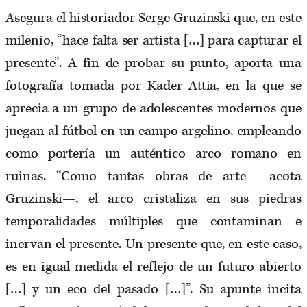
Asegura el historiador Serge Gruzinski que, en este
milenio, “hace falta ser artista […] para capturar el
presente”. A fin de probar su punto, aporta una
fotografía tomada por Kader Attia, en la que se
aprecia a un grupo de adolescentes modernos que
juegan al fútbol en un campo argelino, empleando
como portería un auténtico arco romano en
ruinas. “Como tantas obras de arte —acota
Gruzinski—, el arco cristaliza en sus piedras
temporalidades múltiples que contaminan e
inervan el presente. Un presente que, en este caso,
es en igual medida el reflejo de un futuro abierto
[…] y un eco del pasado […]”. Su apunte incita