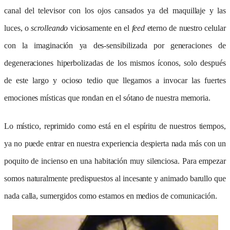
canal del televisor con los ojos cansados ya del maquillaje y las
luces, o
scrolleando
viciosamente en el
feed
eterno de nuestro celular
con la imaginación ya des-sensibilizada por generaciones de
degeneraciones hiperbolizadas de los mismos íconos, solo después
de este largo y ocioso tedio que llegamos a invocar las fuertes
emociones místicas que rondan en el sótano de nuestra memoria.
Lo místico, reprimido como está en el espíritu de nuestros tiempos,
ya no puede entrar en nuestra experiencia despierta nada más con un
poquito de incienso en una habitación muy silenciosa. Para empezar
somos naturalmente predispuestos al incesante y animado barullo que
nada calla, sumergidos como estamos en medios de comunicación.