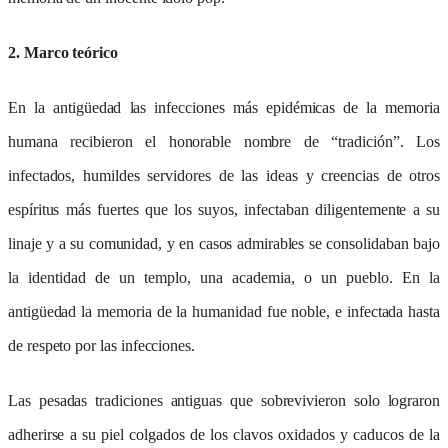
2. Marco teórico
En la antigüedad las infecciones más epidémicas de la memoria
humana recibieron el honorable nombre de “tradición”. Los
infectados, humildes servidores de las ideas y creencias de otros
espíritus más fuertes que los suyos, infectaban diligentemente a su
linaje y a su comunidad, y en casos admirables se consolidaban bajo
la identidad de un templo, una academia, o un pueblo. En la
antigüedad la memoria de la humanidad fue noble, e infectada hasta
de respeto por las infecciones.
Las pesadas tradiciones antiguas que sobrevivieron solo lograron
adherirse a su piel colgados de los clavos oxidados y caducos de la