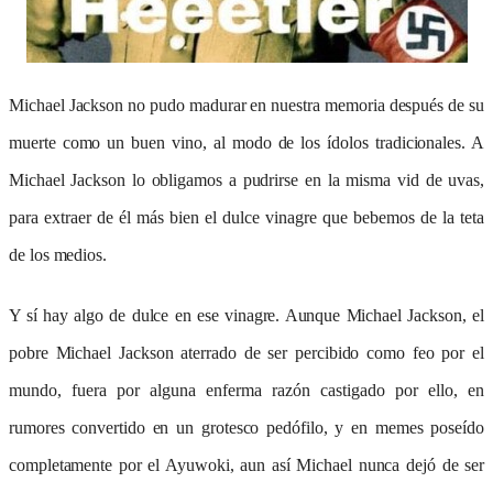
Michael Jackson no pudo madurar en nuestra memoria después de su
muerte como un buen vino, al modo de los ídolos tradicionales. A
Michael Jackson lo obligamos a pudrirse en la misma vid de uvas,
para extraer de él más bien el dulce vinagre que bebemos de la teta
de los medios.
Y sí hay algo de dulce en ese vinagre. Aunque Michael Jackson, el
pobre Michael Jackson aterrado de ser percibido como feo por el
mundo, fuera por alguna enferma razón castigado por ello, en
rumores convertido en un grotesco pedófilo, y en memes poseído
completamente por el Ayuwoki, aun así Michael nunca dejó de ser