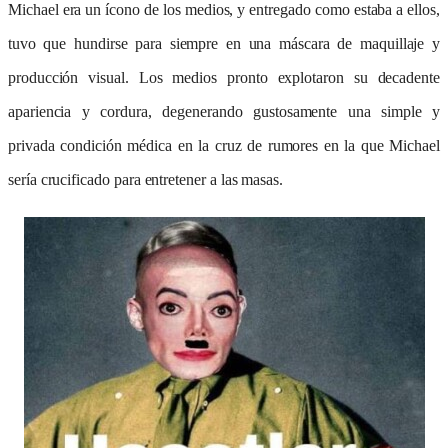
Michael era un ícono de los medios, y entregado como estaba a ellos,
tuvo que hundirse para siempre en una máscara de maquillaje y
producción visual. Los medios pronto explotaron su decadente
apariencia y cordura, degenerando gustosamente una simple y
privada condición médica en la cruz de rumores en la que Michael
sería crucificado para entretener a las masas.