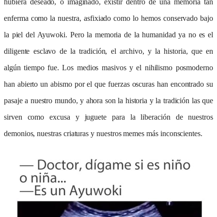
hubiera deseado, o imaginado, existir dentro de una memoria tan
enferma como la nuestra, asfixiado como lo hemos conservado bajo
la piel del Ayuwoki. Pero la memoria de la humanidad ya no es el
diligente esclavo de la tradición, el archivo, y la historia, que en
algún tiempo fue. Los medios masivos y el nihilismo posmoderno
han abierto un abismo por el que fuerzas oscuras han encontrado su
pasaje a nuestro mundo, y ahora son la historia y la tradición las que
sirven como excusa y juguete para la liberación de nuestros
demonios, nuestras criaturas y nuestros memes más inconscientes.