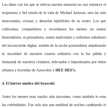
Las ideas con las que se infecta nuestra memoria no son entonces el
respetuoso y fiel retrato de la vida de Michael Jackson, sino las más
innecesarias, ociosas y absurdas hipérboles de su rostro. Los que
cultivamos, compartimos y recordamos los memes no somos
historiadores, ni pensadores, somos malcriados y enfermos soñadores
del inconsciente digital, zombis de la noche posmoderna alumbrando
la oscuridad de nuestros cuartos solitarios con la luz pálida y
fantasmal de nuestros celulares, infectados e hipnotizados por mitos
urbanos y leyendas de Ayuwokis y
HEE HEE’s.
4. El horror místico del Ayuwoki
Antes los memes eran mucho más inocentes, como también lo eran
las celebridades. Fue solo tras una multitud de noches cambiando el