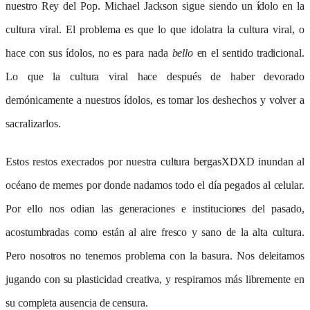
nuestro Rey del Pop. Michael Jackson sigue siendo un ídolo en la
cultura viral. El problema es que lo que idolatra la cultura viral, o
hace con sus ídolos, no es para nada
bello
en el sentido tradicional.
Lo que la cultura viral hace después de haber devorado
demónicamente a nuestros ídolos, es tomar los deshechos y volver a
sacralizarlos.
Estos restos execrados por nuestra cultura bergasXDXD inundan al
océano de memes por donde nadamos todo el día pegados al celular.
Por ello nos odian las generaciones e instituciones del pasado,
acostumbradas como están al aire fresco y sano de la alta cultura.
Pero nosotros no tenemos problema con la basura. Nos deleitamos
jugando con su plasticidad creativa, y respiramos más libremente en
su completa ausencia de censura.