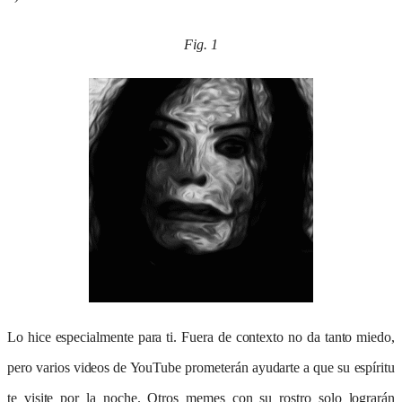
Fig. 1
Lo hice especialmente para ti. Fuera de contexto no da tanto miedo,
pero varios videos de YouTube prometerán ayudarte a que su espíritu
te visite por la noche. Otros memes con su rostro solo lograrán