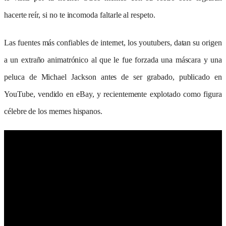
hacerte reír, si no te incomoda faltarle al respeto.
Las fuentes más confiables de internet, los youtubers, datan su origen
a un extraño animatrónico al que le fue forzada una máscara y una
peluca de Michael Jackson antes de ser grabado, publicado en
YouTube, vendido en eBay, y recientemente explotado como figura
célebre de los memes hispanos.