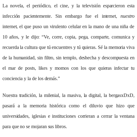
La novela, el periódico, el cine, y la televisión esparcieron esta
infección pacientemente. Sin embargo fue el internet,
nuestro
internet, el que puso un virulento celular en la mano de una niña de
10 años, y le dijo: “Ve, corre, copia, pega, comparte, comunica y
recuerda la cultura que tú encuentres y tú quieras. Sé la memoria viva
de la humanidad, sin filtro, sin templo, deshecha y descompuesta en
el mar de posts, likes y momos con los que quieras infectar tu
conciencia y la de los demás.”
Nuestra tradición, la milenial, la masiva, la digital, la bergasxDxD,
pasará a la memoria histórica como el diluvio que hizo que
universidades, iglesias e instituciones corrieran a cerrar la ventana
para que no se mojaran sus libros.