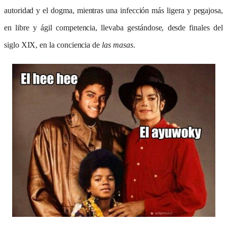
autoridad y el dogma, mientras una infección más ligera y pegajosa,
en libre y ágil competencia, llevaba gestándose, desde finales del
siglo XIX, en la conciencia de
las masas
.