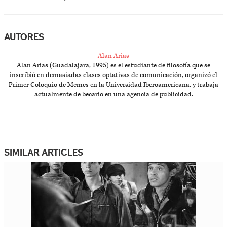
AUTORES
Alan Arias
Alan Arias (Guadalajara, 1995) es el estudiante de filosofía que se
inscribió en demasiadas clases optativas de comunicación, organizó el
Primer Coloquio de Memes en la Universidad Iberoamericana, y trabaja
actualmente de becario en una agencia de publicidad.
SIMILAR ARTICLES