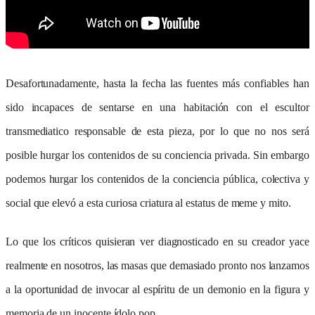
Desafortunadamente, hasta la fecha las fuentes más confiables han
sido incapaces de sentarse en una habitación con el escultor
transmediatico responsable de esta pieza, por lo que no nos será
posible hurgar los contenidos de su conciencia privada. Sin embargo
podemos hurgar los contenidos de la conciencia pública, colectiva y
social que elevó a esta curiosa criatura al estatus de meme y mito.
Lo que los críticos quisieran ver diagnosticado en su creador yace
realmente en nosotros, las masas que demasiado pronto nos lanzamos
a la oportunidad de invocar al espíritu de un demonio en la figura y
memoria de un inocente ídolo pop.