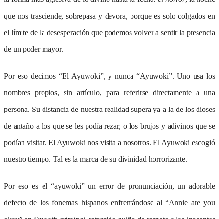
que nos trasciende, sobrepasa y devora, porque es solo colgados en
el límite de la desesperación que podemos volver a sentir la presencia
de un poder mayor.
Por eso decimos “El Ayuwoki”, y nunca “Ayuwoki”. Uno usa los
nombres propios, sin artículo, para referirse directamente a una
persona. Su distancia de nuestra realidad supera ya a la de los dioses
de antaño a los que se les podía rezar, o los brujos y adivinos que se
podían visitar. El Ayuwoki nos visita a nosotros. El Ayuwoki escogió
nuestro tiempo. Tal es la marca de su divinidad horrorizante.
Por eso es el “ayuwoki” un error de pronunciación, un adorable
defecto de los fonemas hispanos enfrentándose al “Annie are you