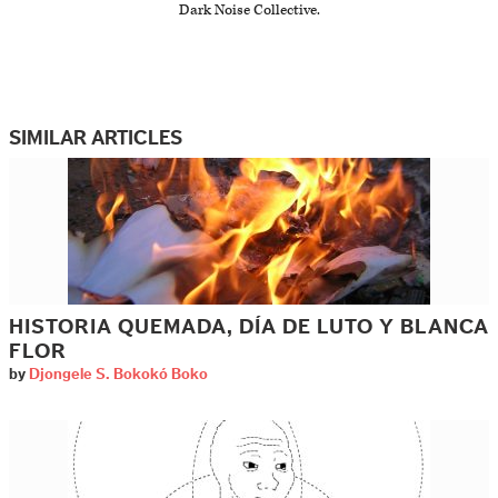
Dark Noise Collective.
SIMILAR ARTICLES
HISTORIA QUEMADA, DÍA DE LUTO Y BLANCA
FLOR
by
Djongele S. Bokokó Boko