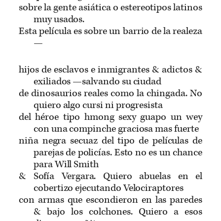
sobre la gente asiática o estereotipos latinos
muy usados.
Esta película es sobre un barrio de la realeza
—
hijos de esclavos e inmigrantes & adictos &
exiliados —salvando su ciudad
de dinosaurios reales como la chingada. No
quiero algo cursi ni progresista
del héroe tipo hmong sexy guapo un wey
con una compinche graciosa mas fuerte
niña negra secuaz del tipo de películas de
parejas de policías. Esto no es un chance
para Will Smith
& Sofía Vergara. Quiero abuelas en el
cobertizo ejecutando Velociraptores
con armas que escondieron en las paredes
& bajo los colchones. Quiero a esos