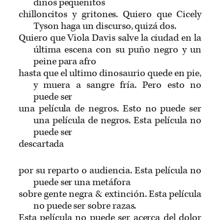
dinos pequeñitos
chilloncitos y gritones. Quiero que Cicely
Tyson haga un discurso, quizá dos.
Quiero que Viola Davis salve la ciudad en la
última escena con su puño negro y un
peine para afro
hasta que el ultimo dinosaurio quede en pie,
y muera a sangre fría. Pero esto no
puede ser
una película de negros. Esto no puede ser
una película de negros. Esta película no
puede ser
descartada
por su reparto o audiencia. Esta película no
puede ser una metáfora
sobre gente negra & extinción. Esta película
no puede ser sobre razas.
Esta película no puede ser acerca del dolor