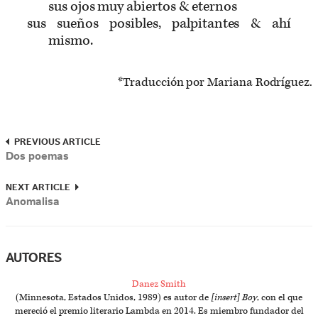
sus ojos muy abiertos & eternos
sus sueños posibles, palpitantes & ahí
mismo.
*Traducción por Mariana Rodríguez.
PREVIOUS ARTICLE
Dos poemas
NEXT ARTICLE
Anomalisa
AUTORES
Danez Smith
(Minnesota, Estados Unidos, 1989) es autor de
[insert] Boy
, con el que
mereció el premio literario Lambda en 2014. Es miembro fundador del