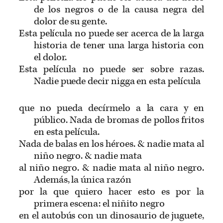
de los negros o de la causa negra del
dolor de su gente.
Esta película no puede ser acerca de la larga
historia de tener una larga historia con
el dolor.
Esta película no puede ser sobre razas.
Nadie puede decir nigga en esta película
que no pueda decírmelo a la cara y en
público. Nada de bromas de pollos fritos
en esta película.
Nada de balas en los héroes. & nadie mata al
niño negro. & nadie mata
al niño negro. & nadie mata al niño negro.
Además, la única razón
por la que quiero hacer esto es por la
primera escena: el niñito negro
en el autobús con un dinosaurio de juguete,