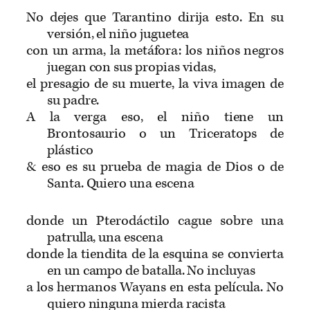
No dejes que Tarantino dirija esto. En su
versión, el niño juguetea
con un arma, la metáfora: los niños negros
juegan con sus propias vidas,
el presagio de su muerte, la viva imagen de
su padre.
A la verga eso, el niño tiene un
Brontosaurio o un Triceratops de
plástico
& eso es su prueba de magia de Dios o de
Santa. Quiero una escena
donde un Pterodáctilo cague sobre una
patrulla, una escena
donde la tiendita de la esquina se convierta
en un campo de batalla. No incluyas
a los hermanos Wayans en esta película. No
quiero ninguna mierda racista