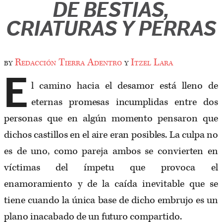
DE BESTIAS,
CRIATURAS Y PERRAS
by
Redacción Tierra Adentro
y
Itzel Lara
E
l camino hacia el desamor está lleno de
eternas promesas incumplidas entre dos
personas que en algún momento pensaron que
dichos castillos en el aire eran posibles. La culpa no
es de uno, como pareja ambos se convierten en
víctimas del ímpetu que provoca el
enamoramiento y de la caída inevitable que se
tiene cuando la única base de dicho embrujo es un
plano inacabado de un futuro compartido.