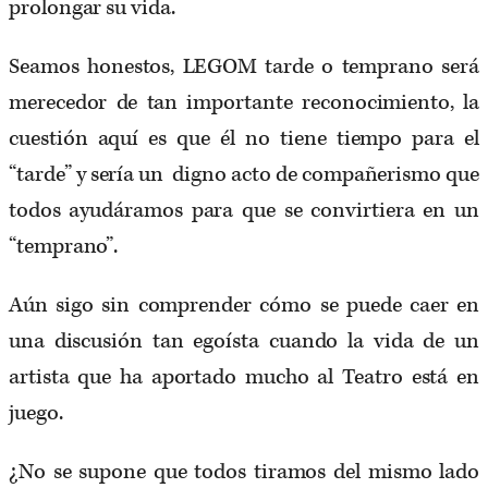
prolongar su vida.
Seamos honestos, LEGOM tarde o temprano será
merecedor de tan importante reconocimiento, la
cuestión aquí es que él no tiene tiempo para el
“tarde” y sería un digno acto de compañerismo que
todos ayudáramos para que se convirtiera en un
“temprano”.
Aún sigo sin comprender cómo se puede caer en
una discusión tan egoísta cuando la vida de un
artista que ha aportado mucho al Teatro está en
juego.
¿No se supone que todos tiramos del mismo lado