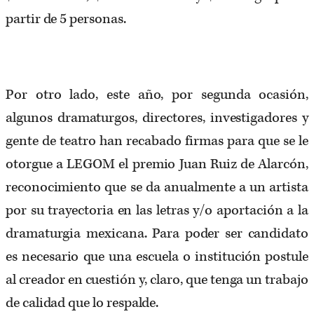
partir de 5 personas.
Por otro lado, este año, por segunda ocasión,
algunos dramaturgos, directores, investigadores y
gente de teatro han recabado firmas para que se le
otorgue a LEGOM el premio Juan Ruiz de Alarcón,
reconocimiento que se da anualmente a un artista
por su trayectoria en las letras y/o aportación a la
dramaturgia mexicana. Para poder ser candidato
es necesario que una escuela o institución postule
al creador en cuestión y, claro, que tenga un trabajo
de calidad que lo respalde.