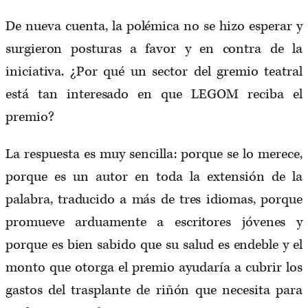
De nueva cuenta, la polémica no se hizo esperar y
surgieron posturas a favor y en contra de la
iniciativa. ¿Por qué un sector del gremio teatral
está tan interesado en que LEGOM reciba el
premio?
La respuesta es muy sencilla: porque se lo merece,
porque es un autor en toda la extensión de la
palabra, traducido a más de tres idiomas, porque
promueve arduamente a escritores jóvenes y
porque es bien sabido que su salud es endeble y el
monto que otorga el premio ayudaría a cubrir los
gastos del trasplante de riñón que necesita para