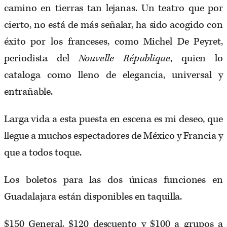
camino en tierras tan lejanas. Un teatro que por
cierto, no está de más señalar, ha sido acogido con
éxito por los franceses, como Michel De Peyret,
periodista del
Nouvelle République
, quien lo
cataloga como lleno de elegancia, universal y
entrañable.
Larga vida a esta puesta en escena es mi deseo, que
llegue a muchos espectadores de México y Francia y
que a todos toque.
Los boletos para las dos únicas funciones en
Guadalajara están disponibles en taquilla.
$150 General, $120 descuento y $100 a grupos a