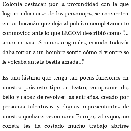
Colonia destacan por la profundidad con la que
logran adueñarse de los personajes, se convierten
en un huracán que deja al público completamente
conmovido ante lo que LEGOM describió como “…
amor en sus términos originales, cuando todavía
daba terror a un hombre sentir cómo el vientre se
le volcaba ante la bestia amada…”
Es una lástima que tenga tan pocas funciones en
nuestro país este tipo de teatro, comprometido,
bello y capaz de revolver las entrañas, creado por
personas talentosas y dignas representantes de
nuestro quehacer escénico en Europa, a las que, me
consta, les ha costado mucho trabajo abrirse