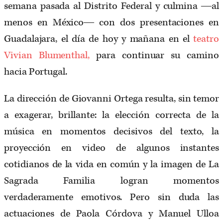
semana pasada al Distrito Federal y culmina ―al
menos en México― con dos presentaciones en
Guadalajara, el día de hoy y mañana en el
teatro
Vivian Blumenthal,
para continuar su camino
hacia Portugal.
La dirección de Giovanni Ortega resulta, sin temor
a exagerar, brillante: la elección correcta de la
música en momentos decisivos del texto, la
proyección en video de algunos instantes
cotidianos de la vida en común y la imagen de La
Sagrada Familia logran momentos
verdaderamente emotivos. Pero sin duda las
actuaciones de Paola Córdova y Manuel Ulloa