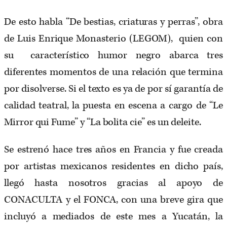
De esto habla “De bestias, criaturas y perras”, obra
de Luis Enrique Monasterio (LEGOM), quien con
su característico humor negro abarca tres
diferentes momentos de una relación que termina
por disolverse. Si el texto es ya de por sí garantía de
calidad teatral, la puesta en escena a cargo de “Le
Mirror qui Fume” y “La bolita cie” es un deleite.
Se estrenó hace tres años en Francia y fue creada
por artistas mexicanos residentes en dicho país,
llegó hasta nosotros gracias al apoyo de
CONACULTA y el FONCA, con una breve gira que
incluyó a mediados de este mes a Yucatán, la