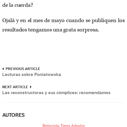
de la cuerda?
Ojalá y en el mes de mayo cuando se publiquen los
resultados tengamos una grata sorpresa.
PREVIOUS ARTICLE
Lecturas sobre Poniatowska
NEXT ARTICLE
Las reconstructoras y sus cómplices: recomendamos
AUTORES
Redacción Tierra Adentro