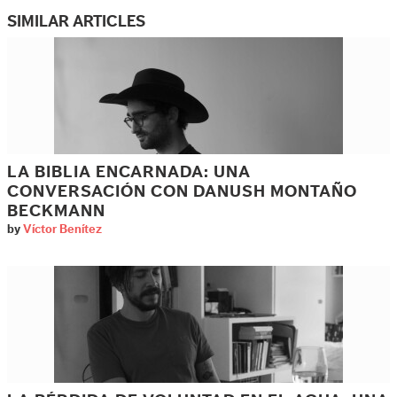
SIMILAR ARTICLES
LA BIBLIA ENCARNADA: UNA
CONVERSACIÓN CON DANUSH MONTAÑO
BECKMANN
by
Víctor Benítez