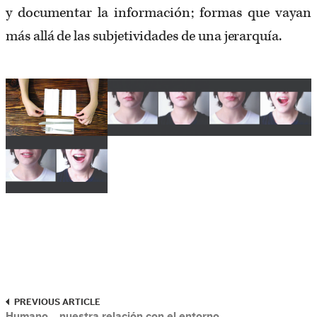
y documentar la información; formas que vayan
más allá de las subjetividades de una jerarquía.
PREVIOUS ARTICLE
Humano… nuestra relación con el entorno