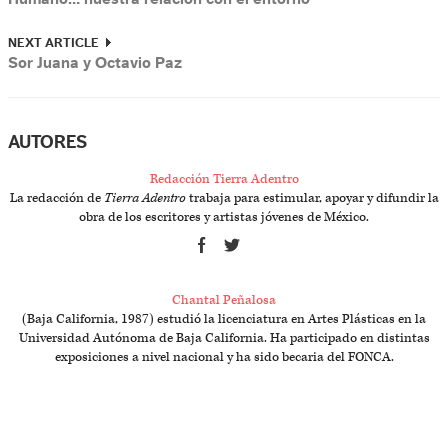
NEXT ARTICLE
Sor Juana y Octavio Paz
AUTORES
Redacción Tierra Adentro
La redacción de
Tierra Adentro
trabaja para estimular, apoyar y difundir la
obra de los escritores y artistas jóvenes de México.
Chantal Peñalosa
(Baja California, 1987) estudió la licenciatura en Artes Plásticas en la
Universidad Autónoma de Baja California. Ha participado en distintas
exposiciones a nivel nacional y ha sido becaria del FONCA.