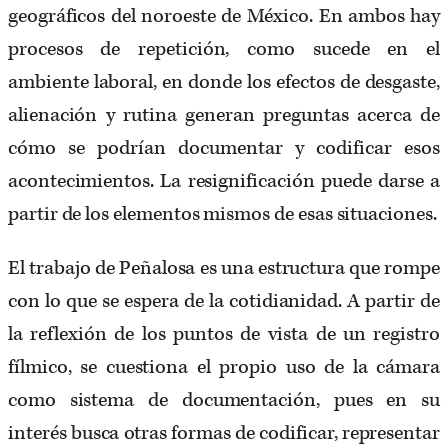
geográficos del noroeste de México. En ambos hay
procesos de repetición, como sucede en el
ambiente laboral, en donde los efectos de desgaste,
alienación y rutina generan preguntas acerca de
cómo se podrían documentar y codificar esos
acontecimientos. La resignificación puede darse a
partir de los elementos mismos de esas situaciones.
El trabajo de Peñalosa es una estructura que rompe
con lo que se espera de la cotidianidad. A partir de
la reflexión de los puntos de vista de un registro
fílmico, se cuestiona el propio uso de la cámara
como sistema de documentación, pues en su
interés busca otras formas de codificar, representar