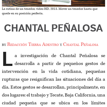
La rutina de un tenedor, video HD, 2013. Mover un tenedor hasta que
quede en su posición perfecta.
CHANTAL PEÑALOSA
by
Redacción Tierra Adentro
y
Chantal Peñalosa
L
a investigación de Chantal Peñalosa se
desarrolla a partir de pequeños gestos de
intervención en la vida cotidiana, pequeñas
rupturas que resignifican las situaciones del día a
día. Estos gestos se desarrollan, principalmente, en
dos lugares: el trabajo y Tecate, Baja California, una
ciudad pequeña que se ubica en los límites