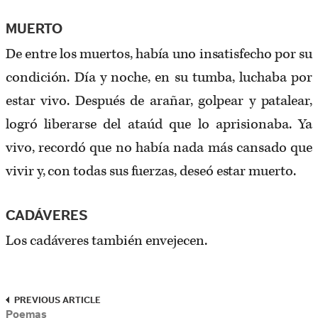
MUERTO
De entre los muertos, había uno insatisfecho por su
condición. Día y noche, en su tumba, luchaba por
estar vivo. Después de arañar, golpear y patalear,
logró liberarse del ataúd que lo aprisionaba. Ya
vivo, recordó que no había nada más cansado que
vivir y, con todas sus fuerzas, deseó estar muerto.
CADÁVERES
Los cadáveres también envejecen.
PREVIOUS ARTICLE
Poemas