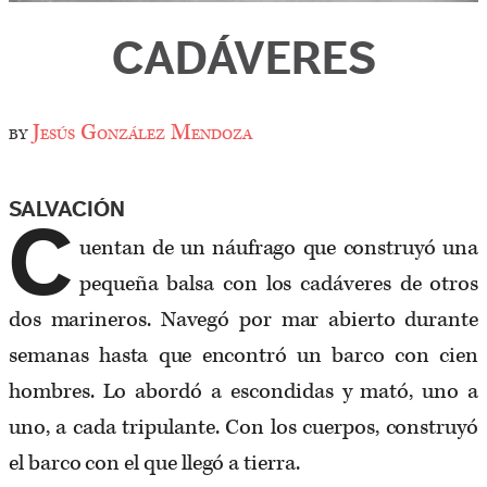
CADÁVERES
by
Jesús González Mendoza
SALVACIÓN
C
uentan de un náufrago que construyó una
pequeña balsa con los cadáveres de otros
dos marineros. Navegó por mar abierto durante
semanas hasta que encontró un barco con cien
hombres. Lo abordó a escondidas y mató, uno a
uno, a cada tripulante. Con los cuerpos, construyó
el barco con el que llegó a tierra.