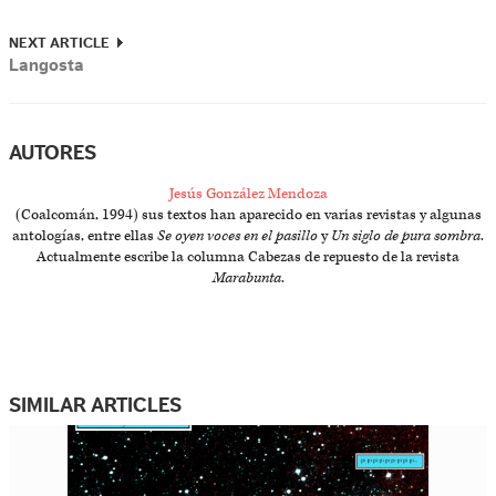
NEXT ARTICLE
Langosta
AUTORES
Jesús González Mendoza
(Coalcomán, 1994) sus textos han aparecido en varias revistas y algunas
antologías, entre ellas
Se oyen voces en el pasillo
y
Un siglo de pura sombra
.
Actualmente escribe la columna Cabezas de repuesto de la revista
Marabunta
.
SIMILAR ARTICLES