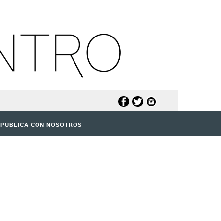
PUBLICA CON NOSOTROS