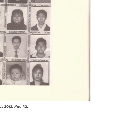
EC. 2012. Pag 32.