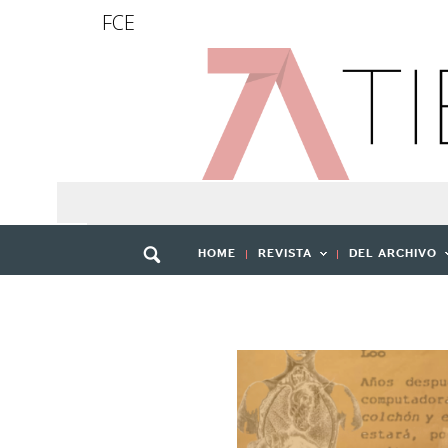
FCE
HOME
REVISTA
DEL ARCHIVO