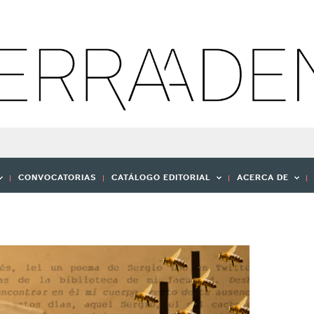
CONVOCATORIAS
CATÁLOGO EDITORIAL
ACERCA DE