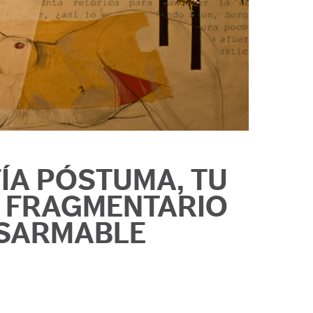
ÍA PÓSTUMA, TU
 FRAGMENTARIO
SARMABLE