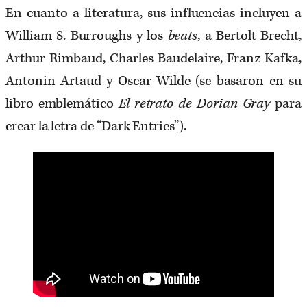
En cuanto a literatura, sus influencias incluyen a
William S. Burroughs y los
beats
, a Bertolt Brecht,
Arthur Rimbaud, Charles Baudelaire, Franz Kafka,
Antonin Artaud y Oscar Wilde (se basaron en su
libro emblemático
El retrato de Dorian Gray
para
crear la letra de “Dark Entries”).