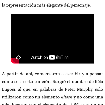
la representación más elegante del personaje.
A partir de ahí, comenzaron a escribir y a pensar
cómo sería esta canción. Surgió el nombre de Béla
Lugosi, al que, en palabras de Peter Murphy, solo
utilizaron como un elemento
kitsch
y no como una
oda. Jugaron con el elemento de si Béla era un no