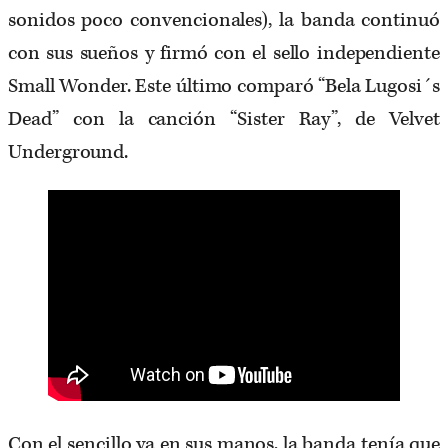
sonidos poco convencionales), la banda continuó
con sus sueños y firmó con el sello independiente
Small Wonder. Este último comparó “Bela Lugosi´s
Dead” con la canción “Sister Ray”, de Velvet
Underground.
Con el sencillo ya en sus manos, la banda tenía que