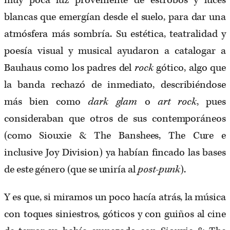
blancas que emergían desde el suelo, para dar una
atmósfera más sombría. Su estética, teatralidad y
poesía visual y musical ayudaron a catalogar a
Bauhaus como los padres del
rock
gótico, algo que
la banda rechazó de inmediato, describiéndose
más bien como
dark glam
o
art rock
, pues
consideraban que otros de sus contemporáneos
(como Siouxie & The Banshees, The Cure e
inclusive Joy Division) ya habían fincado las bases
de este género (que se uniría al
post-punk
).
Y es que, si miramos un poco hacía atrás, la música
con toques siniestros, góticos y con guiños al cine