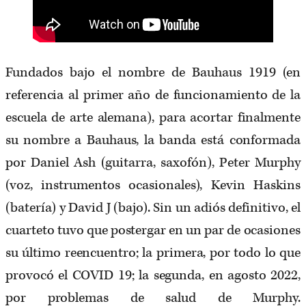
Fundados bajo el nombre de Bauhaus 1919 (en
referencia al primer año de funcionamiento de la
escuela de arte alemana), para acortar finalmente
su nombre a Bauhaus, la banda está conformada
por Daniel Ash (guitarra, saxofón), Peter Murphy
(voz, instrumentos ocasionales), Kevin Haskins
(batería) y David J (bajo). Sin un adiós definitivo, el
cuarteto tuvo que postergar en un par de ocasiones
su último reencuentro; la primera, por todo lo que
provocó el COVID 19; la segunda, en agosto 2022,
por problemas de salud de Murphy.