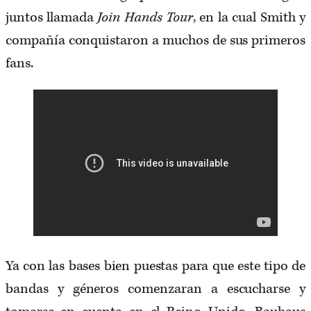
juntos llamada
Join Hands Tour
, en la cual Smith y
compañía conquistaron a muchos de sus primeros
fans.
Ya con las bases bien puestas para que este tipo de
bandas y géneros comenzaran a escucharse y