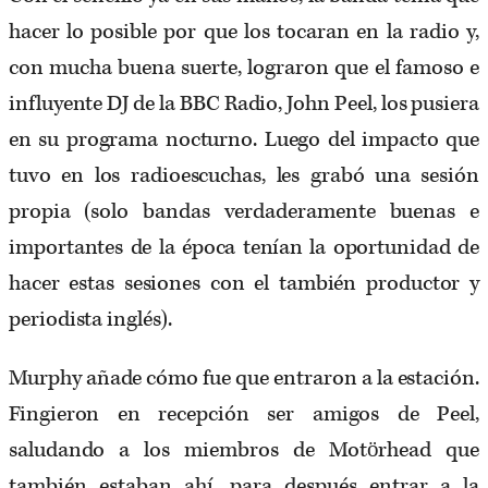
hacer lo posible por que los tocaran en la radio y,
con mucha buena suerte, lograron que el famoso e
influyente DJ de la BBC Radio, John Peel, los pusiera
en su programa nocturno. Luego del impacto que
tuvo en los radioescuchas, les grabó una sesión
propia (solo bandas verdaderamente buenas e
importantes de la época tenían la oportunidad de
hacer estas sesiones con el también productor y
periodista inglés).
Murphy añade cómo fue que entraron a la estación.
Fingieron en recepción ser amigos de Peel,
saludando a los miembros de Motörhead que
también estaban ahí, para después entrar a la