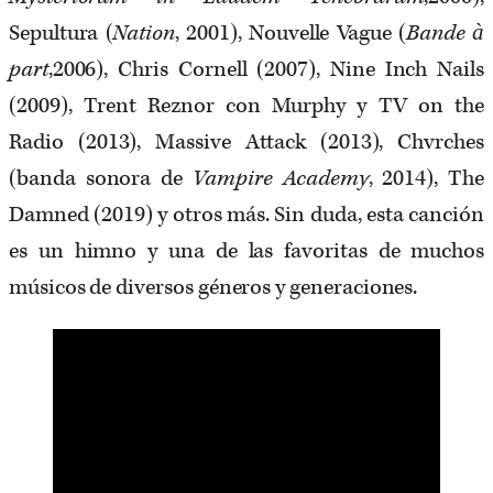
Sepultura (
Nation
, 2001), Nouvelle Vague (
Bande à
part
,2006), Chris Cornell (2007), Nine Inch Nails
(2009), Trent Reznor con Murphy y TV on the
Radio (2013), Massive Attack (2013), Chvrches
(banda sonora de
Vampire Academy
, 2014), The
Damned (2019) y otros más. Sin duda, esta canción
es un himno y una de las favoritas de muchos
músicos de diversos géneros y generaciones.