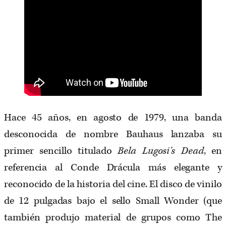
Hace 45 años, en agosto de 1979, una banda
desconocida de nombre Bauhaus lanzaba su
primer sencillo titulado
Bela Lugosi’s Dead
, en
referencia al Conde Drácula más elegante y
reconocido de la historia del cine. El disco de vinilo
de 12 pulgadas bajo el sello Small Wonder (que
también produjo material de grupos como The