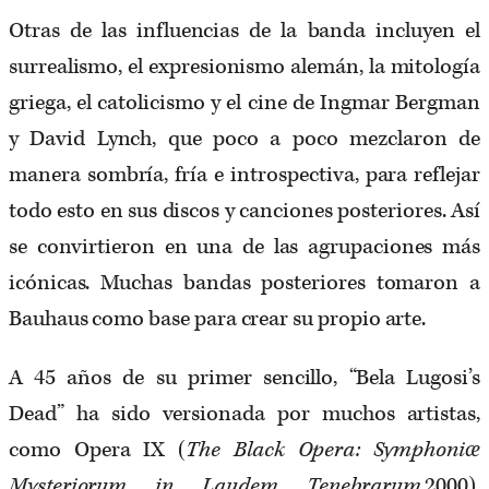
Otras de las influencias de la banda incluyen el
surrealismo, el expresionismo alemán, la mitología
griega, el catolicismo y el cine de Ingmar Bergman
y David Lynch, que poco a poco mezclaron de
manera sombría, fría e introspectiva, para reflejar
todo esto en sus discos y canciones posteriores. Así
se convirtieron en una de las agrupaciones más
icónicas. Muchas bandas posteriores tomaron a
Bauhaus como base para crear su propio arte.
A 45 años de su primer sencillo, “Bela Lugosi’s
Dead” ha sido versionada por muchos artistas,
como Opera IX (
The Black Opera: Symphoniæ
Mysteriorum in Laudem Tenebrarum
,2000),