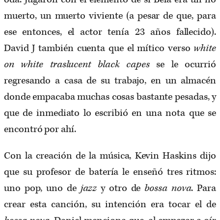
muerto, un muerto viviente (a pesar de que, para
ese entonces, el actor tenía 23 años fallecido).
David J también cuenta que el mítico verso
white
on white traslucent black capes
se le ocurrió
regresando a casa de su trabajo, en un almacén
donde empacaba muchas cosas bastante pesadas, y
que de inmediato lo escribió en una nota que se
encontró por ahí.
Con la creación de la música, Kevin Haskins dijo
que su profesor de batería le enseñó tres ritmos:
uno pop, uno de
jazz
y otro de
bossa nova
. Para
crear esta canción, su intención era tocar el de