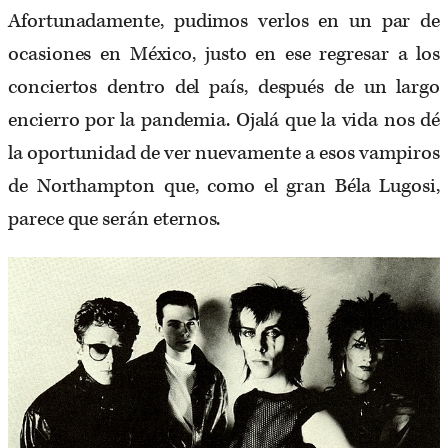
Afortunadamente, pudimos verlos en un par de
ocasiones en México, justo en ese regresar a los
conciertos dentro del país, después de un largo
encierro por la pandemia. Ojalá que la vida nos dé
la oportunidad de ver nuevamente a esos vampiros
de Northampton que, como el gran Béla Lugosi,
parece que serán eternos.