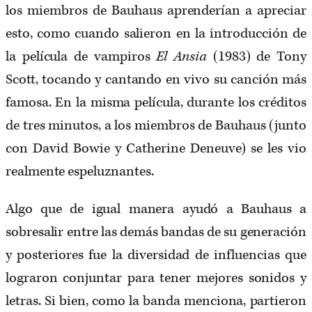
los miembros de Bauhaus aprenderían a apreciar
esto, como cuando salieron en la introducción de
la película de vampiros
El Ansia
(1983) de Tony
Scott, tocando y cantando en vivo su canción más
famosa. En la misma película, durante los créditos
de tres minutos, a los miembros de Bauhaus (junto
con David Bowie y Catherine Deneuve) se les vio
realmente espeluznantes.
Algo que de igual manera ayudó a Bauhaus a
sobresalir entre las demás bandas de su generación
y posteriores fue la diversidad de influencias que
lograron conjuntar para tener mejores sonidos y
letras. Si bien, como la banda menciona, partieron