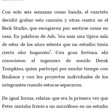
Con solo seis semanas como banda, el cuarteto
decidió grabar esta canción y otras cuatro en el
Beck Studio, que escogieron por sentirse como en
casa. En palabras de Ash, “era más una típica sala
de estar de los años setenta que un estudio; tenía
cierto olor hogareño”. Con gran fortuna, ahí
conocieron al ingeniero de sonido Derek
Tompkins, quien participó por mucho tiempo con
Bauhaus y con los proyectos individuales de los
integrantes cuando estos se separaron.
De igual forma, relatan que era la primera vez que
Peter cantaba frente a un micrófono en un estudio