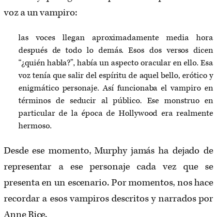
voz a un vampiro:
las voces llegan aproximadamente media hora
después de todo lo demás. Esos dos versos dicen
“¿quién habla?”, había un aspecto oracular en ello. Esa
voz tenía que salir del espíritu de aquel bello, erótico y
enigmático personaje. Así funcionaba el vampiro en
términos de seducir al público. Ese monstruo en
particular de la época de Hollywood era realmente
hermoso.
Desde ese momento, Murphy jamás ha dejado de
representar a ese personaje cada vez que se
presenta en un escenario. Por momentos, nos hace
recordar a esos vampiros descritos y narrados por
Anne Rice.