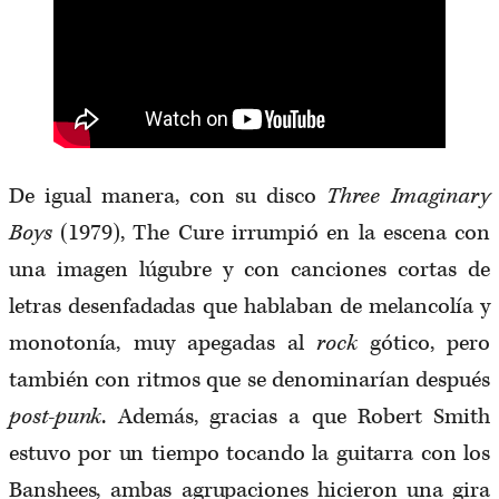
De igual manera, con su disco
Three Imaginary
Boys
(1979), The Cure irrumpió en la escena con
una imagen lúgubre y con canciones cortas de
letras desenfadadas que hablaban de melancolía y
monotonía, muy apegadas al
rock
gótico, pero
también con ritmos que se denominarían después
post-punk
. Además, gracias a que Robert Smith
estuvo por un tiempo tocando la guitarra con los
Banshees, ambas agrupaciones hicieron una gira