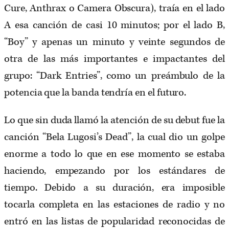
Cure, Anthrax o Camera Obscura), traía en el lado
A esa canción de casi 10 minutos; por el lado B,
“Boy” y apenas un minuto y veinte segundos de
otra de las más importantes e impactantes del
grupo: “Dark Entries”, como un preámbulo de la
potencia que la banda tendría en el futuro.
Lo que sin duda llamó la atención de su debut fue la
canción “Bela Lugosi’s Dead”, la cual dio un golpe
enorme a todo lo que en ese momento se estaba
haciendo, empezando por los estándares de
tiempo. Debido a su duración, era imposible
tocarla completa en las estaciones de radio y no
entró en las listas de popularidad reconocidas de