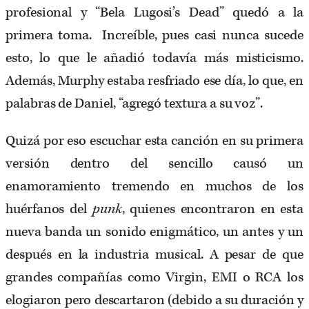
profesional y “Bela Lugosi’s Dead” quedó a la
primera toma. Increíble, pues casi nunca sucede
esto, lo que le añadió todavía más misticismo.
Además, Murphy estaba resfriado ese día, lo que, en
palabras de Daniel, “agregó textura a su voz”.
Quizá por eso escuchar esta canción en su primera
versión dentro del sencillo causó un
enamoramiento tremendo en muchos de los
huérfanos del
punk
, quienes encontraron en esta
nueva banda un sonido enigmático, un antes y un
después en la industria musical. A pesar de que
grandes compañías como Virgin, EMI o RCA los
elogiaron pero descartaron (debido a su duración y