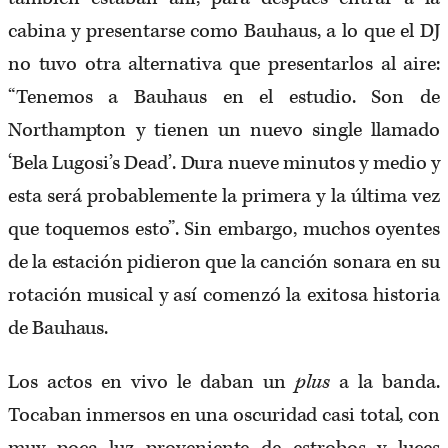
cabina y presentarse como Bauhaus, a lo que el DJ
no tuvo otra alternativa que presentarlos al aire:
“Tenemos a Bauhaus en el estudio. Son de
Northampton y tienen un nuevo single llamado
‘Bela Lugosi’s Dead’. Dura nueve minutos y medio y
esta será probablemente la primera y la última vez
que toquemos esto”. Sin embargo, muchos oyentes
de la estación pidieron que la canción sonara en su
rotación musical y así comenzó la exitosa historia
de Bauhaus.
Los actos en vivo le daban un
plus
a la banda.
Tocaban inmersos en una oscuridad casi total, con
muy poca luz proveniente de estrobos y luces