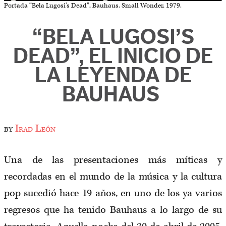
Portada “Bela Lugosi’s Dead”, Bauhaus. Small Wonder, 1979.
“BELA LUGOSI’S
DEAD”, EL INICIO DE
LA LEYENDA DE
BAUHAUS
by
Irad León
Una de las presentaciones más míticas y
recordadas en el mundo de la música y la cultura
pop sucedió hace 19 años, en uno de los ya varios
regresos que ha tenido Bauhaus a lo largo de su