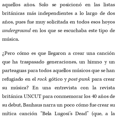
aquellos años. Solo se posicionó en las listas
británicas más independientes a lo largo de dos
años, pues fue muy solicitada en todos esos hoyos
underground
en los que se escuchaba este tipo de
música.
¿Pero cómo es que llegaron a crear una canción
que ha traspasado generaciones, un himno y un
parteaguas para todos aquellos músicos que se han
refugiado en el
rock
gótico y
post-punk
para crear
su música? En una entrevista con la revista
británica UNCUT para conmemorar los 40 años de
su debut, Bauhaus narra un poco cómo fue crear su
mítica canción “Bela Lugosi’s Dead” (que, a la