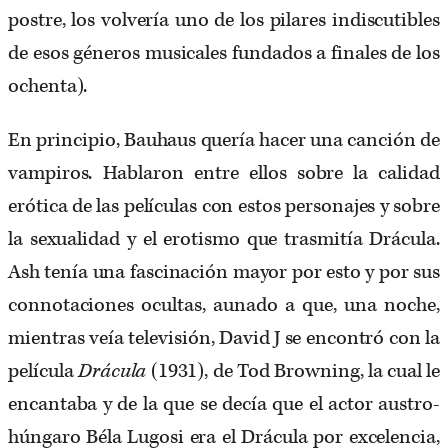
postre, los volvería uno de los pilares indiscutibles
de esos géneros musicales fundados a finales de los
ochenta).
En principio, Bauhaus quería hacer una canción de
vampiros. Hablaron entre ellos sobre la calidad
erótica de las películas con estos personajes y sobre
la sexualidad y el erotismo que trasmitía Drácula.
Ash tenía una fascinación mayor por esto y por sus
connotaciones ocultas, aunado a que, una noche,
mientras veía televisión, David J se encontró con la
película
Drácula
(1931), de Tod Browning, la cual le
encantaba y de la que se decía que el actor austro-
húngaro Béla Lugosi era el Drácula por excelencia,