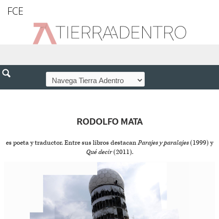
FCE
RODOLFO MATA
es poeta y traductor. Entre sus libros destacan
Parajes y paralajes
(1999) y
Qué decir
(2011).