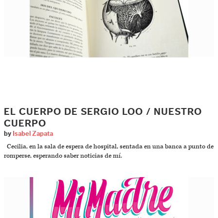
EL CUERPO DE SERGIO LOO / NUESTRO
CUERPO
by
Isabel Zapata
Cecilia, en la sala de espera de hospital, sentada en una banca a punto de
romperse, esperando saber noticias de mí.