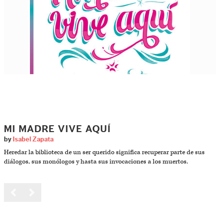
MI MADRE VIVE AQUÍ
by
Isabel Zapata
Heredar la biblioteca de un ser querido significa recuperar parte de sus
diálogos, sus monólogos y hasta sus invocaciones a los muertos.