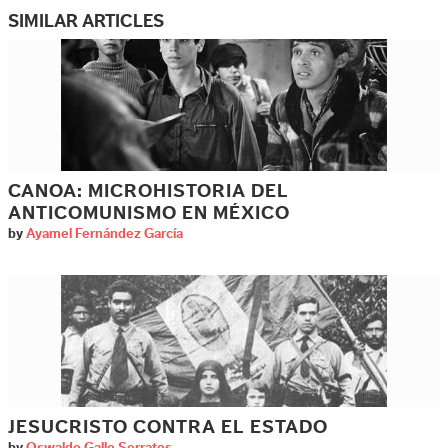
SIMILAR ARTICLES
CANOA: MICROHISTORIA DEL
ANTICOMUNISMO EN MÉXICO
by
Ayamel Fernández García
JESUCRISTO CONTRA EL ESTADO