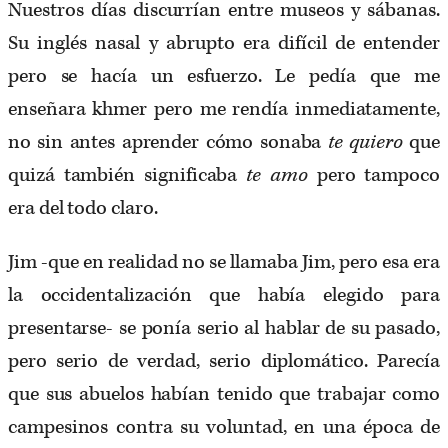
Nuestros días discurrían entre museos y sábanas.
Su inglés nasal y abrupto era difícil de entender
pero se hacía un esfuerzo. Le pedía que me
enseñara khmer pero me rendía inmediatamente,
no sin antes aprender cómo sonaba
te quiero
que
quizá también significaba
te amo
pero tampoco
era del todo claro.
Jim -que en realidad no se llamaba Jim, pero esa era
la occidentalización que había elegido para
presentarse- se ponía serio al hablar de su pasado,
pero serio de verdad, serio diplomático. Parecía
que sus abuelos habían tenido que trabajar como
campesinos contra su voluntad, en una época de