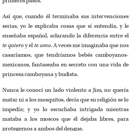
primeros pasos.
Así que, cuando él terminaba sus intervenciones
serias, yo le explicaba cosas que sí entendía, y le
enseñaba español, aclarando la diferencia entre el
te quiero
y el
te amo
. A veces me imaginaba que nos
casaríamos, que tendríamos bebés camboyanos-
mexicanos, fantaseaba en secreto con una vida de
princesa camboyana y budista.
Nunca le conocí un lado violento a Jim, no quería
matar ni a los mosquitos, decía que su religión se lo
impedía; y yo lo escuchaba intrigada mientras
mataba a los moscos que él dejaba libres, para
protegernos a ambos del dengue.