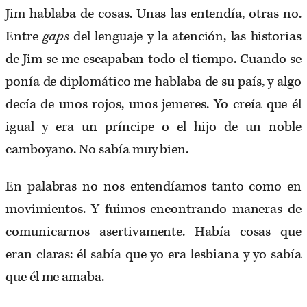
Jim hablaba de cosas. Unas las entendía, otras no.
Entre
gaps
del lenguaje y la atención, las historias
de Jim se me escapaban todo el tiempo. Cuando se
ponía de diplomático me hablaba de su país, y algo
decía de unos rojos, unos jemeres. Yo creía que él
igual y era un príncipe o el hijo de un noble
camboyano. No sabía muy bien.
En palabras no nos entendíamos tanto como en
movimientos. Y fuimos encontrando maneras de
comunicarnos asertivamente. Había cosas que
eran claras: él sabía que yo era lesbiana y yo sabía
que él me amaba.