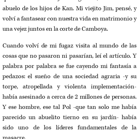
abuelo de los hijos de Kan. Mi viejito Jim, pensé, y
volví a fantasear con nuestra vida en matrimonio y
una vejez juntos en la corte de Camboya.
Cuando volví de mi fugaz visita al mundo de las
cosas que no pasaron ni pasarían, leí el artículo. Y
palabra por palabra se fue cayendo mi fantasía a
pedazos: el sueño de una sociedad agraria -y su
torpe, atropellada y violenta implementación-
había asesinado a cerca de 2 millones de personas.
Y ese hombre, ese tal Pol -que tan solo me había
parecido un abuelito tierno en su jardín- había
sido uno de los líderes fundamentales de la
masacre.