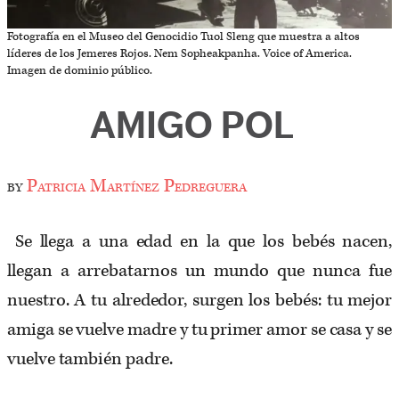
Fotografía en el Museo del Genocidio Tuol Sleng que muestra a altos
líderes de los Jemeres Rojos. Nem Sopheakpanha. Voice of America.
Imagen de dominio público.
AMIGO POL
by
Patricia Martínez Pedreguera
Se llega a una edad en la que los bebés nacen,
llegan a arrebatarnos un mundo que nunca fue
nuestro. A tu alrededor, surgen los bebés: tu mejor
amiga se vuelve madre y tu primer amor se casa y se
vuelve también padre.