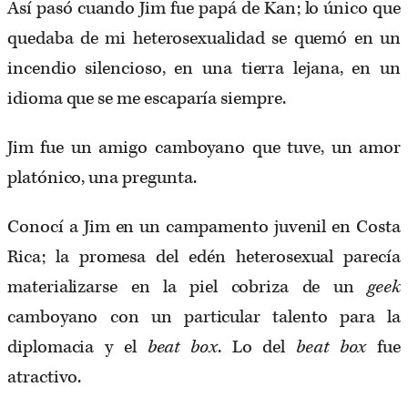
Así pasó cuando Jim fue papá de Kan; lo único que
quedaba de mi heterosexualidad se quemó en un
incendio silencioso, en una tierra lejana, en un
idioma que se me escaparía siempre.
Jim fue un amigo camboyano que tuve, un amor
platónico, una pregunta.
Conocí a Jim en un campamento juvenil en Costa
Rica; la promesa del edén heterosexual parecía
materializarse en la piel cobriza de un
geek
camboyano con un particular talento para la
diplomacia y el
beat box
. Lo del
beat box
fue
atractivo.