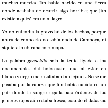
muchas muertes. Jim había nacido en una tierra
donde acababa de ocurrir algo horrible; que Jim
existiera quizá era un milagro.
Yo no entendía la gravedad de los hechos, porque
antes de conocerlo no sabía nada de Camboya, ni
siquiera lo ubicaba en el mapa.
La palabra
genocidio
solo la tenía ligada a los
documentales del holocausto, que al estar en
blanco y negro me resultaban tan lejanos. No se me
pasaba por la cabeza que Jim había nacido en un
país donde la sangre regada bajo órdenes de los
jemeres rojos aún estaba fresca, cuando él daba sus