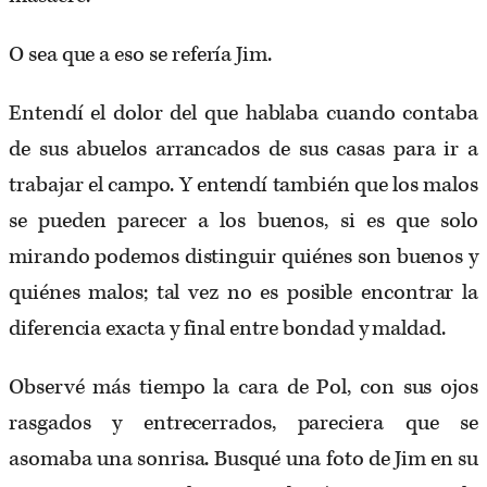
O sea que a eso se refería Jim.
Entendí el dolor del que hablaba cuando contaba
de sus abuelos arrancados de sus casas para ir a
trabajar el campo. Y entendí también que los malos
se pueden parecer a los buenos, si es que solo
mirando podemos distinguir quiénes son buenos y
quiénes malos; tal vez no es posible encontrar la
diferencia exacta y final entre bondad y maldad.
Observé más tiempo la cara de Pol, con sus ojos
rasgados y entrecerrados, pareciera que se
asomaba una sonrisa. Busqué una foto de Jim en su