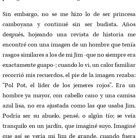
Sin embargo, no se me hizo lo de ser princesa
camboyana y continué sin ser budista. Años
después, hojeando una revista de historia me
encontré con una imagen de un hombre que tenía
rasgos similares a los de mi Jim -que no siempre era
exactamente guapo-; cuando lo vi, un calor familiar
recorrió mis recuerdos, el pie de la imagen rezaba:
“Pol Pot, el líder de los jemeres rojos”. Era un
hombre ya mayor, con cabello cano y una camisa
azul lisa, no era ajustada como las que usaba Jim.
Podría ser su abuelo, pensé, o algún tío; se veía
tranquilo en un jardín, que imaginé suyo. Imaginé
que así se vería mi Jim de grande, cuando fuera