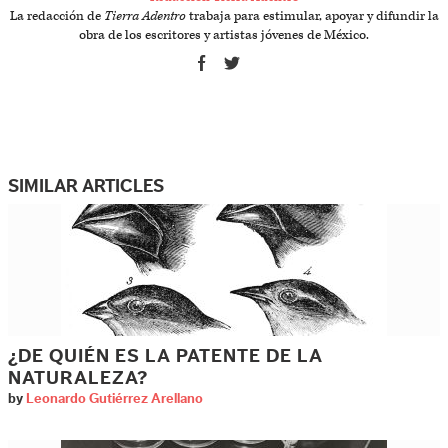
La redacción de
Tierra Adentro
trabaja para estimular, apoyar y difundir la
obra de los escritores y artistas jóvenes de México.
SIMILAR ARTICLES
¿DE QUIÉN ES LA PATENTE DE LA
NATURALEZA?
by
Leonardo Gutiérrez Arellano