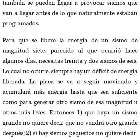
también se pueden llegar a provocar sismos que
van a llegar antes de lo que naturalmente estaban
programados.
Para que se libere la energía de un sismo de
magnitud siete, parecido al que ocurrió hace
algunos días, necesitas treinta y dos sismos de seis.
Lo cual no ocurre, siempre hay un déficit de energía
liberada. La placa se va a seguir moviendo y
acumulará más energía hasta que sea suficiente
como para generar otro sismo de esa magnitud u
otros más leves. Entonces 1) que haya un sismo
grande no quiere decir que no vendrá otro grande
después; 2) si hay sismos pequeños no quiere decir