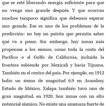
que se esté liberando energía suficiente para que
no venga uno grande después. Y que ocurran
muchos tampoco significa que debemos esperar
uno grande. Ese es uno de los problemas de la
predicción: no hay un patrón que permita saber
qué va a pasar. Sin embargo, hay zonas más
propensas a los sismos, como toda la costa del
Pacífico o el Golfo de California, incluida la
frontera subiendo por Mexicali y hacia Tijuana.
También en el centro del país. Por ejemplo, en 1912
hubo un sismo de magnitud 6.9 en Acambay,
Estado de México. Xalapa también tuvo uno de
gran magnitud, en 1920. Son zonas con un alto
potencial sísmico. No existe una amenaza fuerte de