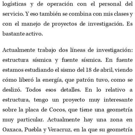
logísticas y de operación con el personal del
servicio. Y eso también se combina con mis clases y
con el manejo de proyectos de investigación. Es
bastante activo.
Actualmente trabajo dos líneas de investigación:
estructura sísmica y fuente sísmica. En fuente
estamos estudiando el sismo del 18 de abril, viendo
cómo liberó la energía, que patrón tuvo, como se
deslizó. Todos esos detalles. En lo relativo a
estructura, tengo un proyecto muy interesante
sobre la placa de Cocos, que tiene una geometría
muy particular. Actualmente hay una zona en
Oaxaca, Puebla y Veracruz, en la que su geometría