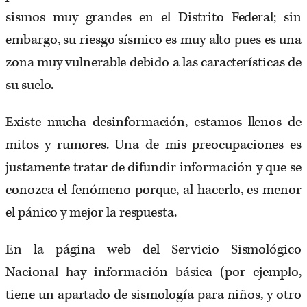
sismos muy grandes en el Distrito Federal; sin
embargo, su riesgo sísmico es muy alto pues es una
zona muy vulnerable debido a las características de
su suelo.
Existe mucha desinformación, estamos llenos de
mitos y rumores. Una de mis preocupaciones es
justamente tratar de difundir información y que se
conozca el fenómeno porque, al hacerlo, es menor
el pánico y mejor la respuesta.
En la página web del Servicio Sismológico
Nacional hay información básica (por ejemplo,
tiene un apartado de sismología para niños, y otro