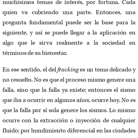
muchísimos temas de interés, por fortuna. Cada
quien va cubriendo una parte. Entonces, una
pregunta fundamental puede ser la base para la
siguiente, y así se puede llegar a la aplicación en
algo que le sirva realmente a la sociedad en
términos de su bienestar.
En ese sentido, el del
fracking
es un tema delicado y
no resuelto. No es que el proceso mismo genere una
falla, sino que la falla ya existe; entonces el sismo
que iba a ocurrir en algunos años, ocurre hoy. No es
que la falla por sí sola genere los sismos. Lo mismo
ocurre con la extracción o inyección de cualquier
fluido; por hundimiento diferencial en las ciudades