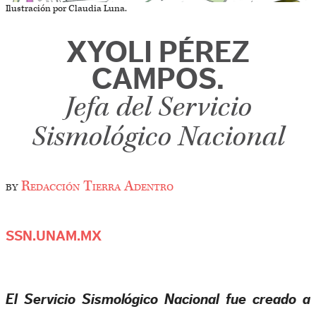
Ilustración por Claudia Luna.
XYOLI PÉREZ
CAMPOS.
Jefa del Servicio
Sismológico Nacional
by
Redacción Tierra Adentro
SSN.UNAM.MX
El Servicio Sismológico Nacional fue creado a