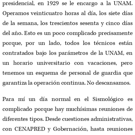
presidencial, en 1929 se le encargo a la UNAM.
Operamos veinticuatro horas al día, los siete días
de la semana, los trescientos sesenta y cinco días
del año. Esto es un poco complicado precisamente
porque, por un lado, todos los técnicos están
contratados bajo los parámetros de la UNAM, en
un horario universitario con vacaciones, pero
tenemos un esquema de personal de guardia que
garantiza la operación continua. No descansamos.
Para mí un día normal en el Sismológico es
complicado porque hay muchísimas reuniones de
diferentes tipos. Desde cuestiones administrativas,
con CENAPRED y Gobernación, hasta reuniones