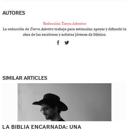
AUTORES
Redacción Tierra Adentro
La redacción de
Tierra Adentro
trabaja para estimular, apoyar y difundir la
obra de los escritores y artistas jóvenes de México.
SIMILAR ARTICLES
LA BIBLIA ENCARNADA: UNA