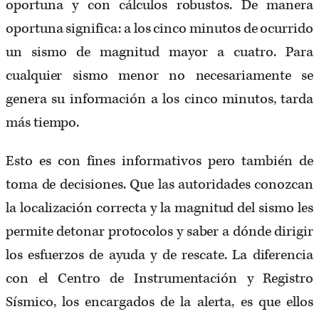
oportuna y con cálculos robustos. De manera
oportuna significa: a los cinco minutos de ocurrido
un sismo de magnitud mayor a cuatro. Para
cualquier sismo menor no necesariamente se
genera su información a los cinco minutos, tarda
más tiempo.
Esto es con fines informativos pero también de
toma de decisiones. Que las autoridades conozcan
la localización correcta y la magnitud del sismo les
permite detonar protocolos y saber a dónde dirigir
los esfuerzos de ayuda y de rescate. La diferencia
con el Centro de Instrumentación y Registro
Sísmico, los encargados de la alerta, es que ellos