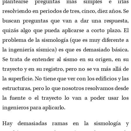
plantearse preguntas más simples e irlas
resolviendo en periodos de tres, cinco, diez años. Se
buscan preguntas que van a dar una respuesta,
quizás algo que pueda aplicarse a corto plazo. El
problema de la sismología (que es muy diferente a
la ingeniería sísmica) es que es demasiado básica.
Se trata de entender al sismo en su origen, en su
trayecto y en su registro, pero no se va más allá de
la superficie. No tiene que ver con los edificios y las
estructuras, pero lo que nosotros resolvamos desde
la fuente o el trayecto lo van a poder usar los
ingenieros para aplicarlo.
Hay demasiadas ramas en la sismología y