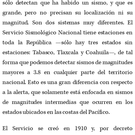
sólo detectan que ha habido un sismo, y que es
grande, pero no precisan su localización ni su
magnitud. Son dos sistemas muy diferentes. El
Servicio Sismológico Nacional tiene estaciones en
toda la República —sólo hay tres estados sin
estaciones: Tabasco, Tlaxcala y Coahuila—, de tal
forma que podemos detectar sismos de magnitudes
mayores a 3.8 en cualquier parte del territorio
nacional. Esto es una gran diferencia con respecto
a la alerta, que solamente está enfocada en sismos
de magnitudes intermedias que ocurren en los
estados ubicados en las costas del Pacífico.
El Servicio se creó en 1910 y, por decreto