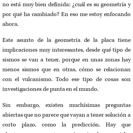
no está muy bien definida: ¿cuál es su geometría y
por qué ha cambiado? En eso me estoy enfocando
ahora.
Este asunto de la geometría de la placa tiene
implicaciones muy interesantes, desde qué tipo de
sismos se van a tener, porque en unas zonas hay
menos sismos que en otras, cómo se relacionan
con el vulcanismo. Todo ese tipo de cosas son
investigaciones de punta en el mundo.
Sin embargo, existen muchísimas preguntas
abiertas que no parece que vayan a tener solución a
corto plazo, como la predicción. Hay que