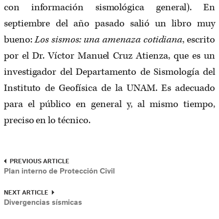
con información sismológica general). En
septiembre del año pasado salió un libro muy
bueno:
Los
sismos: una amenaza cotidiana
, escrito
por el Dr. Víctor Manuel Cruz Atienza, que es un
investigador del Departamento de Sismología del
Instituto de Geofísica de la UNAM. Es adecuado
para el público en general y, al mismo tiempo,
preciso en lo técnico.
PREVIOUS ARTICLE
Plan interno de Protección Civil
NEXT ARTICLE
Divergencias sísmicas