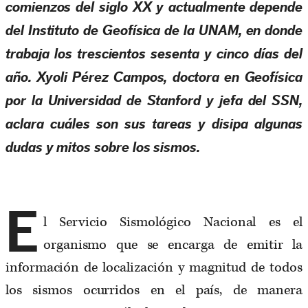
comienzos del siglo XX y actualmente depende
del Instituto de Geofísica de la UNAM, en donde
trabaja los trescientos sesenta y cinco días del
año. Xyoli Pérez Campos, doctora en Geofísica
por la Universidad de Stanford y jefa del SSN,
aclara cuáles son sus tareas y disipa algunas
dudas y mitos sobre los sismos.
E
l Servicio Sismológico Nacional es el
organismo que se encarga de emitir la
información de localización y magnitud de todos
los sismos ocurridos en el país, de manera