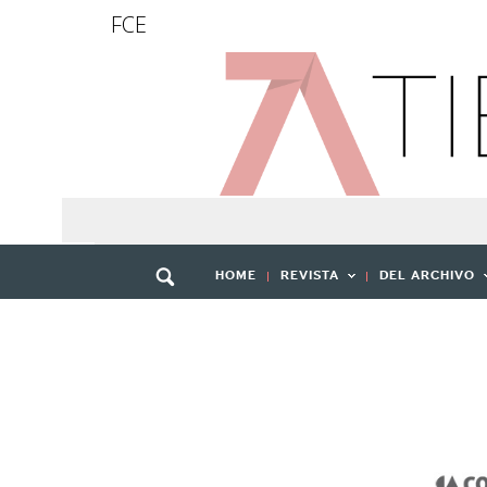
FCE
HOME
REVISTA
DEL ARCHIVO