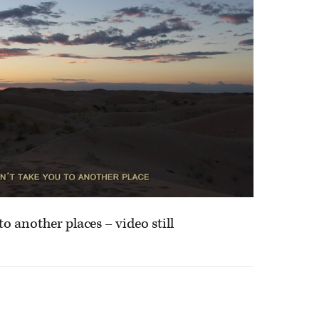
to another places – video still