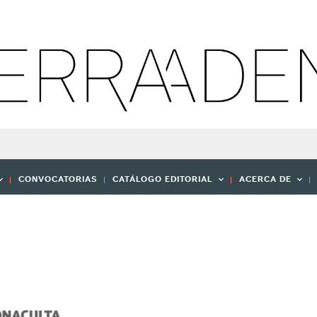
CONVOCATORIAS
CATÁLOGO EDITORIAL
ACERCA DE