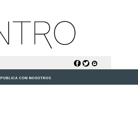
PUBLICA CON NOSOTROS