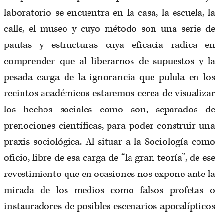
laboratorio se encuentra en la casa, la escuela, la
calle, el museo y cuyo método son una serie de
pautas y estructuras cuya eficacia radica en
comprender que al liberarnos de supuestos y la
pesada carga de la ignorancia que pulula en los
recintos académicos estaremos cerca de visualizar
los hechos sociales como son, separados de
prenociones científicas, para poder construir una
praxis sociológica. Al situar a la Sociología como
oficio, libre de esa carga de “la gran teoría”, de ese
revestimiento que en ocasiones nos expone ante la
mirada de los medios como falsos profetas o
instauradores de posibles escenarios apocalípticos