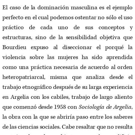
El caso de la dominación masculina es el ejemplo
perfecto en el cual podemos ostentar no sólo el uso
práctico de cada uno de sus conceptos y
estructuras, sino de la sensibilidad objetiva que
Bourdieu expuso al diseccionar el porqué la
violencia sobre las mujeres ha sido aprendida
como una práctica necesaria de acuerdo al orden
heteropatriarcal, misma que analiza desde el
trabajo etnográfico después de su larga experiencia
en Argelia con los cabiles, trabajo de largo aliento
que comenzó desde 1958 con
Sociología de Argelia
,
la obra con la que se abriría paso entre los saberes
de las ciencias sociales. Cabe resaltar que no resulta