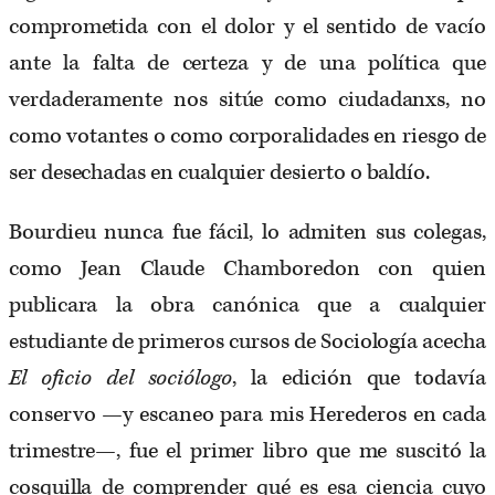
comprometida con el dolor y el sentido de vacío
ante la falta de certeza y de una política que
verdaderamente nos sitúe como ciudadanxs, no
como votantes o como corporalidades en riesgo de
ser desechadas en cualquier desierto o baldío.
Bourdieu nunca fue fácil, lo admiten sus colegas,
como Jean Claude Chamboredon con quien
publicara la obra canónica que a cualquier
estudiante de primeros cursos de Sociología acecha
El oficio del sociólogo
, la edición que todavía
conservo —y escaneo para mis Herederos en cada
trimestre—, fue el primer libro que me suscitó la
cosquilla de comprender qué es esa ciencia cuyo