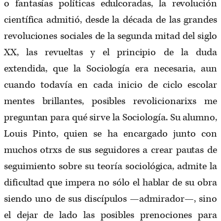
o fantasías políticas edulcoradas, la revolución
científica admitió, desde la década de las grandes
revoluciones sociales de la segunda mitad del siglo
XX, las revueltas y el principio de la duda
extendida, que la Sociología era necesaria, aun
cuando todavía en cada inicio de ciclo escolar
mentes brillantes, posibles revolicionarixs me
preguntan para qué sirve la Sociología. Su alumno,
Louis Pinto, quien se ha encargado junto con
muchos otrxs de sus seguidores a crear pautas de
seguimiento sobre su teoría sociológica, admite la
dificultad que impera no sólo el hablar de su obra
siendo uno de sus discípulos —admirador—, sino
el dejar de lado las posibles prenociones para