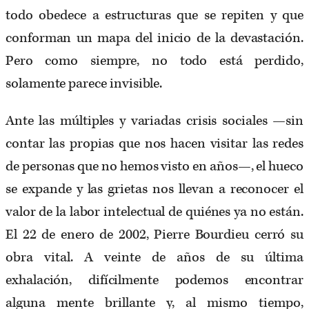
todo obedece a estructuras que se repiten y que
conforman un mapa del inicio de la devastación.
Pero como siempre, no todo está perdido,
solamente parece invisible.
Ante las múltiples y variadas crisis sociales —sin
contar las propias que nos hacen visitar las redes
de personas que no hemos visto en años—, el hueco
se expande y las grietas nos llevan a reconocer el
valor de la labor intelectual de quiénes ya no están.
El 22 de enero de 2002, Pierre Bourdieu cerró su
obra vital. A veinte de años de su última
exhalación, difícilmente podemos encontrar
alguna mente brillante y, al mismo tiempo,