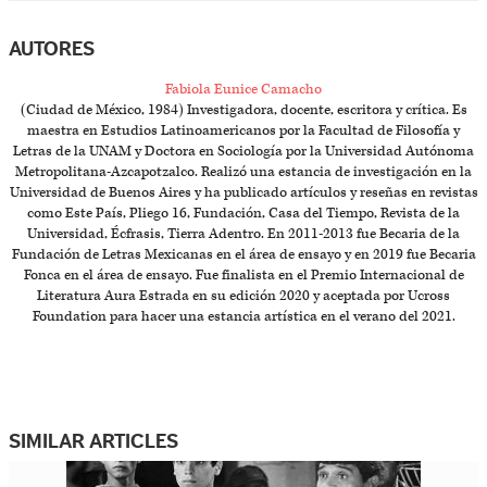
AUTORES
Fabiola Eunice Camacho
(Ciudad de México, 1984) Investigadora, docente, escritora y crítica. Es
maestra en Estudios Latinoamericanos por la Facultad de Filosofía y
Letras de la UNAM y Doctora en Sociología por la Universidad Autónoma
Metropolitana-Azcapotzalco. Realizó una estancia de investigación en la
Universidad de Buenos Aires y ha publicado artículos y reseñas en revistas
como Este País, Pliego 16, Fundación, Casa del Tiempo, Revista de la
Universidad, Écfrasis, Tierra Adentro. En 2011-2013 fue Becaria de la
Fundación de Letras Mexicanas en el área de ensayo y en 2019 fue Becaria
Fonca en el área de ensayo. Fue finalista en el Premio Internacional de
Literatura Aura Estrada en su edición 2020 y aceptada por Ucross
Foundation para hacer una estancia artística en el verano del 2021.
SIMILAR ARTICLES