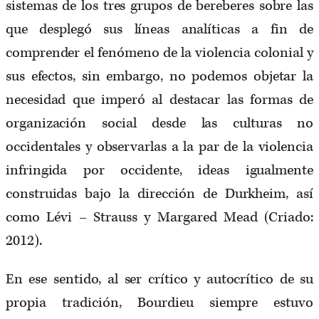
sistemas de los tres grupos de bereberes sobre las
que desplegó sus líneas analíticas a fin de
comprender el fenómeno de la violencia colonial y
sus efectos, sin embargo, no podemos objetar la
necesidad que imperó al destacar las formas de
organización social desde las culturas no
occidentales y observarlas a la par de la violencia
infringida por occidente, ideas igualmente
construidas bajo la dirección de Durkheim, así
como Lévi – Strauss y Margared Mead (Criado:
2012).
En ese sentido, al ser crítico y autocrítico de su
propia tradición, Bourdieu siempre estuvo