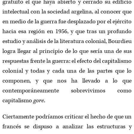
gratuito el que haya abierto y cerrado su edificio
intelectual con la sociedad argelina, al conocer que
en medio de la guerra fue desplazado por el ejército
hacia esa región en 1956, y que tras un profundo
estudio y análisis de la literatura colonial, Bourdieu
logra llegar al principio de lo que sería una de sus
respuestas frente la guerra: el efecto del capitalismo
colonial y todas y cada una de las partes que lo
componen, y que nos ha llevado a lo que
contemporáneamente sobrevivimos como
capitalismo
gore
.
Ciertamente podríamos criticar el hecho de que un
francés se dispuso a analizar las estructuras y