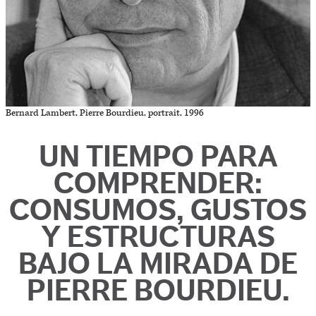
Bernard Lambert, Pierre Bourdieu, portrait, 1996
UN TIEMPO PARA
COMPRENDER:
CONSUMOS, GUSTOS
Y ESTRUCTURAS
BAJO LA MIRADA DE
PIERRE BOURDIEU.