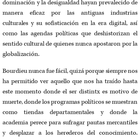
dominación y la desigualdad hayan prevalecido de
manera eficaz por las antiguas industrias
culturales y su sofisticación en la era digital, así
como las agendas políticas que deshistorizan el
sentido cultural de quienes nunca apostaron por la
globalización.
Bourdieu nunca fue fácil, quizá porque siempre nos
ha permitido ver aquello que nos ha traído hasta
este momento donde el ser distintx es motivo de
muerte, donde los programas políticos se muestran
como tiendas departamentales y donde la
academia perece para sufragar pautas mercantiles
y desplazar a los herederos del conocimiento.