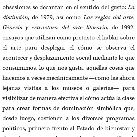
obsesiones se decantan en el sentido del gusto:
La
distinción
, de 1979, así como
Las reglas del arte.
Génesis y estructura del arte literario
, de 1992,
ensayos que utilizan como pretexto el hablar sobre
el arte para desplegar el cómo se observa el
acontecer y desplazamiento social mediante lo que
consumimos, lo que nos gusta, aquellas cosas que
hacemos a veces mecánicamente —como las ahora
lejanas visitas a los museos o galerías— para
visibilizar de manera efectiva el cómo actúa la clase
para crear formas de dominación simbólica que,
desde luego, sostienen a los diversos programas
políticos, primero frente al Estado de bienestar y