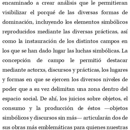
encaminado a crear análisis que le permitieran
visibilizar el porqué de las diversas formas de
dominación, incluyendo los elementos simbólicos
reproducidos mediante las diversas prácticas, así
como la instauración de los distintos campos en
los que se han dado lugar las luchas simbólicas. La
concepción de campo le permitió destacar
mediante actorxs, discursos y prácticas, los lugares
y formas en que se ejercen los diversos niveles de
poder que a su vez delimitan una zona dentro del
espacio social. De ahí, los juicios sobre objetos, el
consumo y la producción de éstos —objetos
simbólicos y discursos sin más— articularán dos de
sus obras más emblemáticas para quienes nuestras