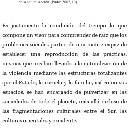
de la naturalización. (Pinto: 2002, 10)
Es justamente la condición del tiempo lo que
compone un visor para comprender de raíz que los
problemas sociales parten de una matriz capaz de
establecer una reproducción de las prácticas,
mismas que nos han llevado a la naturalización de
la violencia mediante las estructuras totalizantes
que el Estado, la escuela y la familia, así como sus
espacios, se han encargado de pulverizar en las
sociedades de todo el planeta, más allá incluso de
las fragmentaciones culturales entre el Sur, las
culturas orientales y occidente.