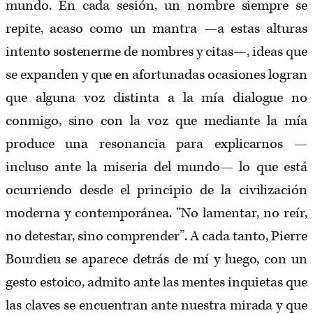
mundo. En cada sesión, un nombre siempre se
repite, acaso como un mantra —a estas alturas
intento sostenerme de nombres y citas—, ideas que
se expanden y que en afortunadas ocasiones logran
que alguna voz distinta a la mía dialogue no
conmigo, sino con la voz que mediante la mía
produce una resonancia para explicarnos —
incluso ante la miseria del mundo— lo que está
ocurriendo desde el principio de la civilización
moderna y contemporánea. “No lamentar, no reír,
no detestar, sino comprender”. A cada tanto, Pierre
Bourdieu se aparece detrás de mí y luego, con un
gesto estoico, admito ante las mentes inquietas que
las claves se encuentran ante nuestra mirada y que