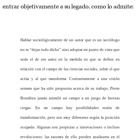
entrar objetivamente a su legado, como lo admite:
Hablar sociológicamente de un autor que es un sociólogo
no es “dejar todo dicho” sino adoptar mi punto de vista que
sería el de ese autor en la medida en que se define en
relación con el campo de las ciencias sociales, sobre el que
actúa y al que transforma. Contrariamente a una visión
somera que ha sido propuesta acerca de su trabajo, Pierre
Bourdieu jamás asimiló un campo a un juego de fuerzas
ciegas. En un campo hay posibilidades reales de
transformación, pero son muy diferentes según la posición
ocupada. Algunas son propicias a innovaciones o incluso
revoluciones: las razones de ello pueden analizarse en el