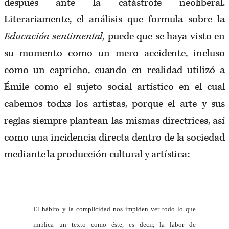
después ante la catástrofe neoliberal.
Literariamente, el análisis que formula sobre la
Educación sentimental,
puede que se haya visto en
su momento como un mero accidente, incluso
como un capricho, cuando en realidad utilizó a
Émile como el sujeto social artístico en el cual
cabemos todxs los artistas, porque el arte y sus
reglas siempre plantean las mismas directrices, así
como una incidencia directa dentro de la sociedad
mediante la producción cultural y artística:
El hábito y la complicidad nos impiden ver todo lo que
implica un texto como éste, es decir, la labor de