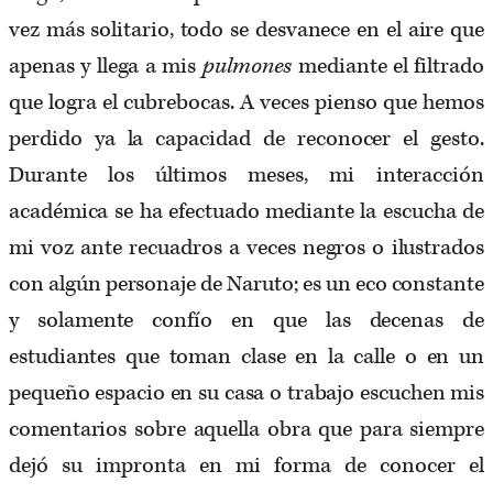
vez más solitario, todo se desvanece en el aire que
apenas y llega a mis
pulmones
mediante el filtrado
que logra el cubrebocas. A veces pienso que hemos
perdido ya la capacidad de reconocer el gesto.
Durante los últimos meses, mi interacción
académica se ha efectuado mediante la escucha de
mi voz ante recuadros a veces negros o ilustrados
con algún personaje de Naruto; es un eco constante
y solamente confío en que las decenas de
estudiantes que toman clase en la calle o en un
pequeño espacio en su casa o trabajo escuchen mis
comentarios sobre aquella obra que para siempre
dejó su impronta en mi forma de conocer el