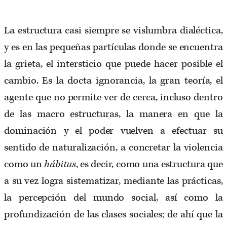
La estructura casi siempre se vislumbra dialéctica,
y es en las pequeñas partículas donde se encuentra
la grieta, el intersticio que puede hacer posible el
cambio. Es la docta ignorancia, la gran teoría, el
agente que no permite ver de cerca, incluso dentro
de las macro estructuras, la manera en que la
dominación y el poder vuelven a efectuar su
sentido de naturalización, a concretar la violencia
como un
hábitus
, es decir, como una estructura que
a su vez logra sistematizar, mediante las prácticas,
la percepción del mundo social, así como la
profundización de las clases sociales; de ahí que la