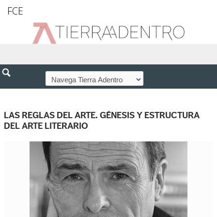
FCE
LAS REGLAS DEL ARTE. GÉNESIS Y ESTRUCTURA
DEL ARTE LITERARIO