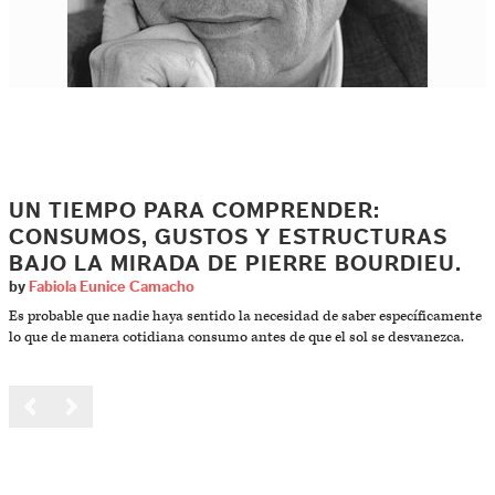
UN TIEMPO PARA COMPRENDER:
CONSUMOS, GUSTOS Y ESTRUCTURAS
BAJO LA MIRADA DE PIERRE BOURDIEU.
by
Fabiola Eunice Camacho
Es probable que nadie haya sentido la necesidad de saber específicamente
lo que de manera cotidiana consumo antes de que el sol se desvanezca.