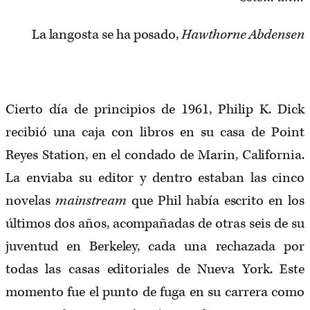
La langosta se ha posado,
Hawthorne Abdensen
Cierto día de principios de 1961, Philip K. Dick
recibió una caja con libros en su casa de Point
Reyes Station, en el condado de Marin, California.
La enviaba su editor y dentro estaban las cinco
novelas
mainstream
que Phil había escrito en los
últimos dos años, acompañadas de otras seis de su
juventud en Berkeley, cada una rechazada por
todas las casas editoriales de Nueva York. Este
momento fue el punto de fuga en su carrera como