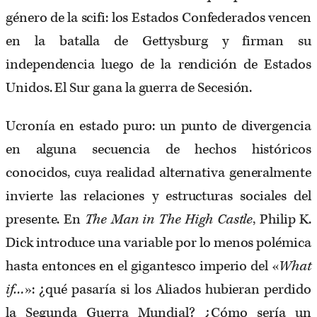
género de la scifi: los Estados Confederados vencen
en la batalla de Gettysburg y firman su
independencia luego de la rendición de Estados
Unidos. El Sur gana la guerra de Secesión.
Ucronía en estado puro: un punto de divergencia
en alguna secuencia de hechos históricos
conocidos, cuya realidad alternativa generalmente
invierte las relaciones y estructuras sociales del
presente. En
The Man in The High Castle
, Philip K.
Dick introduce una variable por lo menos polémica
hasta entonces en el gigantesco imperio del «
What
if…
»: ¿qué pasaría si los Aliados hubieran perdido
la Segunda Guerra Mundial? ¿Cómo sería un