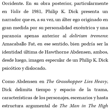
Occidente. En su obra posterior, particularmente
en
Valis
de 1981, Philip K. Dick presenta un
narrador que es, a su vez, un álter ego originado en
gran medida por su personalidad excéntrica y una
paranoia apenas anterior al
delirium tremens
:
Amacaballo Fat, en ese sentido, bien podría ser la
identidad última de Hawthorne Abdensen, ambos,
desde luego, imagen especular de un Philip K. Dick
psicótico y dislocado.
Como Abdensen en
The Grasshopper Lies Heavy
,
Dick delimita tiempo y espacio de la trama,
características de los personajes, escenarios y hasta
estructura argumental de
The Man in The High