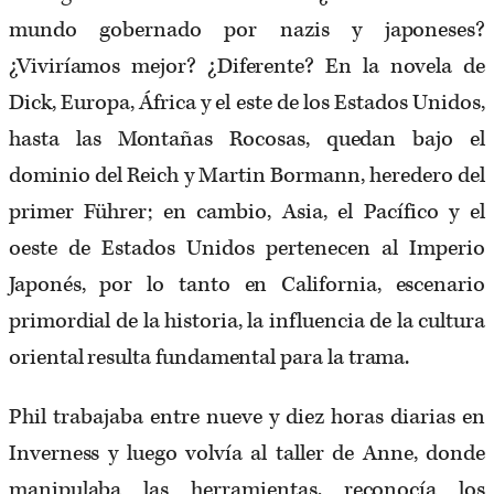
mundo gobernado por nazis y japoneses?
¿Viviríamos mejor? ¿Diferente? En la novela de
Dick, Europa, África y el este de los Estados Unidos,
hasta las Montañas Rocosas, quedan bajo el
dominio del Reich y Martin Bormann, heredero del
primer Führer; en cambio, Asia, el Pacífico y el
oeste de Estados Unidos pertenecen al Imperio
Japonés, por lo tanto en California, escenario
primordial de la historia, la influencia de la cultura
oriental resulta fundamental para la trama.
Phil trabajaba entre nueve y diez horas diarias en
Inverness y luego volvía al taller de Anne, donde
manipulaba las herramientas, reconocía los