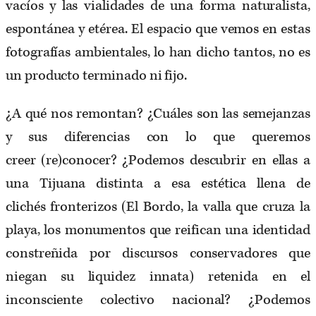
vacíos y las vialidades de una forma naturalista,
espontánea y etérea. El espacio que vemos en estas
fotografías ambientales, lo han dicho tantos, no es
un producto terminado ni fijo.
¿A qué nos remontan? ¿Cuáles son las semejanzas
y sus diferencias con lo que queremos
creer (re)conocer? ¿Podemos descubrir en ellas a
una Tijuana distinta a esa estética llena de
clichés fronterizos (El Bordo, la valla que cruza la
playa, los monumentos que reifican una identidad
constreñida por discursos conservadores que
niegan su liquidez innata) retenida en el
inconsciente colectivo nacional? ¿Podemos