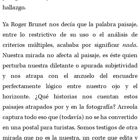
hallazgo.
Ya Roger Brunet nos decía que la palabra paisaje,
entre lo restrictivo de su uso o el análisis de
criterios múltiples, acababa por significar
nada
.
Nuestra mirada no afecta al paisaje, es éste quien
perturba nuestra diletante o apurada subjetividad
y nos atrapa con el anzuelo del encuadre
perfectamente lógico entre nuestro ojo y el
horizonte. ¿Qué historias nos cuentan estos
paisajes atrapados por y en la fotografía? Arreola
captura todo eso que (todavía) no se ha convertido
en una postal para turistas. Somos testigos de otra
mirada que no es la nuestra, un corte que edita y