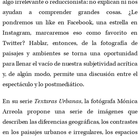
algo irrelevante o reduccionista: no explican ni nos
ayudan a comprender grandes cosas. ¿Le
pondremos un like en Facebook, una estrella en
Instagram, marcaremos eso como favorito en
Twitter? Hablar, entonces, de la fotografía de
paisajes y ambientes se torna una oportunidad
para llenar el vacío de nuestra subjetividad acrítica
y, de algún modo, permite una discusión entre el
espectáculo y lo postmediático.
En su serie
Texturas Urbanas
, la fotógrafa Mónica
Arreola propone una serie de imágenes que
describen las diferencias geográficas, los contrastes
en los paisajes urbanos e irregulares, los espacios