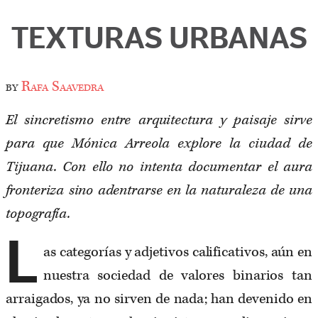
TEXTURAS URBANAS
by
Rafa Saavedra
El sincretismo entre arquitectura y paisaje sirve
para que Mónica Arreola explore la ciudad de
Tijuana. Con ello no intenta documentar el aura
fronteriza sino adentrarse en la naturaleza de una
topografía.
L
as categorías y adjetivos calificativos, aún en
nuestra sociedad de valores binarios tan
arraigados, ya no sirven de nada; han devenido en