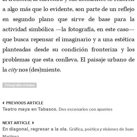
a algo más que lo evidente, son parte de un reflejo
en segundo plano que sirve de base para la
actividad simbólica —la fotografía, en este caso—
que busca repensar el imaginario y a una estética
planteadas desde su condición fronteriza y los
problemas que esta conlleva. El paisaje urbano de
la
city
nos (des)miente.
Fotografía urbana
PREVIOUS ARTICLE
Teatro maya en Tabasco.
Dos escenarios con apuntes
NEXT ARTICLE
En diagonal, regresar a la ola.
Gráfica, poética y visiones de Juan
Martínez