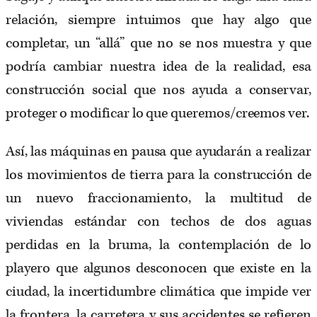
relación, siempre intuimos que hay algo que
completar, un “allá” que no se nos muestra y que
podría cambiar nuestra idea de la realidad, esa
construcción social que nos ayuda a conservar,
proteger o modificar lo que queremos/creemos ver.
Así, las máquinas en pausa que ayudarán a realizar
los movimientos de tierra para la construcción de
un nuevo fraccionamiento, la multitud de
viviendas estándar con techos de dos aguas
perdidas en la bruma, la contemplación de lo
playero que algunos desconocen que existe en la
ciudad, la incertidumbre climática que impide ver
la frontera, la carretera y sus accidentes se refieren