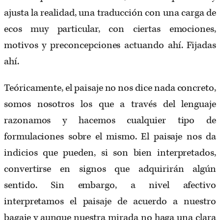
ajusta la realidad, una traducción con una carga de
ecos muy particular, con ciertas emociones,
motivos y preconcepciones actuando ahí. Fijadas
ahí.
Teóricamente, el paisaje no nos dice nada concreto,
somos nosotros los que a través del lenguaje
razonamos y hacemos cualquier tipo de
formulaciones sobre el mismo. El paisaje nos da
indicios que pueden, si son bien interpretados,
convertirse en signos que adquirirán algún
sentido. Sin embargo, a nivel afectivo
interpretamos el paisaje de acuerdo a nuestro
bagaje y aunque nuestra mirada no haga una clara