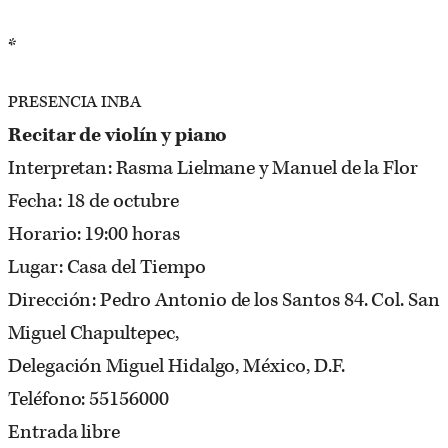
*
PRESENCIA INBA
Recitar de violín y piano
Interpretan: Rasma Lielmane y Manuel de la Flor
Fecha: 18 de octubre
Horario: 19:00 horas
Lugar: Casa del Tiempo
Dirección: Pedro Antonio de los Santos 84. Col. San
Miguel Chapultepec,
Delegación Miguel Hidalgo, México, D.F.
Teléfono: 55156000
Entrada libre