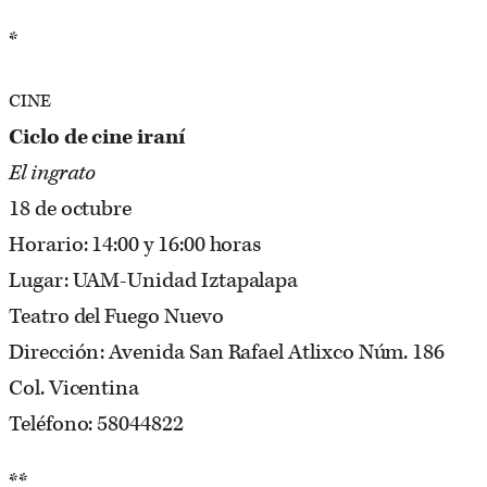
*
CINE
Ciclo de cine iraní
El ingrato
18 de octubre
Horario: 14:00 y 16:00 horas
Lugar: UAM-Unidad Iztapalapa
Teatro del Fuego Nuevo
Dirección: Avenida San Rafael Atlixco Núm. 186
Col. Vicentina
Teléfono: 58044822
**