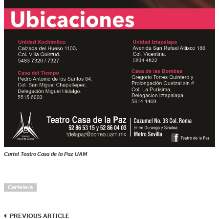
Cartel Teatro Casa de la Paz UAM
Cartelera
PREVIOUS ARTICLE