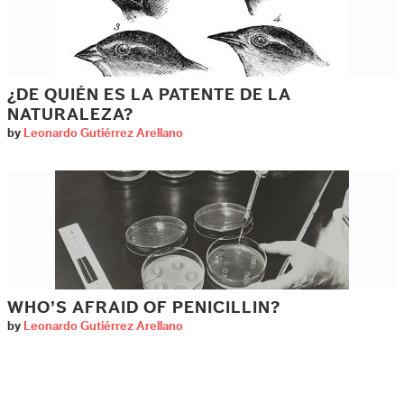
¿DE QUIÉN ES LA PATENTE DE LA
NATURALEZA?
by
Leonardo Gutiérrez Arellano
WHO’S AFRAID OF PENICILLIN?
by
Leonardo Gutiérrez Arellano