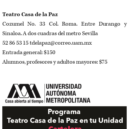
Teatro Casa de la Paz
Cozumel No. 33 Col. Roma. Entre Durango y
Sinaloa. A dos cuadras del metro Sevilla
52 86 53 15 tdelapaz@correo.uam.mx
Entrada general: $150
Alumnos, profesores y adultos mayores: $75