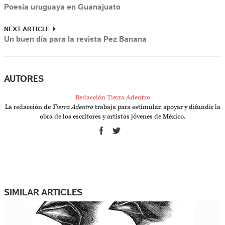
Poesía uruguaya en Guanajuato
NEXT ARTICLE
Un buen día para la revista Pez Banana
AUTORES
Redacción Tierra Adentro
La redacción de
Tierra Adentro
trabaja para estimular, apoyar y difundir la
obra de los escritores y artistas jóvenes de México.
SIMILAR ARTICLES