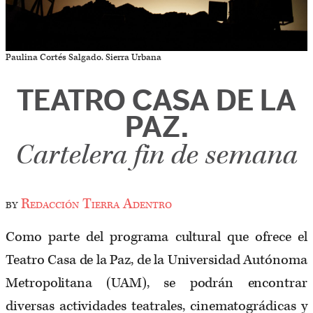
Paulina Cortés Salgado. Sierra Urbana
TEATRO CASA DE LA
PAZ.
Cartelera fin de semana
by
Redacción Tierra Adentro
Como parte del programa cultural que ofrece el
Teatro Casa de la Paz, de la Universidad Autónoma
Metropolitana (UAM), se podrán encontrar
diversas actividades teatrales, cinematográdicas y