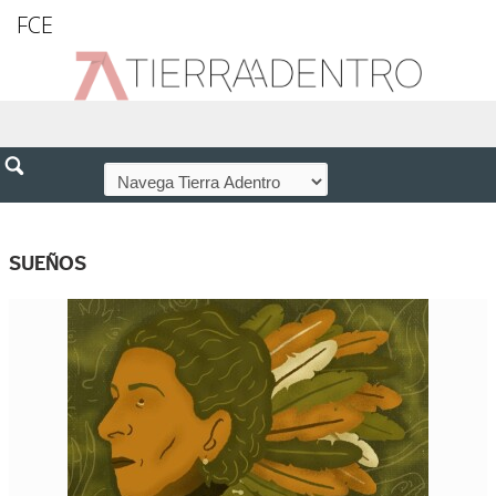
FCE
SUEÑOS