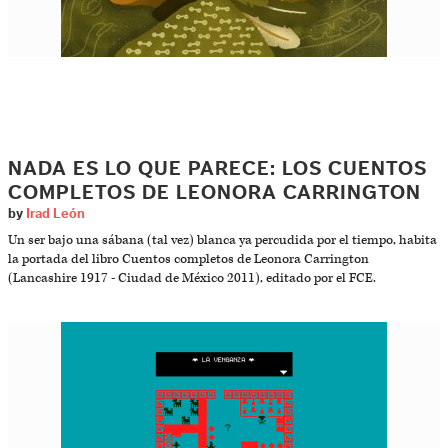
NADA ES LO QUE PARECE: LOS CUENTOS
COMPLETOS DE LEONORA CARRINGTON
by
Irad León
Un ser bajo una sábana (tal vez) blanca ya percudida por el tiempo, habita
la portada del libro Cuentos completos de Leonora Carrington
(Lancashire 1917 - Ciudad de México 2011), editado por el FCE.