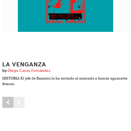
LA VENGANZA
by
Diego Casas Fernández
HISTORIA El jefe de Ramírez lo ha enviado al mercado a buscar aguacates
frescos.