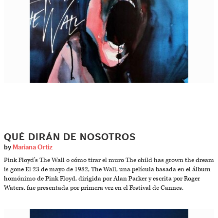
QUÉ DIRÁN DE NOSOTROS
by
Mariana Ortiz
Pink Floyd’s The Wall o cómo tirar el muro The child has grown the dream
is gone El 23 de mayo de 1982, The Wall, una película basada en el álbum
homónimo de Pink Floyd, dirigida por Alan Parker y escrita por Roger
Waters, fue presentada por primera vez en el Festival de Cannes.