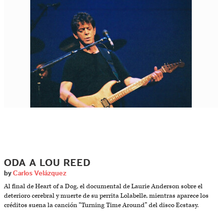
ODA A LOU REED
by
Carlos Velázquez
Al final de Heart of a Dog, el documental de Laurie Anderson sobre el
deterioro cerebral y muerte de su perrita Lolabelle, mientras aparece los
créditos suena la canción “Turning Time Around” del disco Ecstasy.