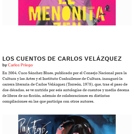
LOS CUENTOS DE CARLOS VELÁZQUEZ
by
Carlos Priego
En 2004, Cuco Sánchez Blues, publicado por el Consejo Nacional para la
Cultura y las Artes y el Instituto Coahuilense de Cultura, inauguró la
carrera literaria de Carlos Velázquez (Torreón, 1978), que, tras el paso de
dos décadas, se ve nutrida por seis antologías de cuentos y media decena
de libros de no ficción, además de colaboraciones en distintas
compilaciones en las que participa con otros autores.