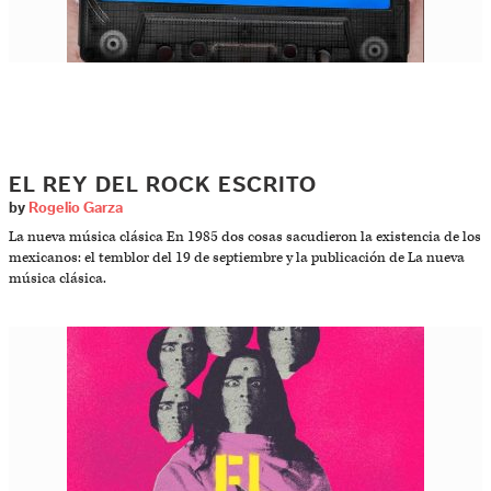
EL REY DEL ROCK ESCRITO
by
Rogelio Garza
La nueva música clásica En 1985 dos cosas sacudieron la existencia de los
mexicanos: el temblor del 19 de septiembre y la publicación de La nueva
música clásica.