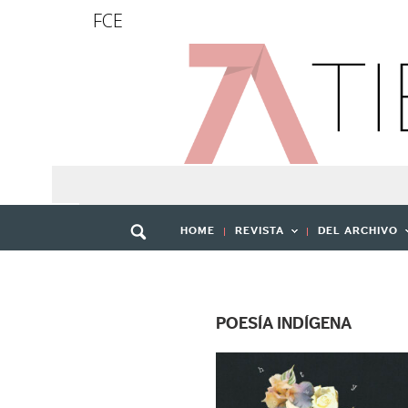
FCE
HOME
REVISTA
DEL ARCHIVO
POESÍA INDÍGENA