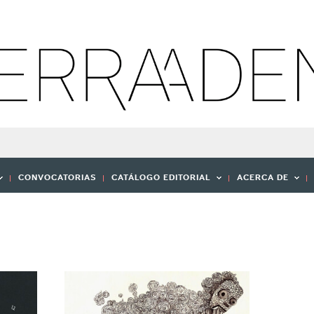
CONVOCATORIAS
CATÁLOGO EDITORIAL
ACERCA DE