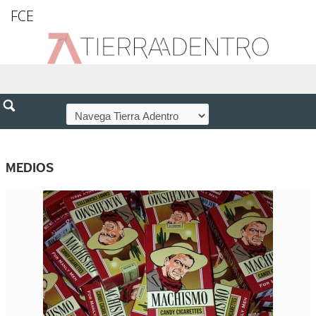
FCE
MEDIOS