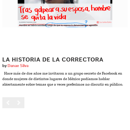
LA HISTORIA DE LA CORRECTORA
by
Danae Silva
Hace más de dos años me invitaron a un grupo secreto de Facebook en
donde mujeres de distintos lugares de México podíamos hablar
abiertamente sobre temas que a veces preferimos no discutir en público.