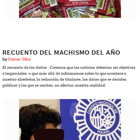
RECUENTO DEL MACHISMO DEL AÑO
by
Danae Silva
El recuento de los daños Creemos que las noticias deberían ser objetivas
e imparciales, o que más allá de informarnos sobre lo que acontece a
nuestro alrededor, la redacción de titulares, los datos que se deciden
publicar y los que se omiten, no afectan nuestra realidad.