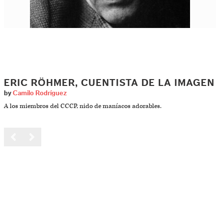
ERIC RÖHMER, CUENTISTA DE LA IMAGEN
by
Camilo Rodríguez
A los miembros del CCCP, nido de maníacos adorables.