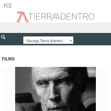
FCE
FILMS