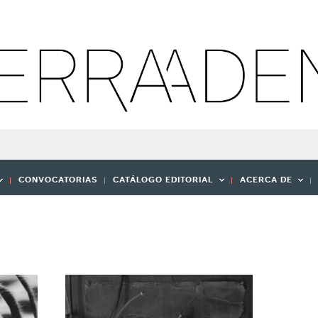
CONVOCATORIAS
CATÁLOGO EDITORIAL
ACERCA DE