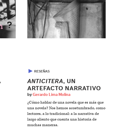
▶
RESEÑAS
A
ANTICITERA
, UN
ARTEFACTO NARRATIVO
by
Gerardo Lima Molina
¿Cómo hablar de una novela que es más que
una novela? Nos hemos acostumbrado, como
lectores, a lo tradicional: a la narrativa de
largo aliento que cuenta una historia de
muchas maneras.