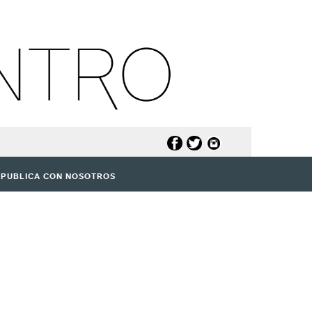
PUBLICA CON NOSOTROS