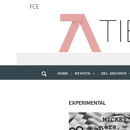
FCE
HOME
REVISTA
DEL ARCHIVO
EXPERIMENTAL