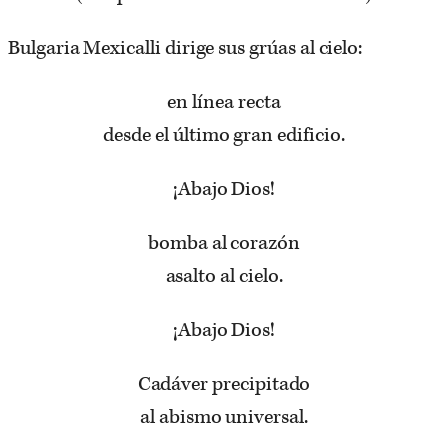
Bulgaria Mexicalli dirige sus grúas al cielo:
en línea recta
desde el último gran edificio.
¡Abajo Dios!
bomba al corazón
asalto al cielo.
¡Abajo Dios!
Cadáver precipitado
al abismo universal.