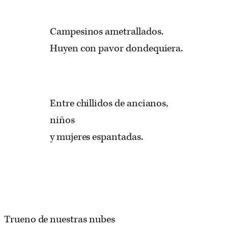
Campesinos ametrallados.
Huyen con pavor dondequiera.
Entre chillidos de ancianos,
niños
y mujeres espantadas.
Trueno de nuestras nubes