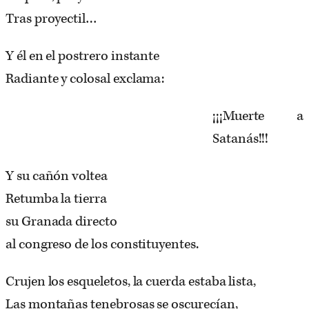
Tras proyectil…
Y él en el postrero instante
Radiante y colosal exclama:
¡¡¡Muerte a
Satanás!!!
Y su cañón voltea
Retumba la tierra
su Granada directo
al congreso de los constituyentes.
Crujen los esqueletos, la cuerda estaba lista,
Las montañas tenebrosas se oscurecían,