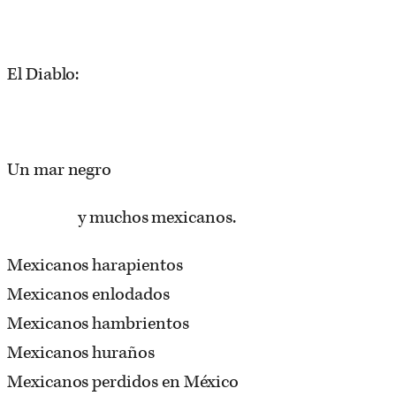
El Diablo:
Un mar negro
y muchos mexicanos.
Mexicanos harapientos
Mexicanos enlodados
Mexicanos hambrientos
Mexicanos huraños
Mexicanos perdidos en México