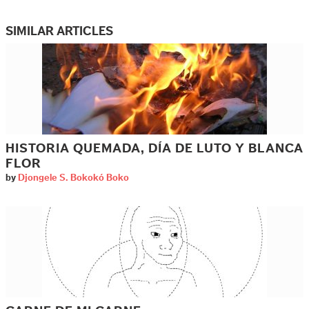
SIMILAR ARTICLES
HISTORIA QUEMADA, DÍA DE LUTO Y BLANCA
FLOR
by
Djongele S. Bokokó Boko