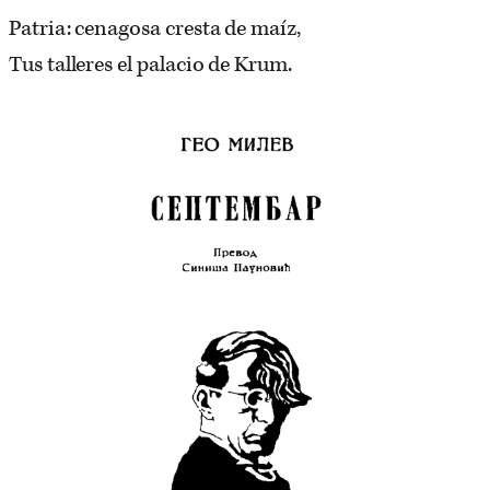
Patria: cenagosa cresta de maíz,
Tus talleres el palacio de Krum.