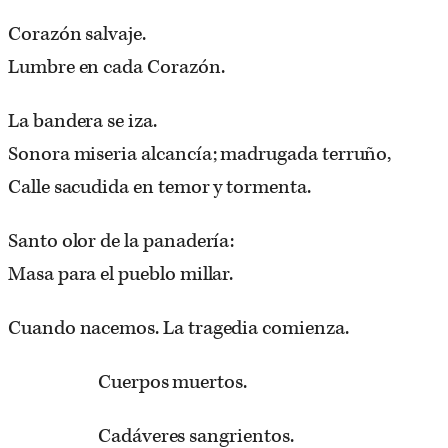
Corazón salvaje.
Lumbre en cada Corazón.
La bandera se iza.
Sonora miseria alcancía; madrugada terruño,
Calle sacudida en temor y tormenta.
Santo olor de la panadería:
Masa para el pueblo millar.
Cuando nacemos. La tragedia comienza.
Cuerpos muertos.
Cadáveres sangrientos.