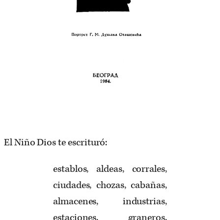
El Niño Dios te escrituró:
establos, aldeas, corrales,
ciudades, chozas, cabañas,
almacenes, industrias,
estaciones, graneros,