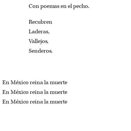
Con poemas en el pecho.
Recubren
Laderas,
Vallejos,
Senderos.
En México reina la muerte
En México reina la muerte
En México reina la muerte