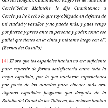
García Holguín. Cuauhtémoc exigió ser llevado ante
Cortés.“Señor Malinche, le dijo Cuauhtémoc a
Cortés, ya he hecho lo que soy obligado en defensa de
mi ciudad y vasallos, y no puedo más, y pues vengo
por fuerza y preso ante tu persona y poder, toma ese
puñal que tienes en la cinta y mátame luego con él”.
(Bernal del Castillo)
[4]
El oro que los españoles habían no era suficiente
para repartir de forma satisfactoria entre toda la
tropa española, por lo que iniciaron suposiciones
por parte de los mandos para obtener más oro.
Algunos españoles juzgaron que después de la
Batalla del Canal de los Toltecas, los aztecas habían