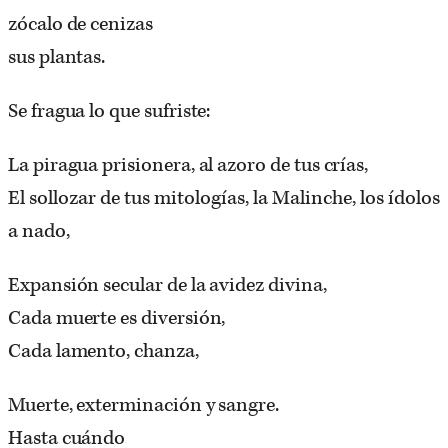
zócalo de cenizas
sus plantas.
Se fragua lo que sufriste:
La piragua prisionera, al azoro de tus crías,
El sollozar de tus mitologías, la Malinche, los ídolos
a nado,
Expansión secular de la avidez divina,
Cada muerte es diversión,
Cada lamento, chanza,
Muerte, exterminación y sangre.
Hasta cuándo