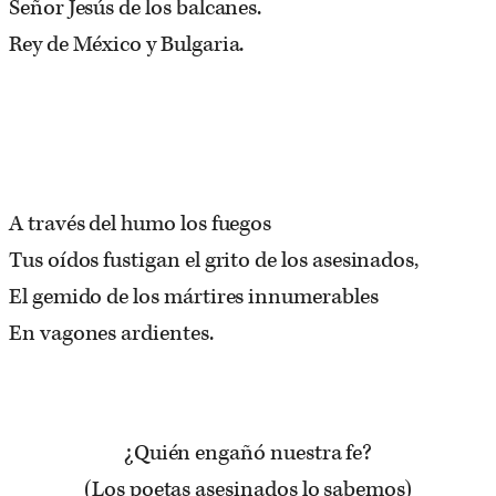
Señor Jesús de los balcanes.
Rey de México y Bulgaria.
A través del humo los fuegos
Tus oídos fustigan el grito de los asesinados,
El gemido de los mártires innumerables
En vagones ardientes.
¿Quién engañó nuestra fe?
(Los poetas asesinados lo sabemos)