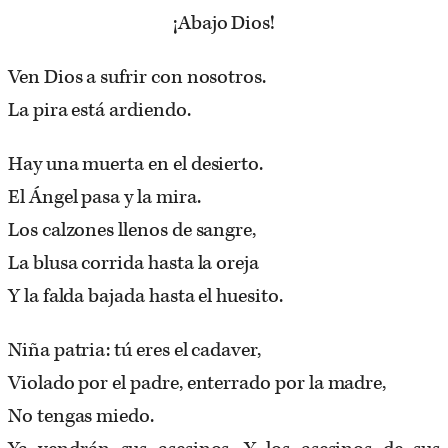
¡Abajo Dios!
Ven Dios a sufrir con nosotros.
La pira está ardiendo.
Hay una muerta en el desierto.
El Ángel pasa y la mira.
Los calzones llenos de sangre,
La blusa corrida hasta la oreja
Y la falda bajada hasta el huesito.
Niña patria: tú eres el cadaver,
Violado por el padre, enterrado por la madre,
No tengas miedo.