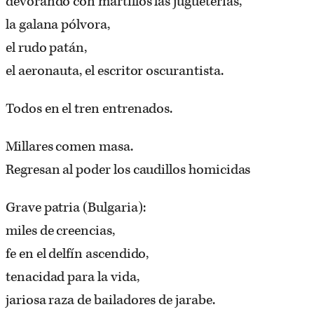
devorando con martillos las jugueterías,
la galana pólvora,
el rudo patán,
el aeronauta, el escritor oscurantista.
Todos en el tren entrenados.
Millares comen masa.
Regresan al poder los caudillos homicidas
Grave patria (Bulgaria):
miles de creencias,
fe en el delfín ascendido,
tenacidad para la vida,
jariosa raza de bailadores de jarabe.