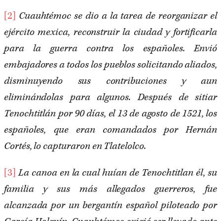
[2]
Cuauhtémoc se dio a la tarea de reorganizar el
ejército mexica, reconstruir la ciudad y fortificarla
para la guerra contra los españoles. Envió
embajadores a todos los pueblos solicitando aliados,
disminuyendo sus contribuciones y aun
eliminándolas para algunos. Después de sitiar
Tenochtitlán por 90 días, el 13 de agosto de 1521, los
españoles, que eran comandados por Hernán
Cortés, lo capturaron en Tlatelolco.
[3]
La canoa en la cual huían de Tenochtitlan él, su
familia y sus más allegados guerreros, fue
alcanzada por un bergantín español piloteado por