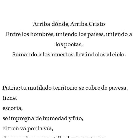
Arriba dónde, Arriba Cristo
Entre los hombres, uniendo los países, uniendo a
los poetas,
Sumando a los muertos, llevándolos al cielo.
Patria: tu mutilado territorio se cubre de pavesa,
tizne,
escoria,
se impregna de humedad y frío,
el tren va por la vía,