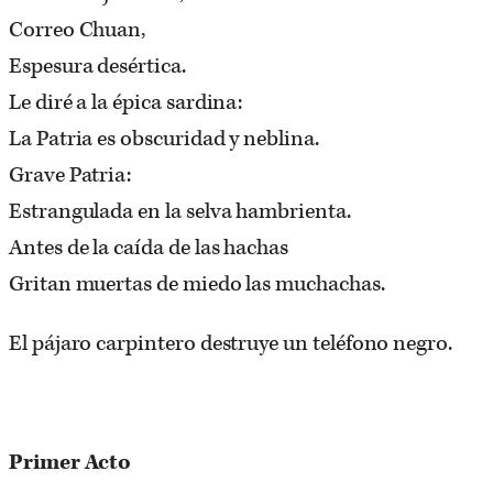
Correo Chuan,
Espesura desértica.
Le diré a la épica sardina:
La Patria es obscuridad y neblina.
Grave Patria:
Estrangulada en la selva hambrienta.
Antes de la caída de las hachas
Gritan muertas de miedo las muchachas.
El pájaro carpintero destruye un teléfono negro.
Primer Acto