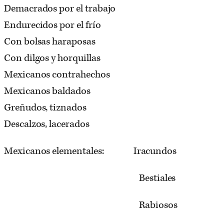
Demacrados por el trabajo
Endurecidos por el frío
Con bolsas haraposas
Con dilgos y horquillas
Mexicanos contrahechos
Mexicanos baldados
Greñudos, tiznados
Descalzos, lacerados
Mexicanos elementales: Iracundos
Bestiales
Rabiosos