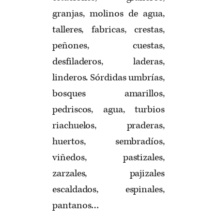
granjas, molinos de agua,
talleres, fabricas, crestas,
peñones, cuestas,
desfiladeros, laderas,
linderos. Sórdidas umbrías,
bosques amarillos,
pedriscos, agua, turbios
riachuelos, praderas,
huertos, sembradíos,
viñedos, pastizales,
zarzales, pajizales
escaldados, espinales,
pantanos…