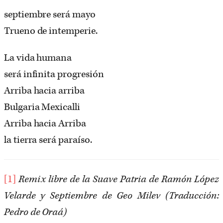
septiembre será mayo
Trueno de intemperie.
La vida humana
será infinita progresión
Arriba hacia arriba
Bulgaria Mexicalli
Arriba hacia Arriba
la tierra será paraíso.
[1]
Remix libre de la Suave Patria de Ramón López
Velarde y Septiembre de Geo Milev (Traducción:
Pedro de Oraá)