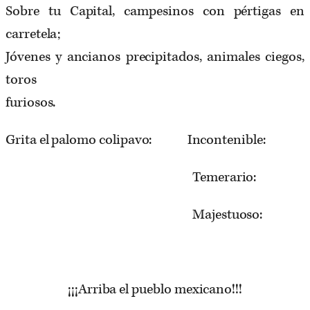
Sobre tu Capital, campesinos con pértigas en
carretela;
Jóvenes y ancianos precipitados, animales ciegos,
toros
furiosos.
Grita el palomo colipavo: Incontenible:
Temerario:
Majestuoso:
¡¡¡Arriba el pueblo mexicano!!!