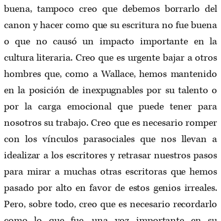
buena, tampoco creo que debemos borrarlo del
canon y hacer como que su escritura no fue buena
o que no causó un impacto importante en la
cultura literaria. Creo que es urgente bajar a otros
hombres que, como a Wallace, hemos mantenido
en la posición de inexpugnables por su talento o
por la carga emocional que puede tener para
nosotros su trabajo. Creo que es necesario romper
con los vínculos parasociales que nos llevan a
idealizar a los escritores y retrasar nuestros pasos
para mirar a muchas otras escritoras que hemos
pasado por alto en favor de estos genios irreales.
Pero, sobre todo, creo que es necesario recordarlo
como lo que fue, una voz importante en su