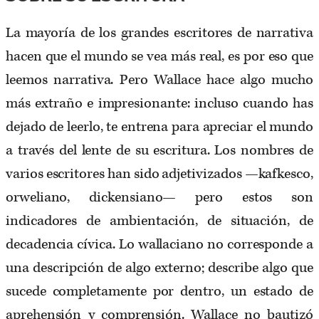
La mayoría de los grandes escritores de narrativa
hacen que el mundo se vea más real, es por eso que
leemos narrativa. Pero Wallace hace algo mucho
más extraño e impresionante: incluso cuando has
dejado de leerlo, te entrena para apreciar el mundo
a través del lente de su escritura. Los nombres de
varios escritores han sido adjetivizados —kafkesco,
orweliano, dickensiano— pero estos son
indicadores de ambientación, de situación, de
decadencia cívica. Lo wallaciano no corresponde a
una descripción de algo externo; describe algo que
sucede completamente por dentro, un estado de
aprehensión y comprensión. Wallace no bautizó