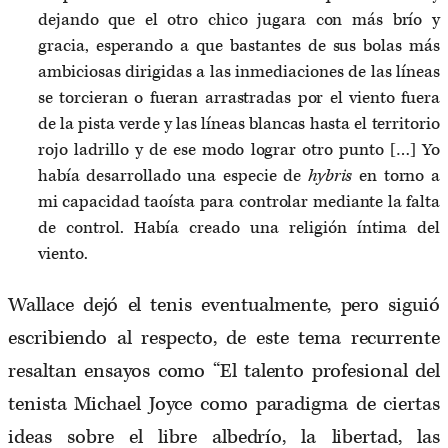
dejando que el otro chico jugara con más brío y
gracia, esperando a que bastantes de sus bolas más
ambiciosas dirigidas a las inmediaciones de las líneas
se torcieran o fueran arrastradas por el viento fuera
de la pista verde y las líneas blancas hasta el territorio
rojo ladrillo y de ese modo lograr otro punto […] Yo
había desarrollado una especie de
hybris
en torno a
mi capacidad taoísta para controlar mediante la falta
de control. Había creado una religión íntima del
viento.
Wallace dejó el tenis eventualmente, pero siguió
escribiendo al respecto, de este tema recurrente
resaltan ensayos como “El talento profesional del
tenista Michael Joyce como paradigma de ciertas
ideas sobre el libre albedrío, la libertad, las