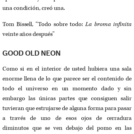
una condición, creó una.
Tom Bissell, “Todo sobre todo:
La broma infinita
veinte años después”
GOOD OLD NEON
Como si en el interior de usted hubiera una sala
enorme llena de lo que parece ser el contenido de
todo el universo en un momento dado y sin
embargo las únicas partes que consiguen salir
tuvieran que estrujarse de alguna forma para pasar
a través de uno de esos ojos de cerradura
diminutos que se ven debajo del pomo en las