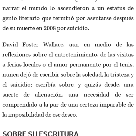
narrar el mundo lo ascendieron a un estatus de
genio literario que terminó por asentarse después
de su muerte en 2008 por suicidio.
David Foster Wallace, aun en medio de las
reflexiones sobre el entretenimiento, de las visitas
a ferias locales o el amor permanente por el tenis,
nunca dejó de escribir sobre la soledad, la tristeza y
el suicidio; escribía sobre, y quizás desde, una
suerte de alienación, una necesidad de ser
comprendido a la par de una certeza imparable de
la imposibilidad de ese deseo.
SOBRE SU ESCRITURA