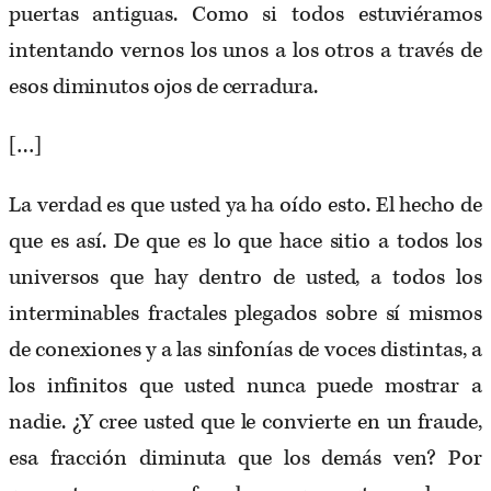
puertas antiguas. Como si todos estuviéramos
intentando vernos los unos a los otros a través de
esos diminutos ojos de cerradura.
[…]
La verdad es que usted ya ha oído esto. El hecho de
que es así. De que es lo que hace sitio a todos los
universos que hay dentro de usted, a todos los
interminables fractales plegados sobre sí mismos
de conexiones y a las sinfonías de voces distintas, a
los infinitos que usted nunca puede mostrar a
nadie. ¿Y cree usted que le convierte en un fraude,
esa fracción diminuta que los demás ven? Por