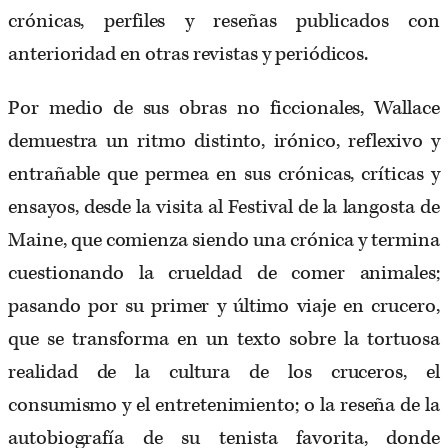
crónicas, perfiles y reseñas publicados con
anterioridad en otras revistas y periódicos.
Por medio de sus obras no ficcionales, Wallace
demuestra un ritmo distinto, irónico, reflexivo y
entrañable que permea en sus crónicas, críticas y
ensayos, desde la visita al Festival de la langosta de
Maine, que comienza siendo una crónica y termina
cuestionando la crueldad de comer animales;
pasando por su primer y último viaje en crucero,
que se transforma en un texto sobre la tortuosa
realidad de la cultura de los cruceros, el
consumismo y el entretenimiento; o la reseña de la
autobiografía de su tenista favorita, donde