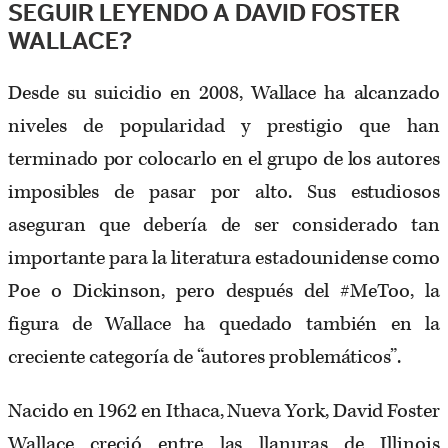
SEGUIR LEYENDO A DAVID FOSTER
WALLACE?
Desde su suicidio en 2008, Wallace ha alcanzado
niveles de popularidad y prestigio que han
terminado por colocarlo en el grupo de los autores
imposibles de pasar por alto. Sus estudiosos
aseguran que debería de ser considerado tan
importante para la literatura estadounidense como
Poe o Dickinson, pero después del #MeToo, la
figura de Wallace ha quedado también en la
creciente categoría de “autores problemáticos”.
Nacido en 1962 en Ithaca, Nueva York, David Foster
Wallace creció entre las llanuras de Illinois