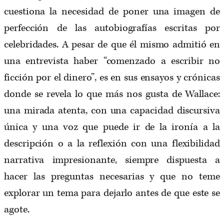
cuestiona la necesidad de poner una imagen de
perfección de las autobiografías escritas por
celebridades. A pesar de que él mismo admitió en
una entrevista haber “comenzado a escribir no
ficción por el dinero”, es en sus ensayos y crónicas
donde se revela lo que más nos gusta de Wallace:
una mirada atenta, con una capacidad discursiva
única y una voz que puede ir de la ironía a la
descripción o a la reflexión con una flexibilidad
narrativa impresionante, siempre dispuesta a
hacer las preguntas necesarias y que no teme
explorar un tema para dejarlo antes de que este se
agote.