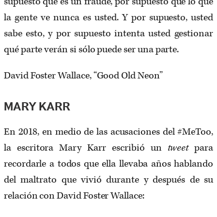
supuesto que es un fraude, por supuesto que lo que
la gente ve nunca es usted. Y por supuesto, usted
sabe esto, y por supuesto intenta usted gestionar
qué parte verán si sólo puede ser una parte.
David Foster Wallace, “Good Old Neon”
MARY KARR
En 2018, en medio de las acusaciones del #MeToo,
la escritora Mary Karr escribió un
tweet
para
recordarle a todos que ella llevaba años hablando
del maltrato que vivió durante y después de su
relación con David Foster Wallace: