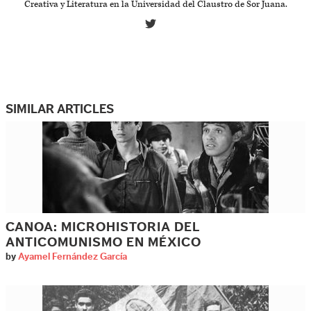
Creativa y Literatura en la Universidad del Claustro de Sor Juana.
SIMILAR ARTICLES
CANOA: MICROHISTORIA DEL
ANTICOMUNISMO EN MÉXICO
by
Ayamel Fernández García