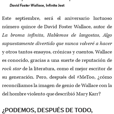
David Foster Wallace,
Infinite Jest
Este septiembre, será el aniversario luctuoso
número quince de David Foster Wallace, autor de
La broma infinita
,
Hablemos de langostas
,
Algo
supuestamente divertido que nunca volveré a hacer
y otros tantos ensayos, crónicas y cuentos. Wallace
es conocido, gracias a una suerte de reputación de
rock star
de la literatura, como el mejor escritor de
su generación. Pero, después del #MeToo, ¿cómo
reconciliamos la imagen de genio de Wallace con la
del hombre violento que describió Mary Karr?
¿PODEMOS, DESPUÉS DE TODO,