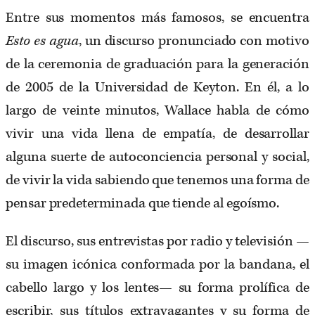
Entre sus momentos más famosos, se encuentra
Esto es agua
, un discurso pronunciado con motivo
de la ceremonia de graduación para la generación
de 2005 de la Universidad de Keyton. En él, a lo
largo de veinte minutos, Wallace habla de cómo
vivir una vida llena de empatía, de desarrollar
alguna suerte de autoconciencia personal y social,
de vivir la vida sabiendo que tenemos una forma de
pensar predeterminada que tiende al egoísmo.
El discurso, sus entrevistas por radio y televisión —
su imagen icónica conformada por la bandana, el
cabello largo y los lentes— su forma prolífica de
escribir, sus títulos extravagantes y su forma de