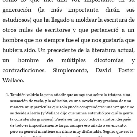
generación (la más importante, dirán sus
estudiosos) que ha llegado a moldear la escritura de
otros miles de escritores y que perteneció a un
hombre que no siempre fue el que nos gustaría que
hubiera sido. Un precedente de la literatura actual,
un hombre de múltiples dicotomías y
contradicciones. Simplemente, David Foster
Wallace.
También valdría la pena añadir que aunque va sobre la tristeza, una
sensación de vacío, y la adicción, es una novela muy graciosa de una
manera muy particular que solo puede comprenderse una vez que uno
se decide a leerla (y Wallace dijo que nunca entendió por qué la gente
la consideraba graciosa). Puede ser un poco tediosa a ratos, después
de todo es imposiblemente larga, aunque eso añada a su encanto,
pero en general mantiene un ritmo muy disfrutable. Seguro que eso le