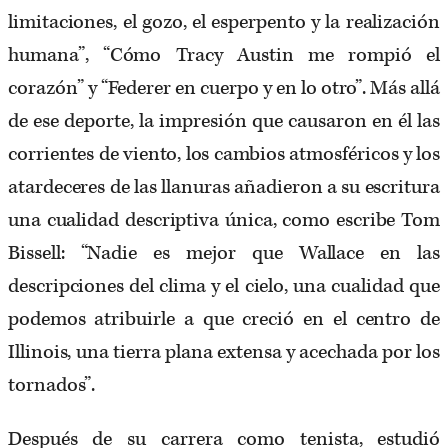
limitaciones, el gozo, el esperpento y la realización
humana”, “Cómo Tracy Austin me rompió el
corazón” y “Federer en cuerpo y en lo otro”. Más allá
de ese deporte, la impresión que causaron en él las
corrientes de viento, los cambios atmosféricos y los
atardeceres de las llanuras añadieron a su escritura
una cualidad descriptiva única, como escribe Tom
Bissell: “Nadie es mejor que Wallace en las
descripciones del clima y el cielo, una cualidad que
podemos atribuirle a que creció en el centro de
Illinois, una tierra plana extensa y acechada por los
tornados”.
Después de su carrera como tenista, estudió