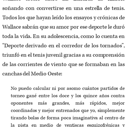
soñando con convertirse en una estrella de tenis.
Todos los que hayan leído los ensayos y crónicas de
Wallace sabrán que su amor por ese deporte le duró
toda la vida. En su adolescencia, como lo cuenta en
“Deporte derivado en el corredor de los tornados”,
triunfó en el tenis juvenil gracias a su comprensión
de las corrientes de viento que se formaban en las
canchas del Medio Oeste:
No puedo calcular ni por asomo cuántos partidos de
torneo gané entre los doce y los quince años contra
oponentes más grandes, más rápidos, mejor
coordinados y mejor entrenados que yo, simplemente
tirando bolas de forma poca imaginativa al centro de
la pista en medio de ventiscas esquizofrénicas y