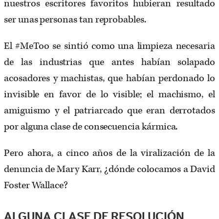
nuestros escritores favoritos hubieran resultado
ser unas personas tan reprobables.
El #MeToo se sintió como una limpieza necesaria
de las industrias que antes habían solapado
acosadores y machistas, que habían perdonado lo
invisible en favor de lo visible; el machismo, el
amiguismo y el patriarcado que eran derrotados
por alguna clase de consecuencia kármica.
Pero ahora, a cinco años de la viralización de la
denuncia de Mary Karr, ¿dónde colocamos a David
Foster Wallace?
ALGUNA CLASE DE RESOLUCIÓN