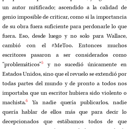
un autor mitificado; ascendido a la calidad de
genio imposible de criticar, como si la importancia
de su obra fuera suficiente para perdonarle lo que
fuera. Eso, desde luego y no solo para Wallace,
cambió con el #MeToo. Entonces muchos
escritores pasaron a ser considerados como
5
“problemáticos”
y no sucedió únicamente en
Estados Unidos, sino que el revuelo se extendió por
todas partes del mundo y de pronto a todos nos
importaba que un escritor hubiera sido violento o
6
machista.
Ya nadie quería publicarlos, nadie
quería hablar de ellos más que para decir lo
decepcionados que estábamos todos de que