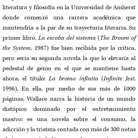
literatura y filosofía en la Universidad de Amherst
donde comenzó una carrera académica que
mantendría a la par de su trayectoria literaria. Su
primer libro,
La escoba del sistema
(
The Broom of
the System
, 1987) fue bien recibida por la crítica,
pero sería su segunda novela la que lo elevaría al
pedestal de genio en el que se mantiene hasta
ahora, el título:
La broma infinita
(
Infinite Jest
,
1996). En ella, por medio de sus más de 1000
páginas, Wallace narra la historia de un mundo
distópico dominado por el entretenimiento
masivo; es una novela sobre el consumo, la
adicción y la tristeza contada con más de 300 notas