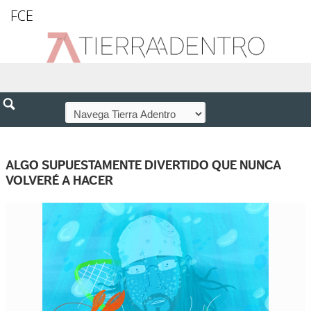
FCE
ALGO SUPUESTAMENTE DIVERTIDO QUE NUNCA
VOLVERÉ A HACER