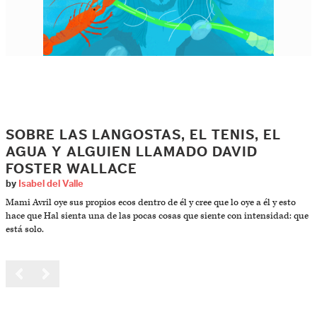
SOBRE LAS LANGOSTAS, EL TENIS, EL
AGUA Y ALGUIEN LLAMADO DAVID
FOSTER WALLACE
by
Isabel del Valle
Mami Avril oye sus propios ecos dentro de él y cree que lo oye a él y esto
hace que Hal sienta una de las pocas cosas que siente con intensidad: que
está solo.