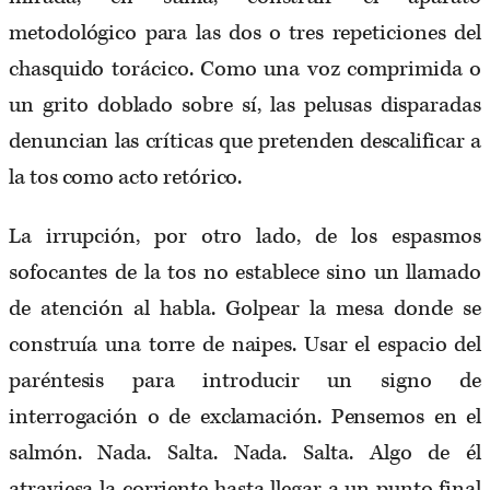
metodológico para las dos o tres repeticiones del
chasquido torácico. Como una voz comprimida o
un grito doblado sobre sí, las pelusas disparadas
denuncian las críticas que pretenden descalificar a
la tos como acto retórico.
La irrupción, por otro lado, de los espasmos
sofocantes de la tos no establece sino un llamado
de atención al habla. Golpear la mesa donde se
construía una torre de naipes. Usar el espacio del
paréntesis para introducir un signo de
interrogación o de exclamación. Pensemos en el
salmón. Nada. Salta. Nada. Salta. Algo de él
atraviesa la corriente hasta llegar a un punto final