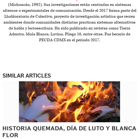
(Michoacán, 1992). Sus investigaciones están centradas en sistemas
alternos o experimentales de comunicación. Desde el 2017 forma parte del
Lhabloratorio de Colectivo, proyecto de investigación artística que recrea
ambientes donde comunidades distintas practican sistemas alternativos
de habla y lectoescritura. Ha sido publicado en revistas como Tierra
Adentro, Mula Blanca, Luvina, Pliego 16, entre otras. Fue becario de
PECDA CDMX en el periodo 2017.
SIMILAR ARTICLES
HISTORIA QUEMADA, DÍA DE LUTO Y BLANCA
FLOR