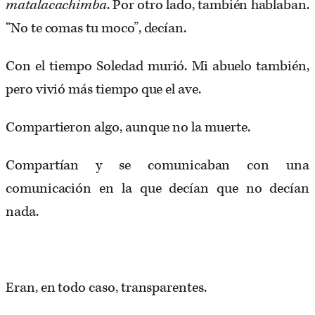
matalacachimba
. Por otro lado, también hablaban.
“No te comas tu moco”, decían.
Con el tiempo Soledad murió. Mi abuelo también,
pero vivió más tiempo que el ave.
Compartieron algo, aunque no la muerte.
Compartían y se comunicaban con una
comunicación en la que decían que no decían
nada.
Eran, en todo caso, transparentes.