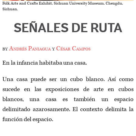
Folk Arts and Crafts Exhibit, Sichuan University Museum, Chengdu,
Sichuan.
SEÑALES DE RUTA
by
Andrés Paniagua
y
César Campos
En la infancia habitaba una casa.
Una casa puede ser un cubo blanco. Así como
sucede en las exposiciones de arte en cubos
blancos, una casa es también un espacio
delimitado azarosamente. El contexto delimita la
función del espacio.