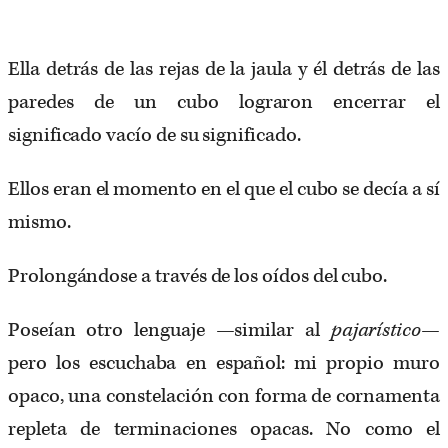
Ella detrás de las rejas de la jaula y él detrás de las
paredes de un cubo lograron encerrar el
significado vacío de su significado.
Ellos eran el momento en el que el cubo se decía a sí
mismo.
Prolongándose a través de los oídos del cubo.
Poseían otro lenguaje —similar al
pajarístico
—
pero los escuchaba en español: mi propio muro
opaco, una constelación con forma de cornamenta
repleta de terminaciones opacas. No como el