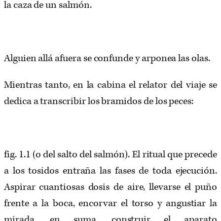
la caza de un salmón.
Alguien allá afuera se confunde y arponea las olas.
Mientras tanto, en la cabina el relator del viaje se
dedica a transcribir los bramidos de los peces:
fig. 1.1 (o del salto del salmón). El ritual que precede
a los tosidos entraña las fases de toda ejecución.
Aspirar cuantiosas dosis de aire, llevarse el puño
frente a la boca, encorvar el torso y angustiar la
mirada, en suma, construir el aparato