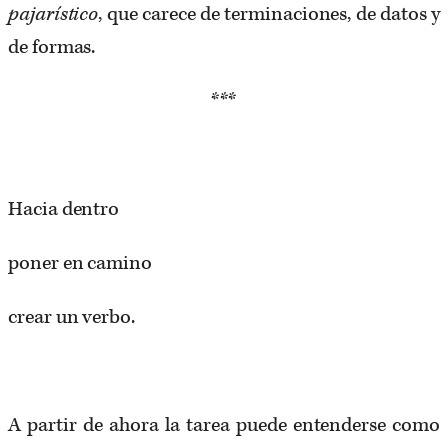
pajarístico
, que carece de terminaciones, de datos y
de formas.
***
Hacia dentro
poner en camino
crear un verbo.
A partir de ahora la tarea puede entenderse como