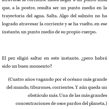
que, a la postre, resulta ser un punto medio en la
trayectoria del agua. Salta. Algo del salmón no ha
logrado atravesar la corriente y se ha vuelto, en ese
instante, un punto medio de su propio cuerpo.
El pez eligió saltar en este instante, ¿pero habrá
sido un buen momento?
(Cuatro años vagando por el océano más grande
del mundo, tiburones, corrientes. Y aún queda un
obstáculo más. Una de las más grandes
concentraciones de osos pardos del planeta.)