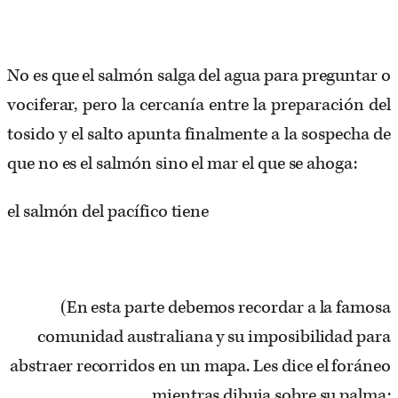
No es que el salmón salga del agua para preguntar o
vociferar, pero la cercanía entre la preparación del
tosido y el salto apunta finalmente a la sospecha de
que no es el salmón sino el mar el que se ahoga:
el salmón del pacífico tiene
(En esta parte debemos recordar a la famosa
comunidad australiana y su imposibilidad para
abstraer recorridos en un mapa. Les dice el foráneo
mientras dibuja sobre su palma: