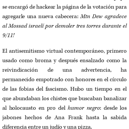
se encargó de hackear la página de la votación para
agregarle una nueva cabecera:
Mtn Dew agradece
al Mossad israelí por demoler tres torres durante el
9/11!
El antisemitismo virtual contemporáneo, primero
usado como broma y después ensalzado como la
reivindicación de una advertencia, ha
permanecido empotrado con honores en el círculo
de las fobias del fascismo. Hubo un tiempo en el
que abundaban los chistes que buscaban banalizar
al holocausto en pro del
humor negro
: desde los
jabones hechos de Ana Frank hasta la sabida
diferencia entre un judío y una pizza.