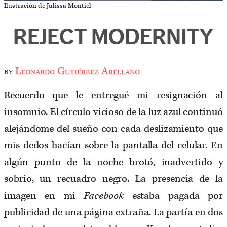
Ilustración de Julissa Montiel
REJECT MODERNITY
by
Leonardo Gutiérrez Arellano
Recuerdo que le entregué mi resignación al
insomnio. El círculo vicioso de la luz azul continuó
alejándome del sueño con cada deslizamiento que
mis dedos hacían sobre la pantalla del celular. En
algún punto de la noche brotó, inadvertido y
sobrio, un recuadro negro. La presencia de la
imagen en mi
Facebook
estaba pagada por
publicidad de una página extraña. La partía en dos