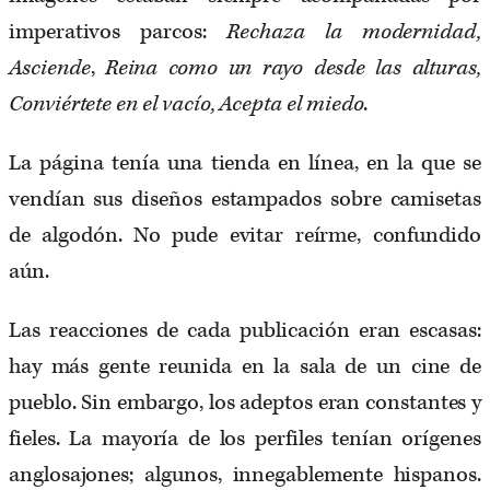
imperativos parcos:
Rechaza la modernidad,
Asciende
,
Reina como un rayo desde las alturas,
Conviértete en el vacío, Acepta el miedo
.
La página tenía una tienda en línea, en la que se
vendían sus diseños estampados sobre camisetas
de algodón. No pude evitar reírme, confundido
aún.
Las reacciones de cada publicación eran escasas:
hay más gente reunida en la sala de un cine de
pueblo. Sin embargo, los adeptos eran constantes y
fieles. La mayoría de los perfiles tenían orígenes
anglosajones; algunos, innegablemente hispanos.