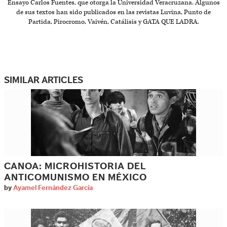
Ensayo Carlos Fuentes, que otorga la Universidad Veracruzana. Algunos
de sus textos han sido publicados en las revistas Luvina, Punto de
Partida, Pirocromo, Vaivén, Catálisis y GATA QUE LADRA.
SIMILAR ARTICLES
CANOA: MICROHISTORIA DEL
ANTICOMUNISMO EN MÉXICO
by
Ayamel Fernández García