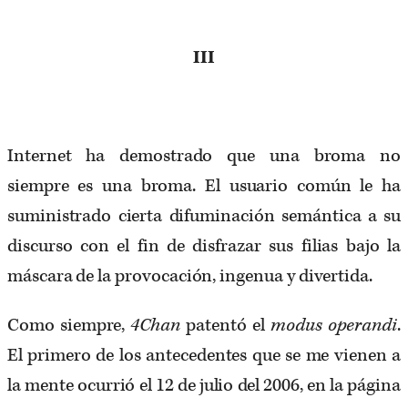
III
Internet ha demostrado que una broma no
siempre es una broma. El usuario común le ha
suministrado cierta difuminación semántica a su
discurso con el fin de disfrazar sus filias bajo la
máscara de la provocación, ingenua y divertida.
Como siempre,
4Chan
patentó el
modus operandi
.
El primero de los antecedentes que se me vienen a
la mente ocurrió el 12 de julio del 2006, en la página