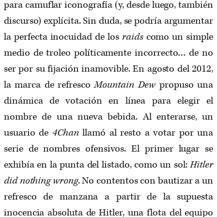
para camuflar iconografía (y, desde luego, también
discurso) explícita. Sin duda, se podría argumentar
la perfecta inocuidad de los
raids
como un simple
medio de troleo políticamente incorrecto… de no
ser por su fijación inamovible. En agosto del 2012,
la marca de refresco
Mountain Dew
propuso una
dinámica de votación en línea para elegir el
nombre de una nueva bebida. Al enterarse, un
usuario de
4Chan
llamó al resto a votar por una
serie de nombres ofensivos. El primer lugar se
exhibía en la punta del listado, como un sol:
Hitler
did nothing wrong
. No contentos con bautizar a un
refresco de manzana a partir de la supuesta
inocencia absoluta de Hitler, una flota del equipo