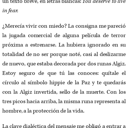
un texto breve, en letras blancas:
You deserve to live
in fear.
¿Merecía vivir con miedo? La consigna me pareció
la jugada comercial de alguna película de terror
próxima a estrenarse. La hubiera ignorado en su
totalidad de no ser porque noté, casi al deslizarme
de nuevo, que estaba decorada por dos runas Algiz.
Estoy seguro de que tú las conoces: quítale el
círculo al símbolo hippie de la Paz y te quedarás
con la Algiz invertida, sello de la muerte. Con los
tres picos hacia arriba, la misma runa representa al
hombre, a la protección de la vida.
La clave dialéctica del mensaje me obligó a entrar a