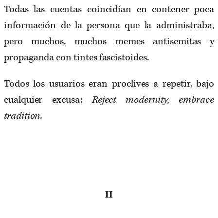
Todas las cuentas coincidían en contener poca
información de la persona que la administraba,
pero muchos, muchos memes antisemitas y
propaganda con tintes fascistoides.
Todos los usuarios eran proclives a repetir, bajo
cualquier excusa:
Reject modernity, embrace
tradition.
II