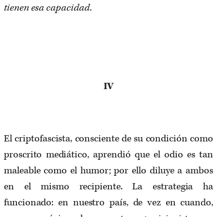
tienen esa capacidad.
IV
El criptofascista, consciente de su condición como
proscrito mediático, aprendió que el odio es tan
maleable como el humor; por ello diluye a ambos
en el mismo recipiente. La estrategia ha
funcionado: en nuestro país, de vez en cuando,