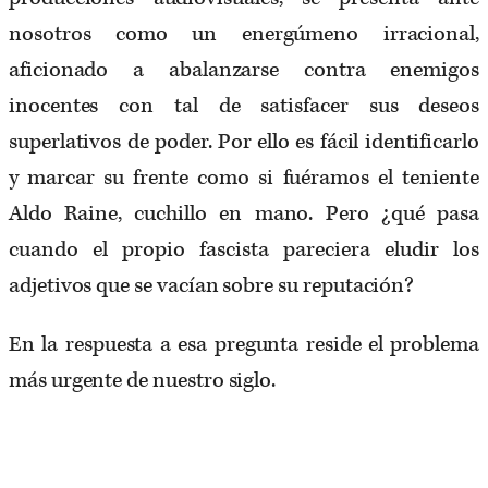
nosotros como un energúmeno irracional,
aficionado a abalanzarse contra enemigos
inocentes con tal de satisfacer sus deseos
superlativos de poder. Por ello es fácil identificarlo
y marcar su frente como si fuéramos el teniente
Aldo Raine, cuchillo en mano. Pero ¿qué pasa
cuando el propio fascista pareciera eludir los
adjetivos que se vacían sobre su reputación?
En la respuesta a esa pregunta reside el problema
más urgente de nuestro siglo.