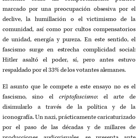
marcado por una preocupación obsesiva por el
declive, la humillación o el victimismo de la
comunidad, así como por cultos compensatorios
de unidad, energía y pureza. En este sentido, el
fascismo surge en estrecha complicidad social:
Hitler asaltó el poder, sí, pero antes estuvo
respaldado por el 33% de los votantes alemanes.
El asunto que le compete a este ensayo no es el
fascismo, sino el
criptofascismo
: el arte de
disimularlo a través de la política y de la
iconografía. Un nazi, prácticamente caricaturizado
por el paso de las décadas y de millares de
producciones audiovisuales, se presenta ante