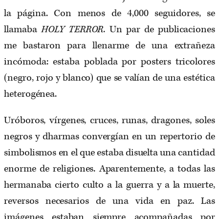
la página. Con menos de 4,000 seguidores, se
llamaba
HOLY TERROR
. Un par de publicaciones
me bastaron para llenarme de una extrañeza
incómoda: estaba poblada por posters tricolores
(negro, rojo y blanco) que se valían de una estética
heterogénea.
Uróboros, vírgenes, cruces, runas, dragones, soles
negros y dharmas convergían en un repertorio de
simbolismos en el que estaba disuelta una cantidad
enorme de religiones. Aparentemente, a todas las
hermanaba cierto culto a la guerra y a la muerte,
reversos necesarios de una vida en paz. Las
imágenes estaban siempre acompañadas por