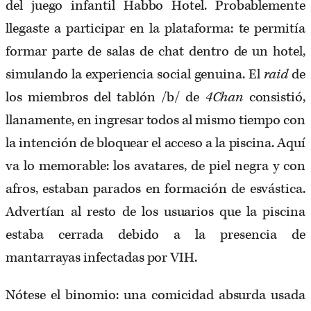
del juego infantil Habbo Hotel. Probablemente
llegaste a participar en la plataforma: te permitía
formar parte de salas de chat dentro de un hotel,
simulando la experiencia social genuina. El
raid
de
los miembros del tablón /b/ de
4Chan
consistió,
llanamente, en ingresar todos al mismo tiempo con
la intención de bloquear el acceso a la piscina. Aquí
va lo memorable: los avatares, de piel negra y con
afros, estaban parados en formación de esvástica.
Advertían al resto de los usuarios que la piscina
estaba cerrada debido a la presencia de
mantarrayas infectadas por VIH.
Nótese el binomio: una comicidad absurda usada