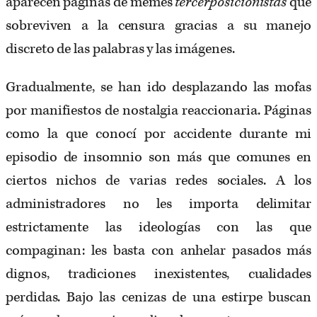
aparecen páginas de memes
tercerposicionistas
que
sobreviven a la censura gracias a su manejo
discreto de las palabras y las imágenes.
Gradualmente, se han ido desplazando las mofas
por manifiestos de nostalgia reaccionaria. Páginas
como la que conocí por accidente durante mi
episodio de insomnio son más que comunes en
ciertos nichos de varias redes sociales. A los
administradores no les importa delimitar
estrictamente las ideologías con las que
compaginan: les basta con anhelar pasados más
dignos, tradiciones inexistentes, cualidades
perdidas. Bajo las cenizas de una estirpe buscan