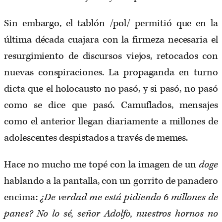
Sin embargo, el tablón /pol/ permitió que en la
última década cuajara con la firmeza necesaria el
resurgimiento de discursos viejos, retocados con
nuevas conspiraciones. La propaganda en turno
dicta que el holocausto no pasó, y si pasó, no pasó
como se dice que pasó. Camuflados, mensajes
como el anterior llegan diariamente a millones de
adolescentes despistados a través de memes.
Hace no mucho me topé con la imagen de un
doge
hablando a la pantalla, con un gorrito de panadero
encima:
¿De verdad me está pidiendo 6 millones de
panes? No lo sé, señor Adolfo, nuestros hornos no