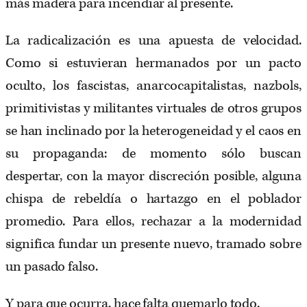
más madera para incendiar al presente.
La radicalización es una apuesta de velocidad.
Como si estuvieran hermanados por un pacto
oculto, los fascistas, anarcocapitalistas, nazbols,
primitivistas y militantes virtuales de otros grupos
se han inclinado por la heterogeneidad y el caos en
su propaganda: de momento sólo buscan
despertar, con la mayor discreción posible, alguna
chispa de rebeldía o hartazgo en el poblador
promedio. Para ellos, rechazar a la modernidad
significa fundar un presente nuevo, tramado sobre
un pasado falso.
Y para que ocurra, hace falta quemarlo todo.