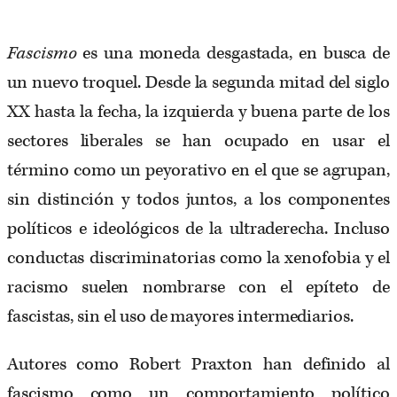
Fascismo
es una moneda desgastada, en busca de
un nuevo troquel. Desde la segunda mitad del siglo
XX hasta la fecha, la izquierda y buena parte de los
sectores liberales se han ocupado en usar el
término como un peyorativo en el que se agrupan,
sin distinción y todos juntos, a los componentes
políticos e ideológicos de la ultraderecha. Incluso
conductas discriminatorias como la xenofobia y el
racismo suelen nombrarse con el epíteto de
fascistas, sin el uso de mayores intermediarios.
Autores como Robert Praxton han definido al
fascismo como un comportamiento político