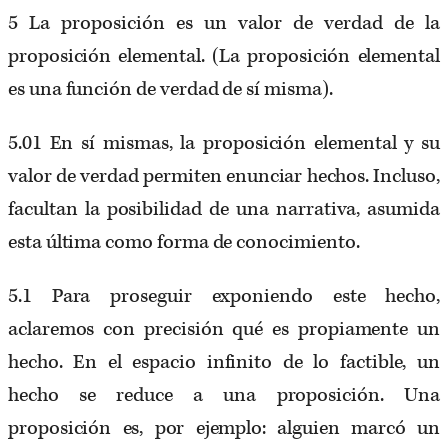
5 La proposición es un valor de verdad de la
proposición elemental. (La proposición elemental
es una función de verdad de sí misma).
5.01 En sí mismas, la proposición elemental y su
valor de verdad permiten enunciar hechos. Incluso,
facultan la posibilidad de una narrativa, asumida
esta última como forma de conocimiento.
5.1 Para proseguir exponiendo este hecho,
aclaremos con precisión qué es propiamente un
hecho. En el espacio infinito de lo factible, un
hecho se reduce a una proposición. Una
proposición es, por ejemplo: alguien marcó un