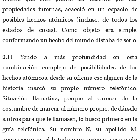
propiedades internas, acaeció en un espacio de
posibles hechos atómicos (incluso, de todos los
estados de cosas). Como objeto era simple,
conformando un hecho del mundo distaba de serlo.
2.11 Yendo a más profundidad en esta
combinación compleja de posibilidades de los
hechos atómicos, desde su oficina ese alguien de la
historia marcó su propio número telefónico.
Situación llamativa, porque al carecer de la
costumbre de marcar al número propio, de dárselo
a otros para que le llamasen, lo buscó primero en la
guía telefónica. Su nombre N, su apellido M,
aparecieron en el listado para regocijo suyo y ahí