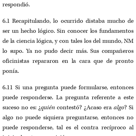
respondió.
6.1 Recapitulando, lo ocurrido distaba mucho de
ser un hecho lógico. Sin conocer los fundamentos
de la ciencia lógica, y con tales los del mundo, NM
lo supo. Ya no pudo decir más. Sus compañeros
oficinistas repararon en la cara que de pronto
ponía.
6.11 Si una pregunta puede formularse, entonces
puede responderse. La pregunta referente a este
suceso no es: ¿
quién
contestó? ¿Acaso era
algo
? Si
algo no puede siquiera preguntarse, entonces no
puede responderse, tal es el contra recíproco al