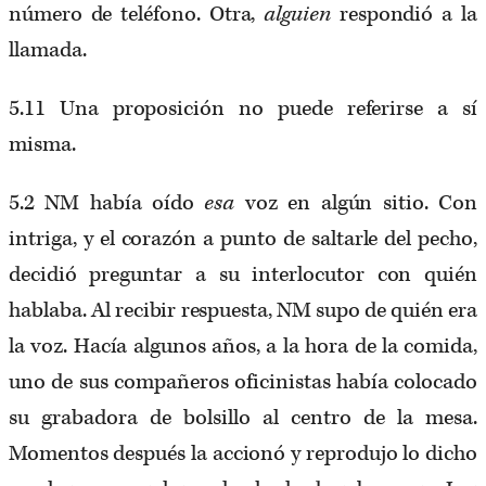
número de teléfono. Otra,
alguien
respondió a la
llamada.
5.11 Una proposición no puede referirse a sí
misma.
5.2 NM había oído
esa
voz en algún sitio. Con
intriga, y el corazón a punto de saltarle del pecho,
decidió preguntar a su interlocutor con quién
hablaba. Al recibir respuesta, NM supo de quién era
la voz. Hacía algunos años, a la hora de la comida,
uno de sus compañeros oficinistas había colocado
su grabadora de bolsillo al centro de la mesa.
Momentos después la accionó y reprodujo lo dicho