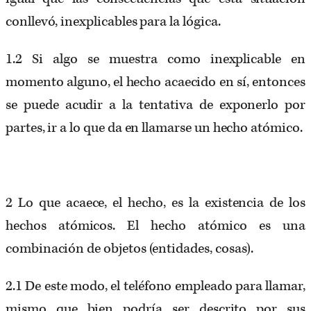
conllevó, inexplicables para la lógica.
1.2 Si algo se muestra como inexplicable en
momento alguno, el hecho acaecido en sí, entonces
se puede acudir a la tentativa de exponerlo por
partes, ir a lo que da en llamarse un hecho atómico.
2 Lo que acaece, el hecho, es la existencia de los
hechos atómicos. El hecho atómico es una
combinación de objetos (entidades, cosas).
2.1 De este modo, el teléfono empleado para llamar,
mismo que bien podría ser descrito por sus