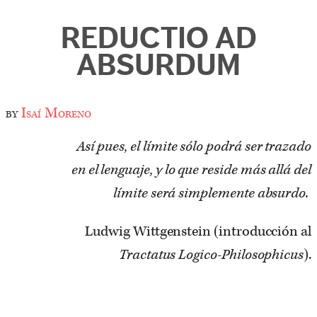
REDUCTIO AD
ABSURDUM
by
Isaí Moreno
Así pues, el límite sólo podrá ser trazado
en el lenguaje, y lo que reside más allá del
límite será simplemente absurdo.
Ludwig Wittgenstein (introducción al
Tractatus Logico-Philosophicus
).