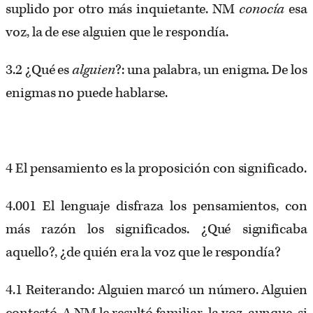
suplido por otro más inquietante. NM
conocía
esa
voz, la de ese alguien que le respondía.
3.2 ¿Qué es
alguien
?: una palabra, un enigma. De los
enigmas no puede hablarse.
4 El pensamiento es la proposición con significado.
4.001 El lenguaje disfraza los pensamientos, con
más razón los significados. ¿Qué significaba
aquello?, ¿de quién era la voz que le respondía?
4.1 Reiterando: Alguien marcó un número. Alguien