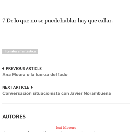
7 De lo que no se puede hablar hay que callar.
literatura fantástica
PREVIOUS ARTICLE
Ana Moura o la fuerza del fado
NEXT ARTICLE
Conversación situacionista con Javier Norambuena
AUTORES
Isaí Moreno