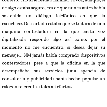
contestó. A NM le resultó familiar la voz, aunque, si
de algo estaba seguro, era de que nunca antes había
sostenido un diálogo telefónico en que la
escuchase. Descartado estaba que se tratara de una
máquina contestadora en la que cierta voz
digitalizada responde algo así como: por el
momento no me encuentro, si desea dejar su
mensaje… NM jamás había comprado dispositivos
contestadores, pese a que la oficina en la que
desempeñaba sus servicios (una agencia de
consultoría y publicidad) había hecho popular un
eslogan referente a tales artefactos.