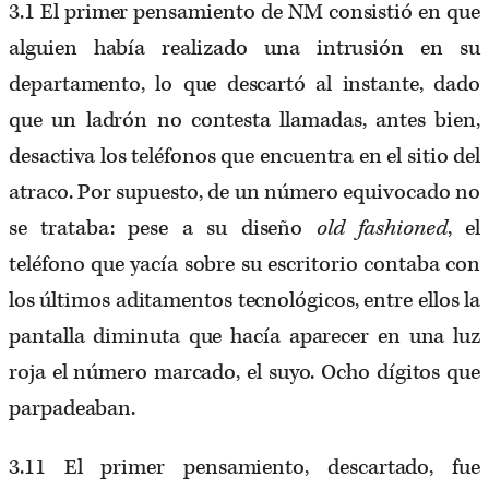
3.1 El primer pensamiento de NM consistió en que
alguien había realizado una intrusión en su
departamento, lo que descartó al instante, dado
que un ladrón no contesta llamadas, antes bien,
desactiva los teléfonos que encuentra en el sitio del
atraco. Por supuesto, de un número equivocado no
se trataba: pese a su diseño
old fashioned
, el
teléfono que yacía sobre su escritorio contaba con
los últimos aditamentos tecnológicos, entre ellos la
pantalla diminuta que hacía aparecer en una luz
roja el número marcado, el suyo. Ocho dígitos que
parpadeaban.
3.11 El primer pensamiento, descartado, fue