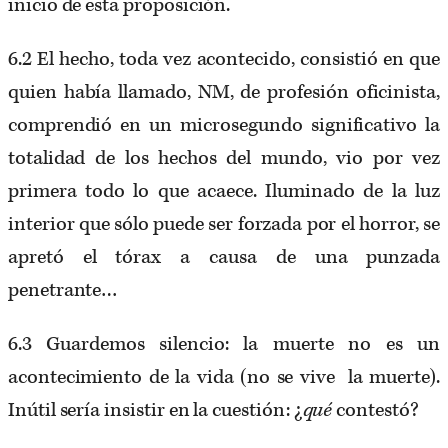
inicio de esta proposición.
6.2 El hecho, toda vez acontecido, consistió en que
quien había llamado, NM, de profesión oficinista,
comprendió en un microsegundo significativo la
totalidad de los hechos del mundo, vio por vez
primera todo lo que acaece. Iluminado de la luz
interior que sólo puede ser forzada por el horror, se
apretó el tórax a causa de una punzada
penetrante…
6.3 Guardemos silencio: la muerte no es un
acontecimiento de la vida (no se vive la muerte).
Inútil sería insistir en la cuestión: ¿
qué
contestó?