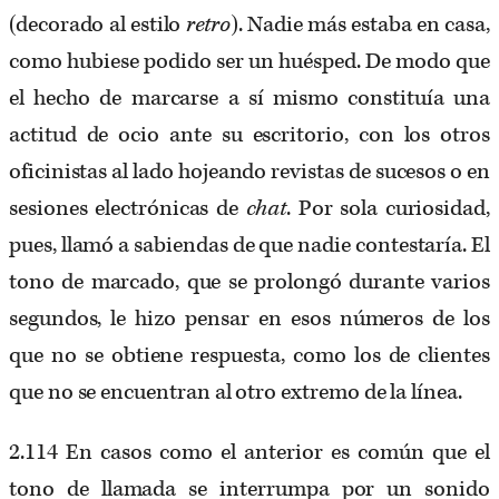
(decorado al estilo
retro
). Nadie más estaba en casa,
como hubiese podido ser un huésped. De modo que
el hecho de marcarse a sí mismo constituía una
actitud de ocio ante su escritorio, con los otros
oficinistas al lado hojeando revistas de sucesos o en
sesiones electrónicas de
chat
. Por sola curiosidad,
pues, llamó a sabiendas de que nadie contestaría. El
tono de marcado, que se prolongó durante varios
segundos, le hizo pensar en esos números de los
que no se obtiene respuesta, como los de clientes
que no se encuentran al otro extremo de la línea.
2.114 En casos como el anterior es común que el
tono de llamada se interrumpa por un sonido