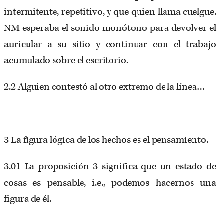
intermitente, repetitivo, y que quien llama cuelgue.
NM esperaba el sonido monótono para devolver el
auricular a su sitio y continuar con el trabajo
acumulado sobre el escritorio.
2.2 Alguien contestó al otro extremo de la línea…
3 La figura lógica de los hechos es el pensamiento.
3.01 La proposición 3 significa que un estado de
cosas es pensable, i.e., podemos hacernos una
figura de él.