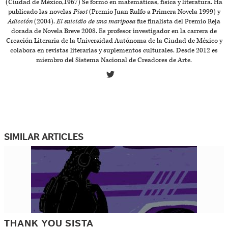
(Ciudad de México,1967) Se formó en matemáticas, física y literatura. Ha
publicado las novelas
Pisot
(Premio Juan Rulfo a Primera Novela 1999) y
Adicción
(2004).
El suicidio de una mariposa
fue finalista del Premio Reja
dorada de Novela Breve 2008. Es profesor investigador en la carrera de
Creación Literaria de la Universidad Autónoma de la Ciudad de México y
colabora en revistas literarias y suplementos culturales. Desde 2012 es
miembro del Sistema Nacional de Creadores de Arte.
SIMILAR ARTICLES
THANK YOU SISTA