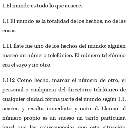
1 El mundo es todo lo que acaece.
1.1 El mundo es la totalidad de los hechos, no de las
cosas.
1.11 Éste fue uno de los hechos del mundo: alguien
marcó un número telefónico. El número telefónico
era el suyo y no otro.
1.112 Como hecho, marcar el número de otro, el
personal o cualquiera del directorio telefónico de
cualquier ciudad, forma parte del mundo según 1.1,
acaece, y resulta inmediato y natural. Llamar al
número propio es un suceso un tanto particular,
igual que las consecuencias que esta situación