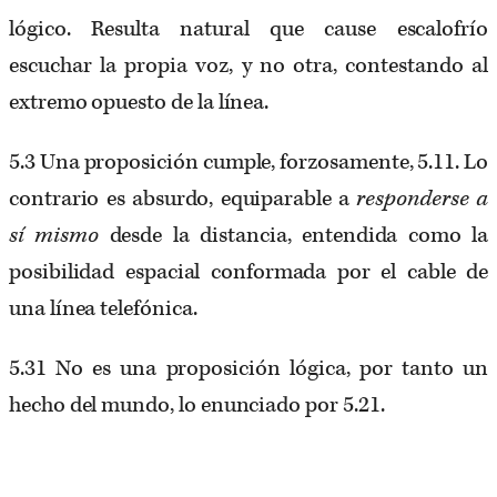
lógico. Resulta natural que cause escalofrío
escuchar la propia voz, y no otra, contestando al
extremo opuesto de la línea.
5.3 Una proposición cumple, forzosamente, 5.11. Lo
contrario es absurdo, equiparable a
responderse a
sí mismo
desde la distancia, entendida como la
posibilidad espacial conformada por el cable de
una línea telefónica.
5.31 No es una proposición lógica, por tanto un
hecho del mundo, lo enunciado por 5.21.