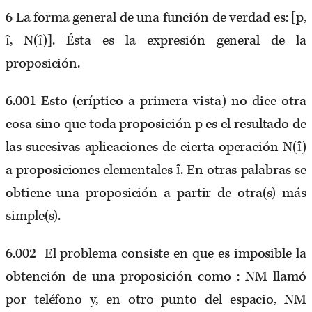
6 La forma general de una función de verdad es: [p,
î, N(î)]. Ésta es la expresión general de la
proposición.
6.001 Esto (críptico a primera vista) no dice otra
cosa sino que toda proposición p es el resultado de
las sucesivas aplicaciones de cierta operación N(î)
a proposiciones elementales î. En otras palabras se
obtiene una proposición a partir de otra(s) más
simple(s).
6.002 El problema consiste en que es imposible la
obtención de una proposición como : NM llamó
por teléfono y, en otro punto del espacio, NM