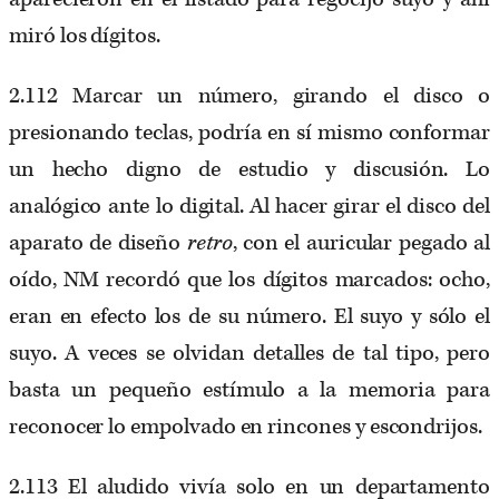
miró los dígitos.
2.112 Marcar un número, girando el disco o
presionando teclas, podría en sí mismo conformar
un hecho digno de estudio y discusión. Lo
analógico ante lo digital. Al hacer girar el disco del
aparato de diseño
retro
, con el auricular pegado al
oído, NM recordó que los dígitos marcados: ocho,
eran en efecto los de su número. El suyo y sólo el
suyo. A veces se olvidan detalles de tal tipo, pero
basta un pequeño estímulo a la memoria para
reconocer lo empolvado en rincones y escondrijos.
2.113 El aludido vivía solo en un departamento