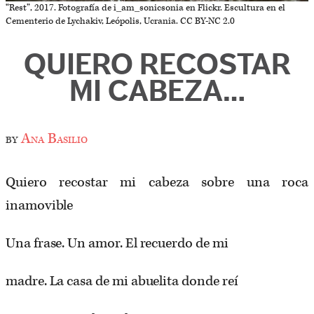
“Rest”, 2017. Fotografía de i_am_sonicsonia en Flickr. Escultura en el
Cementerio de Lychakiv, Leópolis, Ucrania. CC BY-NC 2.0
QUIERO RECOSTAR
MI CABEZA…
by
Ana Basilio
Quiero recostar mi cabeza sobre una roca
inamovible
Una frase. Un amor. El recuerdo de mi
madre. La casa de mi abuelita donde reí