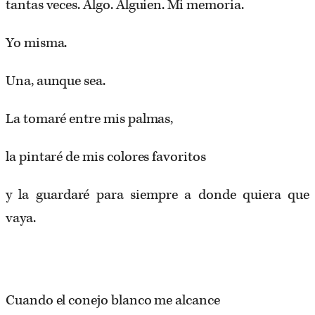
tantas veces. Algo. Alguien. Mi memoria.
Yo misma.
Una, aunque sea.
La tomaré entre mis palmas,
la pintaré de mis colores favoritos
y la guardaré para siempre a donde quiera que
vaya.
Cuando el conejo blanco me alcance