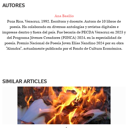
AUTORES
Ana Basilio
Poza Rica, Veracruz, 1992. Escritora y docente. Autora de 10 libros de
poesía. Ha colaborado en diversas antologías y revistas digitales e
impresas dentro y fuera del país. Fue becaria de PECDA Veracruz en 2023 y
del Programa Jóvenes Creadores (FONCA) 2024, en la especialidad de
poesía. Premio Nacional de Poesía Joven Elías Nandino 2024 por su obra
“Alondra”, actualmente publicada por el Fondo de Cultura Económica.
SIMILAR ARTICLES