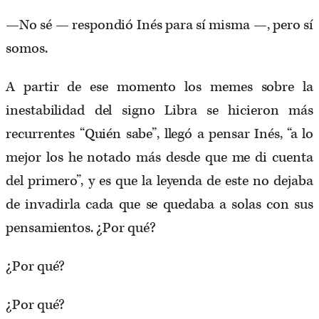
—No sé — respondió Inés para sí misma —, pero sí
somos.
A partir de ese momento los memes sobre la
inestabilidad del signo Libra se hicieron más
recurrentes “Quién sabe”, llegó a pensar Inés, “a lo
mejor los he notado más desde que me di cuenta
del primero”, y es que la leyenda de este no dejaba
de invadirla cada que se quedaba a solas con sus
pensamientos. ¿Por qué?
¿Por qué?
¿Por qué?