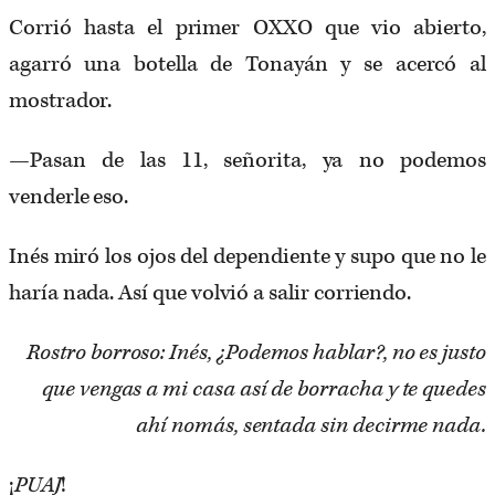
Corrió hasta el primer OXXO que vio abierto,
agarró una botella de Tonayán y se acercó al
mostrador.
—Pasan de las 11, señorita, ya no podemos
venderle eso.
Inés miró los ojos del dependiente y supo que no le
haría nada. Así que volvió a salir corriendo.
Rostro borroso: Inés, ¿Podemos hablar?, no es justo
que vengas a mi casa así de borracha y te quedes
ahí nomás, sentada sin decirme nada.
¡
PUAJ
!