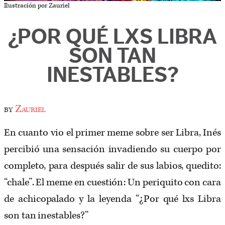
Ilustración por Zauriel
¿POR QUÉ LXS LIBRA
SON TAN
INESTABLES?
by
Zauriel
En cuanto vio el primer meme sobre ser Libra, Inés
percibió una sensación invadiendo su cuerpo por
completo, para después salir de sus labios, quedito:
“chale”. El meme en cuestión: Un periquito con cara
de achicopalado y la leyenda “¿Por qué lxs Libra
son tan inestables?”