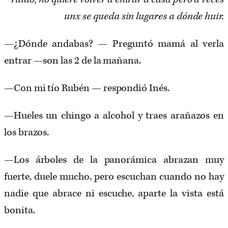
unx se queda sin lugares a dónde huir.
—¿Dónde andabas? — Preguntó mamá al verla
entrar —son las 2 de la mañana.
—Con mi tío Rubén — respondió Inés.
—Hueles un chingo a alcohol y traes arañazos en
los brazos.
—Los árboles de la panorámica abrazan muy
fuerte, duele mucho, pero escuchan cuando no hay
nadie que abrace ni escuche, aparte la vista está
bonita.