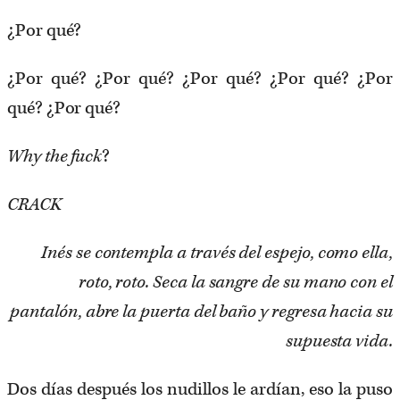
¿Por qué?
¿Por qué? ¿Por qué? ¿Por qué? ¿Por qué? ¿Por
qué? ¿Por qué?
Why the fuck
?
CRACK
Inés se contempla a través del espejo, como ella,
roto, roto. Seca la sangre de su mano con el
pantalón, abre la puerta del baño y regresa hacia su
supuesta vida.
Dos días después los nudillos le ardían, eso la puso