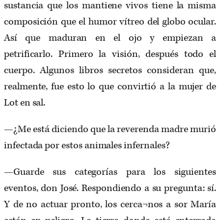
sustancia que los mantiene vivos tiene la misma
composición que el humor vítreo del globo ocular.
Así que maduran en el ojo y empiezan a
petrificarlo. Primero la visión, después todo el
cuerpo. Algunos libros secretos consideran que,
realmente, fue esto lo que convirtió a la mujer de
Lot en sal.
—¿Me está diciendo que la reverenda madre murió
infectada por estos animales infernales?
—Guarde sus categorías para los siguientes
eventos, don José. Respondiendo a su pregunta: sí.
Y de no actuar pronto, los cerca¬nos a sor María