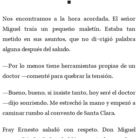
■
Nos encontramos a la hora acordada. El señor
Miguel traía un pequeño maletín. Estaba tan
metido en sus asuntos, que no di¬rigió palabra
alguna después del saludo.
—Por lo menos tiene herramientas propias de un
doctor —comenté para quebrar la tensión.
—Bueno, bueno, si insiste tanto, hoy seré el doctor
—dijo sonriendo. Me estrechó la mano y empezó a
caminar rumbo al convento de Santa Clara.
Fray Ernesto saludó con respeto. Don Miguel