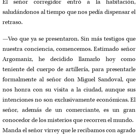
El señor corregidor entró a la habitación,
saludándonos al tiempo que nos pedía dispensar el
retraso.
—Veo que ya se presentaron. Sin más testigos que
nuestra conciencia, comencemos. Estimado señor
Argomaniz, he decidido llamarlo hoy como
teniente del cuerpo de artillería, para presentarle
formalmente al señor don Miguel Sandoval, que
nos honra con su visita a la ciudad, aunque sus
intenciones no son exclusivamente económicas. El
señor, además de un comerciante, es un gran
conocedor de los misterios que recorren el mundo.
Manda el señor virrey que le recibamos con agrado