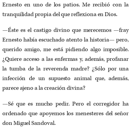
Ernesto en uno de los patios. Me recibió con la
tranquilidad propia del que reflexiona en Dios.
—Éste es el castigo divino que merecemos —fray
Ernesto había escuchado atento la historia— pero,
querido amigo, me está pidiendo algo imposible.
¿Quiere acceso a las enfermas y, además, profanar
la tumba de la reverenda madre? ¿Sólo por una
infección de un supuesto animal que, además,
parece ajeno a la creación divina?
—Sé que es mucho pedir. Pero el corregidor ha
ordenado que apoyemos los menesteres del señor
don Miguel Sandoval.