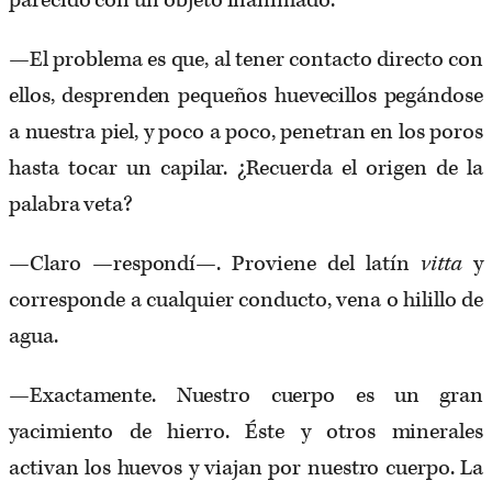
parecido con un objeto inanimado.
—El problema es que, al tener contacto directo con
ellos, desprenden pequeños huevecillos pegándose
a nuestra piel, y poco a poco, penetran en los poros
hasta tocar un capilar. ¿Recuerda el origen de la
palabra veta?
—Claro —respondí—. Proviene del latín
vitta
y
corresponde a cualquier conducto, vena o hilillo de
agua.
—Exactamente. Nuestro cuerpo es un gran
yacimiento de hierro. Éste y otros minerales
activan los huevos y viajan por nuestro cuerpo. La