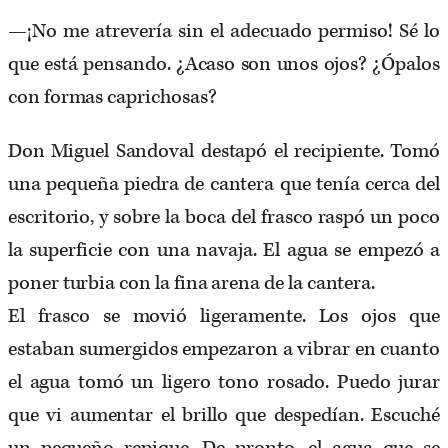
—¡No me atrevería sin el adecuado permiso! Sé lo
que está pensando. ¿Acaso son unos ojos? ¿Ópalos
con formas caprichosas?
Don Miguel Sandoval destapó el recipiente. Tomó
una pequeña piedra de cantera que tenía cerca del
escritorio, y sobre la boca del frasco raspó un poco
la superficie con una navaja. El agua se empezó a
poner turbia con la fina arena de la cantera.
El frasco se movió ligeramente. Los ojos que
estaban sumergidos empezaron a vibrar en cuanto
el agua tomó un ligero tono rosado. Puedo jurar
que vi aumentar el brillo que despedían. Escuché