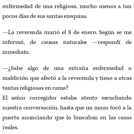
enfermedad de una religiosa, mucho menos a tan
pocos días de sus santas exequias.
—La reverenda murió el 8 de enero. Según se me
informó, de causas naturales —respondí de
inmediato.
—¿Sabe algo de una extraña enfermedad o
maldición que afectó a la reverenda y tiene a otras
tantas religiosas en cama?
El señor corregidor estaba atento escuchando
nuestra conversación, hasta que un mozo tocó a la
puerta anunciando que lo buscaban en las casas
reales.