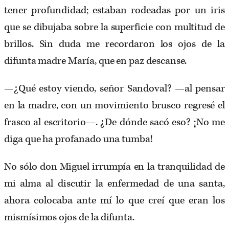
tener profundidad; estaban rodeadas por un iris
que se dibujaba sobre la superficie con multitud de
brillos. Sin duda me recordaron los ojos de la
difunta madre María, que en paz descanse.
—¿Qué estoy viendo, señor Sandoval? —al pensar
en la madre, con un movimiento brusco regresé el
frasco al escritorio—. ¿De dónde sacó eso? ¡No me
diga que ha profanado una tumba!
No sólo don Miguel irrumpía en la tranquilidad de
mi alma al discutir la enfermedad de una santa,
ahora colocaba ante mí lo que creí que eran los
mismísimos ojos de la difunta.