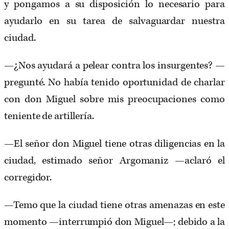
y pongamos a su disposición lo necesario para
ayudarlo en su tarea de salvaguardar nuestra
ciudad.
—¿Nos ayudará a pelear contra los insurgentes? —
pregunté. No había tenido oportunidad de charlar
con don Miguel sobre mis preocupaciones como
teniente de artillería.
—El señor don Miguel tiene otras diligencias en la
ciudad, estimado señor Argomaniz —aclaró el
corregidor.
—Temo que la ciudad tiene otras amenazas en este
momento —interrumpió don Miguel—; debido a la