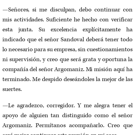
—Señores, si me disculpan, debo continuar con
mis actividades. Suficiente he hecho con verificar
esta junta. Su excelencia explícitamente ha
indicado que el señor Sandoval deberá tener todo
lo necesario para su empresa, sin cuestionamientos
ni supervisión, y creo que será grata y oportuna la
compañía del señor Argomaniz. Mi misión aquí ha
terminado. Me despido deseándoles la mejor de las
suertes.
—Le agradezco, corregidor. Y me alegra tener el
apoyo de alguien tan distinguido como el señor
Argomaniz. Permítanos acompañarlo. Creo que