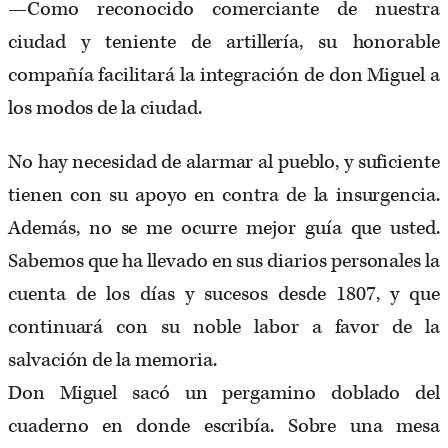
—Como reconocido comerciante de nuestra
ciudad y teniente de artillería, su honorable
compañía facilitará la integración de don Miguel a
los modos de la ciudad.
No hay necesidad de alarmar al pueblo, y suficiente
tienen con su apoyo en contra de la insurgencia.
Además, no se me ocurre mejor guía que usted.
Sabemos que ha llevado en sus diarios personales la
cuenta de los días y sucesos desde 1807, y que
continuará con su noble labor a favor de la
salvación de la memoria.
Don Miguel sacó un pergamino doblado del
cuaderno en donde escribía. Sobre una mesa