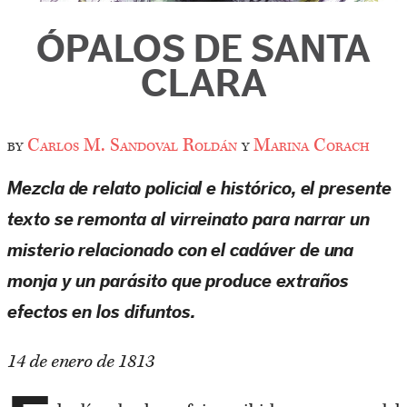
ÓPALOS DE SANTA
CLARA
by
Carlos M. Sandoval Roldán
y
Marina Corach
Mezcla de relato policial e histórico, el presente
texto se remonta al virreinato para narrar un
misterio relacionado con el cadáver de una
monja y un parásito que produce extraños
efectos en los difuntos.
14 de enero de 1813