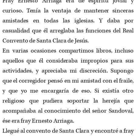
Fray Ernesto Arriaga era de espíritu jovial y
curioso. Tenía la ventaja de mantener sinceras
amistades en todas las iglesias. Y daba por
casualidad que él arreglaba las funciones del Real
Convento de Santa Clara de Jesús.
En varias ocasiones compartimos libros, incluso
aquellos que él consideraba impropios para sus
actividades, y apreciaba mi discreción. Supongo
que el corregidor pensó en mi amistad con el fraile,
y que yo me encargaría de eso. Si existía otro
religioso que pudiera soportar la herejía que
acompañaba al conocimiento del señor Sandoval,
ése era fray Ernesto Arriaga.
Llegué al convento de Santa Clara y encontré a fray