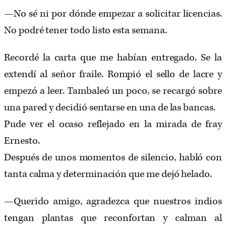
—No sé ni por dónde empezar a solicitar licencias.
No podré tener todo listo esta semana.
Recordé la carta que me habían entregado. Se la
extendí al señor fraile. Rompió el sello de lacre y
empezó a leer. Tambaleó un poco, se recargó sobre
una pared y decidió sentarse en una de las bancas.
Pude ver el ocaso reflejado en la mirada de fray
Ernesto.
Después de unos momentos de silencio, habló con
tanta calma y determinación que me dejó helado.
—Querido amigo, agradezca que nuestros indios
tengan plantas que reconfortan y calman al