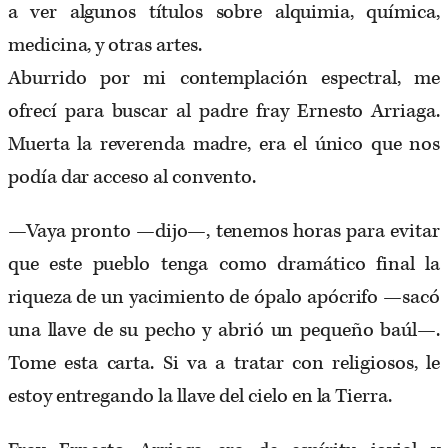
a ver algunos títulos sobre alquimia, química,
medicina, y otras artes.
Aburrido por mi contemplación espectral, me
ofrecí para buscar al padre fray Ernesto Arriaga.
Muerta la reverenda madre, era el único que nos
podía dar acceso al convento.
—Vaya pronto —dijo—, tenemos horas para evitar
que este pueblo tenga como dramático final la
riqueza de un yacimiento de ópalo apócrifo —sacó
una llave de su pecho y abrió un pequeño baúl—.
Tome esta carta. Si va a tratar con religiosos, le
estoy entregando la llave del cielo en la Tierra.