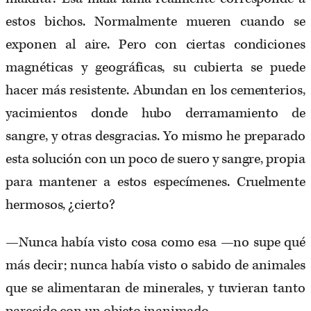
estos bichos. Normalmente mueren cuando se
exponen al aire. Pero con ciertas condiciones
magnéticas y geográficas, su cubierta se puede
hacer más resistente. Abundan en los cementerios,
yacimientos donde hubo derramamiento de
sangre, y otras desgracias. Yo mismo he preparado
esta solución con un poco de suero y sangre, propia
para mantener a estos especímenes. Cruelmente
hermosos, ¿cierto?
—Nunca había visto cosa como esa —no supe qué
más decir; nunca había visto o sabido de animales
que se alimentaran de minerales, y tuvieran tanto