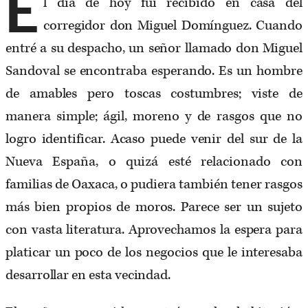
E
l día de hoy fui recibido en casa del
corregidor don Miguel Domínguez. Cuando
entré a su despacho, un señor llamado don Miguel
Sandoval se encontraba esperando. Es un hombre
de amables pero toscas costumbres; viste de
manera simple; ágil, moreno y de rasgos que no
logro identificar. Acaso puede venir del sur de la
Nueva España, o quizá esté relacionado con
familias de Oaxaca, o pudiera también tener rasgos
más bien propios de moros. Parece ser un sujeto
con vasta literatura. Aprovechamos la espera para
platicar un poco de los negocios que le interesaba
desarrollar en esta vecindad.