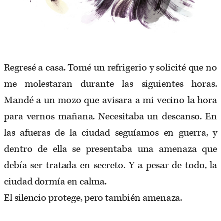
Regresé a casa. Tomé un refrigerio y solicité que no
me molestaran durante las siguientes horas.
Mandé a un mozo que avisara a mi vecino la hora
para vernos mañana. Necesitaba un descanso. En
las afueras de la ciudad seguíamos en guerra, y
dentro de ella se presentaba una amenaza que
debía ser tratada en secreto. Y a pesar de todo, la
ciudad dormía en calma.
El silencio protege, pero también amenaza.