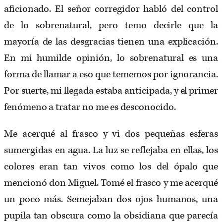
aficionado. El señor corregidor habló del control
de lo sobrenatural, pero temo decirle que la
mayoría de las desgracias tienen una explicación.
En mi humilde opinión, lo sobrenatural es una
forma de llamar a eso que tememos por ignorancia.
Por suerte, mi llegada estaba anticipada, y el primer
fenómeno a tratar no me es desconocido.
Me acerqué al frasco y vi dos pequeñas esferas
sumergidas en agua. La luz se reflejaba en ellas, los
colores eran tan vivos como los del ópalo que
mencionó don Miguel. Tomé el frasco y me acerqué
un poco más. Semejaban dos ojos humanos, una
pupila tan obscura como la obsidiana que parecía