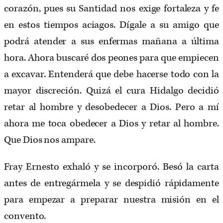
corazón, pues su Santidad nos exige fortaleza y fe
en estos tiempos aciagos. Dígale a su amigo que
podrá atender a sus enfermas mañana a última
hora. Ahora buscaré dos peones para que empiecen
a excavar. Entenderá que debe hacerse todo con la
mayor discreción. Quizá el cura Hidalgo decidió
retar al hombre y desobedecer a Dios. Pero a mí
ahora me toca obedecer a Dios y retar al hombre.
Que Dios nos ampare.
Fray Ernesto exhaló y se incorporó. Besó la carta
antes de entregármela y se despidió rápidamente
para empezar a preparar nuestra misión en el
convento.