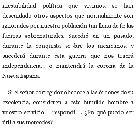
inestabilidad política que vivimos, se han
descuidado otros aspectos que normalmente son
ignorados por nuestra población tan llena de fe: las
fuerzas sobrenaturales. Sucedió en un pasado,
durante la conquista so¬bre los mexicanos, y
sucederá durante esta guerra que nos traerá
independencia… o mantendrá la corona de la
Nueva España.
—Si el señor corregidor obedece a las órdenes de su
excelencia, consideren a este humilde hombre a
vuestro servicio —respondí—. ¿En qué puedo ser
útil a sus mercedes?