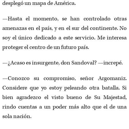
desplegó un mapa de América.
—Hasta el momento, se han controlado otras
amenazas en el país, y en el sur del continente. No
soy el único dedicado a este servicio. Me interesa
proteger el centro de un futuro país.
—¿Acaso es insurgente, don Sandoval? —increpé.
—Conozco su compromiso, señor Argomaniz.
Considere que yo estoy peleando otra batalla. Si
bien agradezco el visto bueno de Su Majestad,
rindo cuentas a un poder más alto que el de una
sola nación.