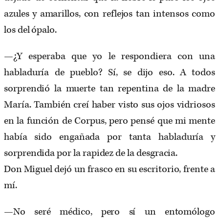
azules y amarillos, con reflejos tan intensos como
los del ópalo.
—¿Y esperaba que yo le respondiera con una
habladuría de pueblo? Sí, se dijo eso. A todos
sorprendió la muerte tan repentina de la madre
María. También creí haber visto sus ojos vidriosos
en la función de Corpus, pero pensé que mi mente
había sido engañada por tanta habladuría y
sorprendida por la rapidez de la desgracia.
Don Miguel dejó un frasco en su escritorio, frente a
mí.
—No seré médico, pero sí un entomólogo