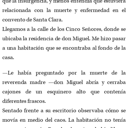
que la insurgencia, y menos entendía que estuviera
relacionada con la muerte y enfermedad en el
convento de Santa Clara.
Llegamos a la calle de los Cinco Señores, donde se
ubicaba la residencia de don Miguel. Me hizo pasar
a una habitación que se encontraba al fondo de la
casa.
—Le había preguntado por la muerte de la
reverenda madre —don Miguel abría y cerraba
cajones de un esquinero alto que contenía
diferentes frascos.
Sentado frente a su escritorio observaba cómo se
movía en medio del caos. La habitación no tenía