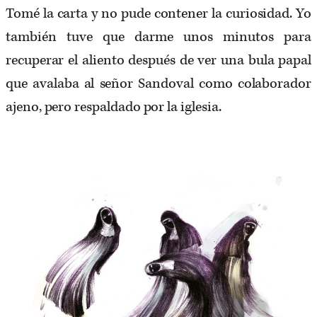
Tomé la carta y no pude contener la curiosidad. Yo
también tuve que darme unos minutos para
recuperar el aliento después de ver una bula papal
que avalaba al señor Sandoval como colaborador
ajeno, pero respaldado por la iglesia.