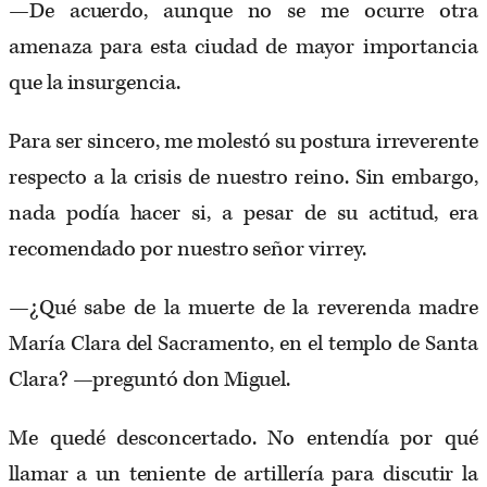
—De acuerdo, aunque no se me ocurre otra
amenaza para esta ciudad de mayor importancia
que la insurgencia.
Para ser sincero, me molestó su postura irreverente
respecto a la crisis de nuestro reino. Sin embargo,
nada podía hacer si, a pesar de su actitud, era
recomendado por nuestro señor virrey.
—¿Qué sabe de la muerte de la reverenda madre
María Clara del Sacramento, en el templo de Santa
Clara? —preguntó don Miguel.
Me quedé desconcertado. No entendía por qué
llamar a un teniente de artillería para discutir la