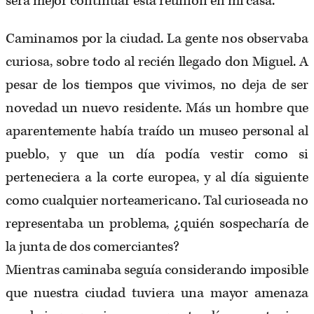
será mejor continuar esta reunión en mi casa.
Caminamos por la ciudad. La gente nos observaba
curiosa, sobre todo al recién llegado don Miguel. A
pesar de los tiempos que vivimos, no deja de ser
novedad un nuevo residente. Más un hombre que
aparentemente había traído un museo personal al
pueblo, y que un día podía vestir como si
perteneciera a la corte europea, y al día siguiente
como cualquier norteamericano. Tal curioseada no
representaba un problema, ¿quién sospecharía de
la junta de dos comerciantes?
Mientras caminaba seguía considerando imposible
que nuestra ciudad tuviera una mayor amenaza