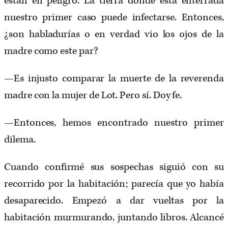
están en peligro. La tierra donde está enterrada
nuestro primer caso puede infectarse. Entonces,
¿son habladurías o en verdad vio los ojos de la
madre como este par?
—Es injusto comparar la muerte de la reverenda
madre con la mujer de Lot. Pero sí. Doy fe.
—Entonces, hemos encontrado nuestro primer
dilema.
Cuando confirmé sus sospechas siguió con su
recorrido por la habitación; parecía que yo había
desaparecido. Empezó a dar vueltas por la
habitación murmurando, juntando libros. Alcancé