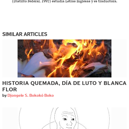
(Distrito Federal, 1992) estudia Letras Inglesas y es traductora.
SIMILAR ARTICLES
HISTORIA QUEMADA, DÍA DE LUTO Y BLANCA
FLOR
by
Djongele S. Bokokó Boko