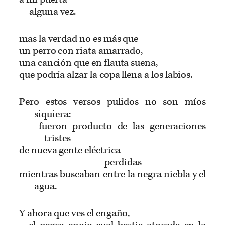
alguna vez.
mas la verdad no es más que
un perro con riata amarrado,
una canción que en flauta suena,
que podría alzar la copa llena a los labios.
Pero estos versos pulidos no son míos
siquiera:
—fueron producto de las generaciones
tristes
de nueva gente eléctrica
perdidas
mientras buscaban entre la negra niebla y el
agua.
Y ahora que ves el engaño,