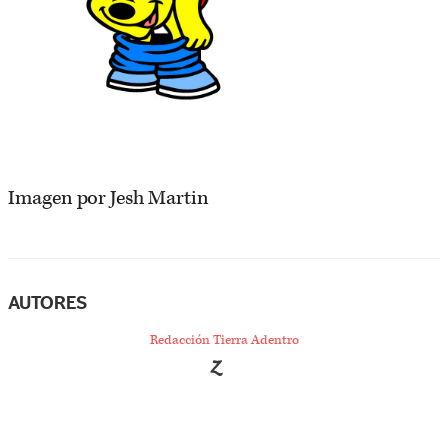
Imagen por Jesh Martin
AUTORES
Redacción Tierra Adentro