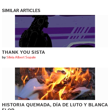
SIMILAR ARTICLES
THANK YOU SISTA
by
Silvia Albert Sopale
HISTORIA QUEMADA, DÍA DE LUTO Y BLANCA