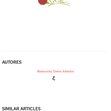
AUTORES
Redacción Tierra Adentro
SIMILAR ARTICLES