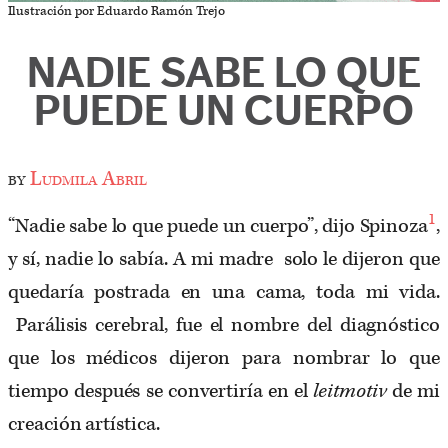
Ilustración por Eduardo Ramón Trejo
NADIE SABE LO QUE
PUEDE UN CUERPO
by
Ludmila Abril
1
“Nadie sabe lo que puede un cuerpo”, dijo Spinoza
,
y sí, nadie lo sabía. A mi madre solo le dijeron que
quedaría postrada en una cama, toda mi vida.
Parálisis cerebral, fue el nombre del diagnóstico
que los médicos dijeron para nombrar lo que
tiempo después se convertiría en el
leitmotiv
de mi
creación artística.