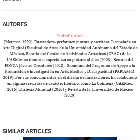
AUTORES
Ludmila Abril
(Metepec, 1992). Ilustradora, performer, pintora y escritora. Licenciada en
Arte Digital (Facultad de Artes de la Universidad Autónoma del Estado de
México). Becaria del Centro de Actividades Artísticas (CEAC) de la
UAEMéx en donde se especializó en pintura al óleo (2003). Becaria del
FONCA Jóvenes Creadores (2018). Ganadora del Programa de Apoyo a la
Producción e Investigación en Arte, Medios y Discapacidad (PAPIAM-D,
2019). Por sus conocimientos en el diseño de ilustraciones, ha colaborado
en algunas revistas de carácter literario, como La Colmena (UAEMéx,
2016), Dislexia Mundial (2016) y Revista de la Universidad de México
(2020).
SIMILAR ARTICLES