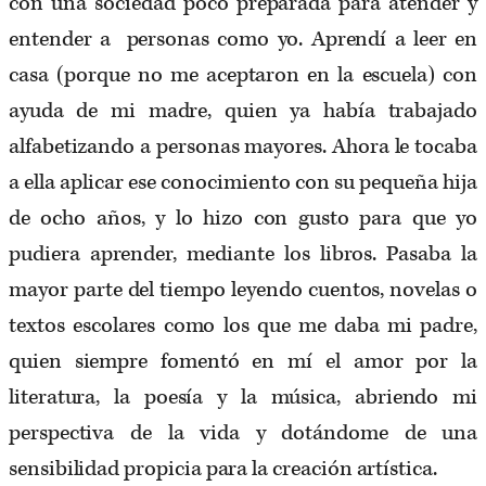
con una sociedad poco preparada para atender y
entender a personas como yo. Aprendí a leer en
casa (porque no me aceptaron en la escuela) con
ayuda de mi madre, quien ya había trabajado
alfabetizando a personas mayores. Ahora le tocaba
a ella aplicar ese conocimiento con su pequeña hija
de ocho años, y lo hizo con gusto para que yo
pudiera aprender, mediante los libros. Pasaba la
mayor parte del tiempo leyendo cuentos, novelas o
textos escolares como los que me daba mi padre,
quien siempre fomentó en mí el amor por la
literatura, la poesía y la música, abriendo mi
perspectiva de la vida y dotándome de una
sensibilidad propicia para la creación artística.