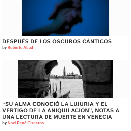
DESPUÉS DE LOS OSCUROS CÁNTICOS
by
Roberto Abad
“SU ALMA CONOCIÓ LA LUJURIA Y EL
VÉRTIGO DE LA ANIQUILACIÓN”, NOTAS A
UNA LECTURA DE MUERTE EN VENECIA
by
Noel René Cisneros