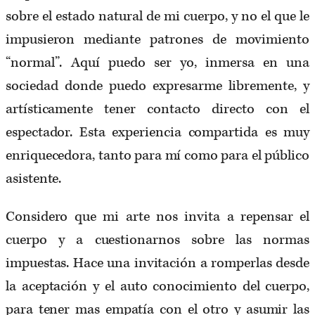
sobre el estado natural de mi cuerpo, y no el que le
impusieron mediante patrones de movimiento
“normal”. Aquí puedo ser yo, inmersa en una
sociedad donde puedo expresarme libremente, y
artísticamente tener contacto directo con el
espectador. Esta experiencia compartida es muy
enriquecedora, tanto para mí como para el público
asistente.
Considero que mi arte nos invita a repensar el
cuerpo y a cuestionarnos sobre las normas
impuestas. Hace una invitación a romperlas desde
la aceptación y el auto conocimiento del cuerpo,
para tener mas empatía con el otro y asumir las