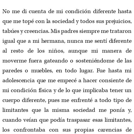
No me di cuenta de mi condición diferente hasta
que me topé con la sociedad y todos sus prejuicios,
tabúes y creencias. Mis padres siempre me trataron
igual que a mi hermana, nunca me sentí diferente
al resto de los niños, aunque mi manera de
moverme fuera gateando o sosteniéndome de las
paredes o muebles, en todo lugar. Fue hasta mi
adolescencia que me empecé a hacer consiente de
mi condición física y de lo que implicaba tener un
cuerpo diferente, pues me enfrenté a todo tipo de
limitantes que la misma sociedad me ponía y,
cuando veían que podía traspasar esas limitantes,
los confrontaba con sus propias carencias de