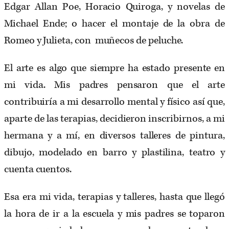
Edgar Allan Poe, Horacio Quiroga, y novelas de
Michael Ende; o hacer el montaje de la obra de
Romeo y Julieta, con muñecos de peluche.
El arte es algo que siempre ha estado presente en
mi vida. Mis padres pensaron que el arte
contribuiría a mi desarrollo mental y físico así que,
aparte de las terapias, decidieron inscribirnos, a mi
hermana y a mí, en diversos talleres de pintura,
dibujo, modelado en barro y plastilina, teatro y
cuenta cuentos.
Esa era mi vida, terapias y talleres, hasta que llegó
la hora de ir a la escuela y mis padres se toparon