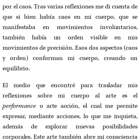
por el caos. Tras varias reflexiones me di cuenta de
que si bien había caos en mi cuerpo, que se
manifestaba en movimientos involuntarios,
también había un orden visible en mis
movimientos de precisión. Esos dos aspectos (caos
y orden) conforman mi cuerpo, creando un
equilibrio.
El medio que encontré para trasladar mis
reflexiones sobre mi cuerpo al arte es el
performance
o arte acción, el cual me permite
expresar, mediante acciones, lo que me inquieta,
además de explorar nuevas posibilidades
corporales. Este arte también abre mi consciencia