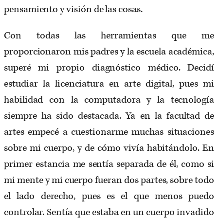
pensamiento y visión de las cosas.
Con todas las herramientas que me
proporcionaron mis padres y la escuela académica,
superé mi propio diagnóstico médico. Decidí
estudiar la licenciatura en arte digital, pues mi
habilidad con la computadora y la tecnología
siempre ha sido destacada. Ya en la facultad de
artes empecé a cuestionarme muchas situaciones
sobre mi cuerpo, y de cómo vivía habitándolo. En
primer estancia me sentía separada de él, como si
mi mente y mi cuerpo fueran dos partes, sobre todo
el lado derecho, pues es el que menos puedo
controlar. Sentía que estaba en un cuerpo invadido