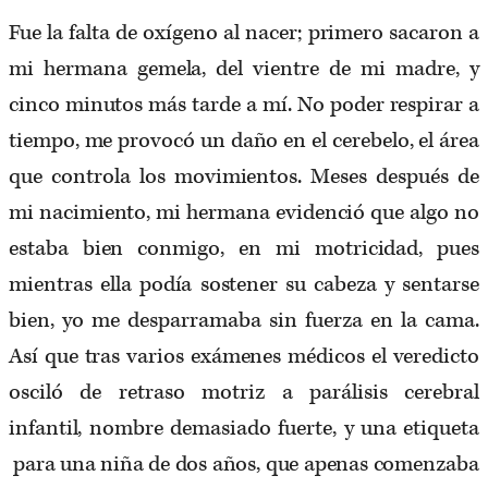
Fue la falta de oxígeno al nacer; primero sacaron a
mi hermana gemela, del vientre de mi madre, y
cinco minutos más tarde a mí. No poder respirar a
tiempo, me provocó un daño en el cerebelo, el área
que controla los movimientos. Meses después de
mi nacimiento, mi hermana evidenció que algo no
estaba bien conmigo, en mi motricidad, pues
mientras ella podía sostener su cabeza y sentarse
bien, yo me desparramaba sin fuerza en la cama.
Así que tras varios exámenes médicos el veredicto
osciló de retraso motriz a parálisis cerebral
infantil, nombre demasiado fuerte, y una etiqueta
para una niña de dos años, que apenas comenzaba