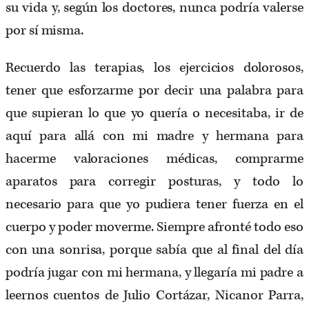
su vida y, según los doctores, nunca podría valerse
por sí misma.
Recuerdo las terapias, los ejercicios dolorosos,
tener que esforzarme por decir una palabra para
que supieran lo que yo quería o necesitaba, ir de
aquí para allá con mi madre y hermana para
hacerme valoraciones médicas, comprarme
aparatos para corregir posturas, y todo lo
necesario para que yo pudiera tener fuerza en el
cuerpo y poder moverme. Siempre afronté todo eso
con una sonrisa, porque sabía que al final del día
podría jugar con mi hermana, y llegaría mi padre a
leernos cuentos de Julio Cortázar, Nicanor Parra,