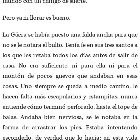
mundo con un chingo de suerte.
Pero ya ni llorar es bueno.
La Güera se había puesto una falda ancha para que
no se le notara el bulto. Tenía fe en sus tres santos a
los que les rezaba todos los días antes de salir de
casa. No era suficiente, ni para ella ni para el
montón de pocos güevos que andaban en esas
cosas. Uno siempre se queda a medio camino, le
hacen falta más escapularios y estampitas, nunca
entiende cómo terminó perforado, hasta el tope de
balas. Andaba bien nerviosa, se le notaba en la
forma de arrastrar los pies. Estaba intentando
esconderlo, de verdad que lo hacía: en esta vida