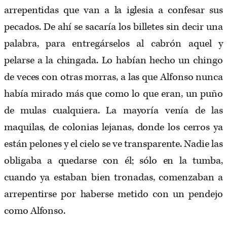
arrepentidas que van a la iglesia a confesar sus
pecados. De ahí se sacaría los billetes sin decir una
palabra, para entregárselos al cabrón aquel y
pelarse a la chingada. Lo habían hecho un chingo
de veces con otras morras, a las que Alfonso nunca
había mirado más que como lo que eran, un puño
de mulas cualquiera. La mayoría venía de las
maquilas, de colonias lejanas, donde los cerros ya
están pelones y el cielo se ve transparente. Nadie las
obligaba a quedarse con él; sólo en la tumba,
cuando ya estaban bien tronadas, comenzaban a
arrepentirse por haberse metido con un pendejo
como Alfonso.