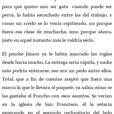
para qué quiere uno ser gata cuando puede ser
perra, lo había escuchado entre las del trabajo, y
como un credo se lo venía repitiendo, no porque
fuera esa clase de muchacha, sino porque ahora,
justo en aquel instante, más le valdría serlo.
El pinche Júnior ya le había marcado las reglas
desde hacía mucho. La entrega sería rápida, y nadie
más podría enterarse, eso era un pedo entre ellos.
Total, que a fin de cuentas aceptó que fuera una
morra la que le llevara el paquete, ya sabía cómo se
las gastaba el Poncho con esos asuntos. Se verían
en la iglesia de San Francisco, él la estaría
esperando en el segundo reclinatorio del lado