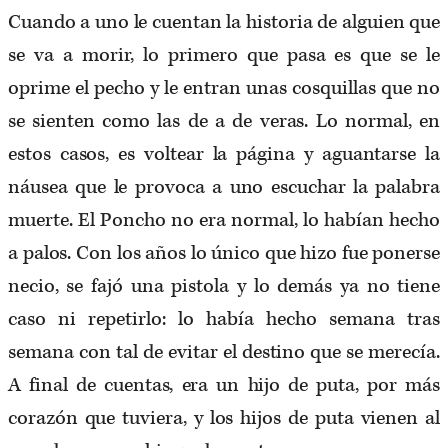
Cuando a uno le cuentan la historia de alguien que
se va a morir, lo primero que pasa es que se le
oprime el pecho y le entran unas cosquillas que no
se sienten como las de a de veras. Lo normal, en
estos casos, es voltear la página y aguantarse la
náusea que le provoca a uno escuchar la palabra
muerte. El Poncho no era normal, lo habían hecho
a palos. Con los años lo único que hizo fue ponerse
necio, se fajó una pistola y lo demás ya no tiene
caso ni repetirlo: lo había hecho semana tras
semana con tal de evitar el destino que se merecía.
A final de cuentas, era un hijo de puta, por más
corazón que tuviera, y los hijos de puta vienen al