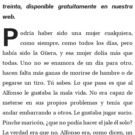
treinta, disponible gratuitamente en nuestra
web.
P
odría haber sido una mujer cualquiera,
como siempre, como todos los días, pero
había sido la Güera, y esa mujer dolía más que
todas. Uno no se enamora de un día para otro,
hacen falta más ganas de morirse de hambre o de
pegarse un tiro. Tú sabes. Lo que pasa es que al
Alfonso le gustaba la mala vida. No era capaz de
meterse en sus propios problemas y tenía que
andar embarrando a otros. Le gustaba jugar sucio.
Pinche maricón, ¿que no podía hacer el jale él solo?
La verdad era que no. Alfonso era, como dicen, un