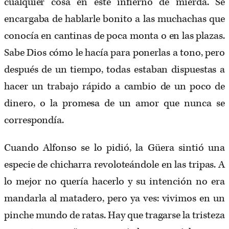
cualquier cosa en este infierno de mierda. Se
encargaba de hablarle bonito a las muchachas que
conocía en cantinas de poca monta o en las plazas.
Sabe Dios cómo le hacía para ponerlas a tono, pero
después de un tiempo, todas estaban dispuestas a
hacer un trabajo rápido a cambio de un poco de
dinero, o la promesa de un amor que nunca se
correspondía.
Cuando Alfonso se lo pidió, la Güera sintió una
especie de chicharra revoloteándole en las tripas. A
lo mejor no quería hacerlo y su intención no era
mandarla al matadero, pero ya ves: vivimos en un
pinche mundo de ratas. Hay que tragarse la tristeza