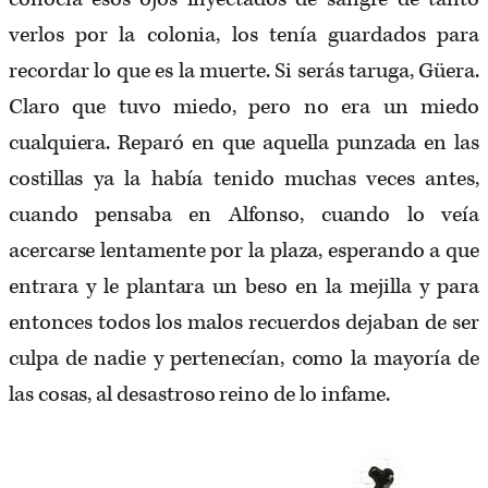
verlos por la colonia, los tenía guardados para
recordar lo que es la muerte. Si serás taruga, Güera.
Claro que tuvo miedo, pero no era un miedo
cualquiera. Reparó en que aquella punzada en las
costillas ya la había tenido muchas veces antes,
cuando pensaba en Alfonso, cuando lo veía
acercarse lentamente por la plaza, esperando a que
entrara y le plantara un beso en la mejilla y para
entonces todos los malos recuerdos dejaban de ser
culpa de nadie y pertenecían, como la mayoría de
las cosas, al desastroso reino de lo infame.