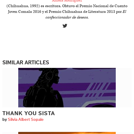
Aniela Rodríguez
(Chihuahua, 1992) es escritora. Obtuvo el Premio Nacional de Cuento
Joven Comala 2016 y el Premio Chihuahua de Literatura 2013 por
El
confeccionador de deseos
.
SIMILAR ARTICLES
THANK YOU SISTA
by
Silvia Albert Sopale