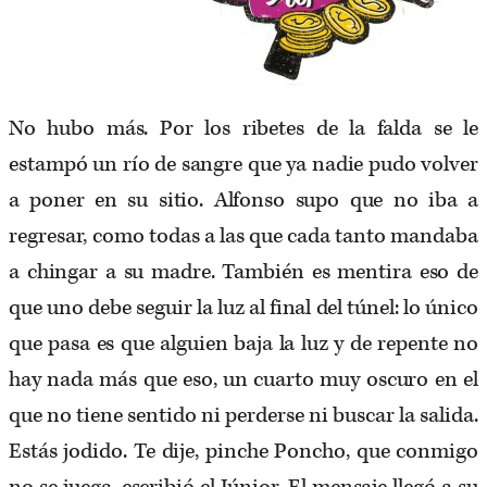
No hubo más. Por los ribetes de la falda se le
estampó un río de sangre que ya nadie pudo volver
a poner en su sitio. Alfonso supo que no iba a
regresar, como todas a las que cada tanto mandaba
a chingar a su madre. También es mentira eso de
que uno debe seguir la luz al final del túnel: lo único
que pasa es que alguien baja la luz y de repente no
hay nada más que eso, un cuarto muy oscuro en el
que no tiene sentido ni perderse ni buscar la salida.
Estás jodido. Te dije, pinche Poncho, que conmigo