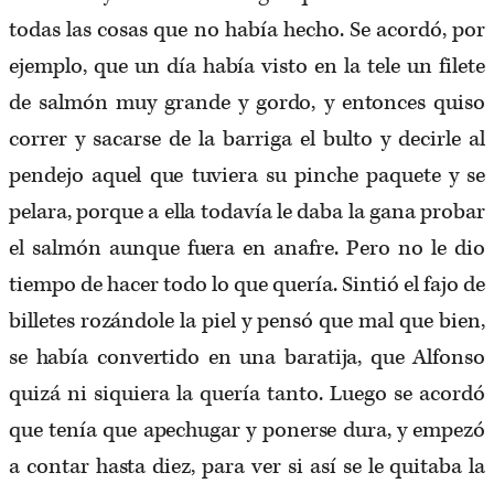
todas las cosas que no había hecho. Se acordó, por
ejemplo, que un día había visto en la tele un filete
de salmón muy grande y gordo, y entonces quiso
correr y sacarse de la barriga el bulto y decirle al
pendejo aquel que tuviera su pinche paquete y se
pelara, porque a ella todavía le daba la gana probar
el salmón aunque fuera en anafre. Pero no le dio
tiempo de hacer todo lo que quería. Sintió el fajo de
billetes rozándole la piel y pensó que mal que bien,
se había convertido en una baratija, que Alfonso
quizá ni siquiera la quería tanto. Luego se acordó
que tenía que apechugar y ponerse dura, y empezó
a contar hasta diez, para ver si así se le quitaba la