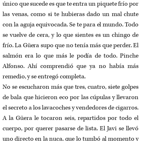
único que sucede es que te entra un piquete frío por
las venas, como si te hubieras dado un mal chute
con la aguja equivocada. Se te para el mundo. Todo
se vuelve de cera, y lo que sientes es un chingo de
frío. La Güera supo que no tenía más que perder. El
salmón era lo que más le podía de todo. Pinche
Alfonso. Ahí comprendió que ya no había más
remedio, y se entregó completa.
No se escucharon más que tres, cuatro, siete golpes
de bala que hicieron eco por las cúpulas y llevaron
el secreto a los lavacoches y vendedores de cigarros.
A la Güera le tocaron seis, repartidos por todo el
cuerpo, por querer pasarse de lista. El Javi se llevó
uno directo en la nuca, que lo tumbó al momento y