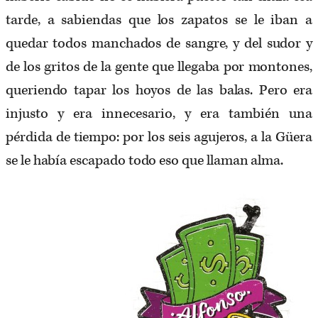
tarde, a sabiendas que los zapatos se le iban a
quedar todos manchados de sangre, y del sudor y
de los gritos de la gente que llegaba por montones,
queriendo tapar los hoyos de las balas. Pero era
injusto y era innecesario, y era también una
pérdida de tiempo: por los seis agujeros, a la Güera
se le había escapado todo eso que llaman alma.