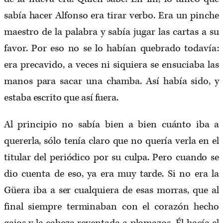
sabía hacer Alfonso era tirar verbo. Era un pinche
maestro de la palabra y sabía jugar las cartas a su
favor. Por eso no se lo habían quebrado todavía:
era precavido, a veces ni siquiera se ensuciaba las
manos para sacar una chamba. Así había sido, y
estaba escrito que así fuera.
Al principio no sabía bien a bien cuánto iba a
quererla, sólo tenía claro que no quería verla en el
titular del periódico por su culpa. Pero cuando se
dio cuenta de eso, ya era muy tarde. Si no era la
Güera iba a ser cualquiera de esas morras, que al
final siempre terminaban con el corazón hecho