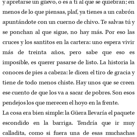
y apretarse un güevo, o es a ti al que se quiebran; en
menos de lo que piensas, plaf, ya tienes a un cabrón
apuntándote con un cuerno de chivo. Te salvas tú y
se ponchan al que sigue, no hay más. Por eso las
cruces y los santitos en la cartera: uno espera vivir
más de treinta años, pero sabe que eso es
imposible, es querer pasarse de listo. La historia la
conoces de pies a cabeza: le dicen el tiro de gracia y
tiene de todo menos chiste. Hay unos que se creen
ese cuento de que los va a sacar de pobres. Son esos
pendejos los que merecen el hoyo en la frente.
La cosa era bien simple: la Güera llevaría el paquete
escondido en la barriga. Tendría que ir muy
calladita, como si fuera una de esas muchachas