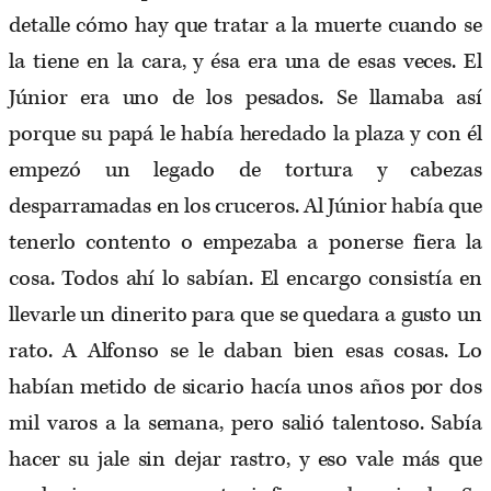
detalle cómo hay que tratar a la muerte cuando se
la tiene en la cara, y ésa era una de esas veces. El
Júnior era uno de los pesados. Se llamaba así
porque su papá le había heredado la plaza y con él
empezó un legado de tortura y cabezas
desparramadas en los cruceros. Al Júnior había que
tenerlo contento o empezaba a ponerse fiera la
cosa. Todos ahí lo sabían. El encargo consistía en
llevarle un dinerito para que se quedara a gusto un
rato. A Alfonso se le daban bien esas cosas. Lo
habían metido de sicario hacía unos años por dos
mil varos a la semana, pero salió talentoso. Sabía
hacer su jale sin dejar rastro, y eso vale más que