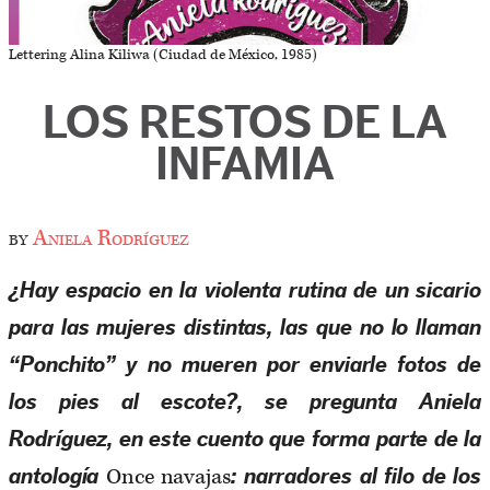
Lettering Alina Kiliwa (Ciudad de México, 1985)
LOS RESTOS DE LA
INFAMIA
by
Aniela Rodríguez
¿Hay espacio en la violenta rutina de un sicario
para las mujeres distintas, las que no lo llaman
“Ponchito” y no mueren por enviarle fotos de
los pies al escote?, se pregunta Aniela
Rodríguez, en este cuento que forma parte de la
Once navajas
antología
: narradores al filo de los