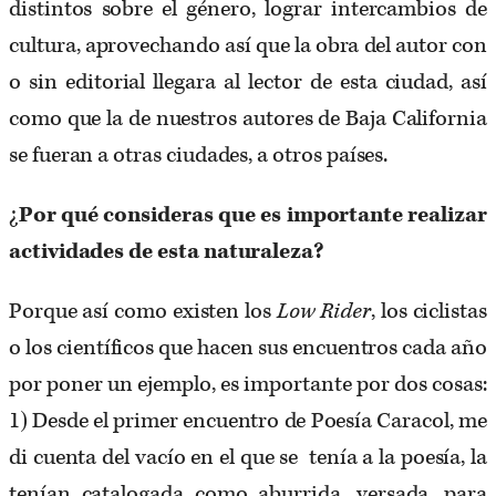
distintos sobre el género, lograr intercambios de
cultura, aprovechando así que la obra del autor con
o sin editorial llegara al lector de esta ciudad, así
como que la de nuestros autores de Baja California
se fueran a otras ciudades, a otros países.
¿
Por qué consideras que es importante realizar
actividades de esta naturaleza?
Porque así como existen los
Low Rider
, los ciclistas
o los científicos que hacen sus encuentros cada año
por poner un ejemplo, es importante por dos cosas:
1) Desde el primer encuentro de Poesía Caracol, me
di cuenta del vacío en el que se tenía a la poesía, la
tenían catalogada como aburrida, versada, para