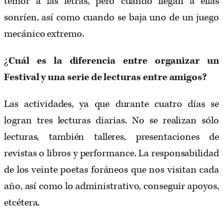
temor a las letras, pero cuando llegan a ellas
sonríen, así como cuando se baja uno de un juego
mecánico extremo.
¿
Cuál es la diferencia entre organizar un
Festival y una serie de lecturas entre amigos?
Las actividades, ya que durante cuatro días se
logran tres lecturas diarias. No se realizan sólo
lecturas, también talleres, presentaciones de
revistas o libros y performance. La responsabilidad
de los veinte poetas foráneos que nos visitan cada
año, así como lo administrativo, conseguir apoyos,
etcétera.