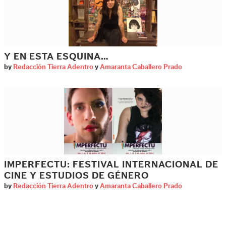
Y EN ESTA ESQUINA…
by
Redacción Tierra Adentro
y
Amaranta Caballero Prado
IMPERFECTU: FESTIVAL INTERNACIONAL DE
CINE Y ESTUDIOS DE GÉNERO
by
Redacción Tierra Adentro
y
Amaranta Caballero Prado