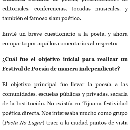
editoriales, conferencias, tocadas musicales, y
también el famoso slam poético.
Envié un breve cuestionario a la poeta, y ahora
comparto por aquí los comentarios al respecto:
¿
Cuál fue el objetivo inicial para realizar un
Festival de Poesía de manera independiente?
El objetivo principal fue llevar la poesía a las
comunidades, escuelas públicas y privadas, sacarla
de la Institución. No existía en Tijuana festividad
poética directa. Nos interesaba mucho como grupo
(
Poeta No Lugar
) traer a la ciudad puntos de vista