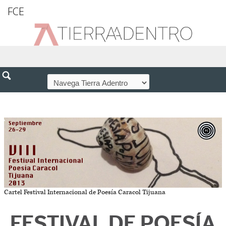
FCE
Cartel Festival Internacional de Poesía Caracol Tijuana
FESTIVAL DE POESÍA