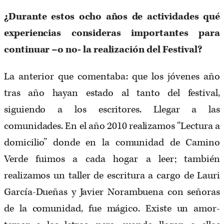
¿Durante estos ocho años de actividades qué
experiencias consideras importantes para
continuar –o no- la realización del Festival?
La anterior que comentaba: que los jóvenes año
tras año hayan estado al tanto del festival,
siguiendo a los escritores. Llegar a las
comunidades. En el año 2010 realizamos “Lectura a
domicilio” donde en la comunidad de Camino
Verde fuimos a cada hogar a leer; también
realizamos un taller de escritura a cargo de Lauri
García-Dueñas y Javier Norambuena con señoras
de la comunidad, fue mágico. Existe un amor-