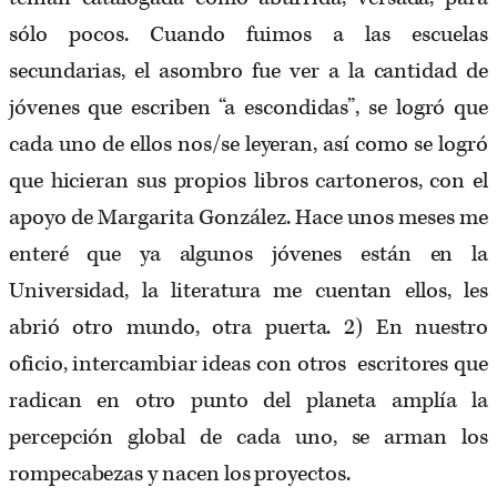
sólo pocos. Cuando fuimos a las escuelas
secundarias, el asombro fue ver a la cantidad de
jóvenes que escriben “a escondidas”, se logró que
cada uno de ellos nos/se leyeran, así como se logró
que hicieran sus propios libros cartoneros, con el
apoyo de Margarita González. Hace unos meses me
enteré que ya algunos jóvenes están en la
Universidad, la literatura me cuentan ellos, les
abrió otro mundo, otra puerta. 2) En nuestro
oficio, intercambiar ideas con otros escritores que
radican en otro punto del planeta amplía la
percepción global de cada uno, se arman los
rompecabezas y nacen los proyectos.