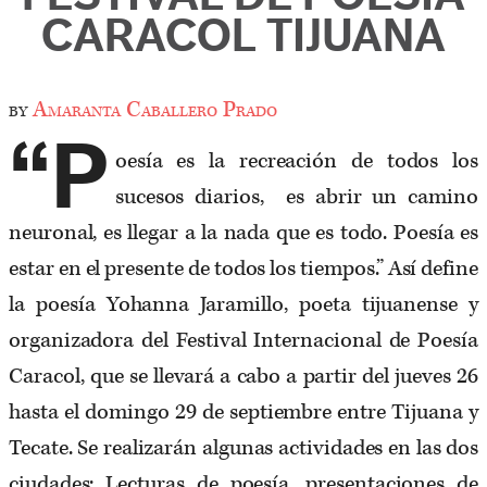
CARACOL TIJUANA
by
Amaranta Caballero Prado
“P
oesía es la recreación de todos los
sucesos diarios, es abrir un camino
neuronal, es llegar a la nada que es todo. Poesía es
estar en el presente de todos los tiempos.” Así define
la poesía Yohanna Jaramillo, poeta tijuanense y
organizadora del Festival Internacional de Poesía
Caracol, que se llevará a cabo a partir del jueves 26
hasta el domingo 29 de septiembre entre Tijuana y
Tecate. Se realizarán algunas actividades en las dos
ciudades: Lecturas de poesía, presentaciones de