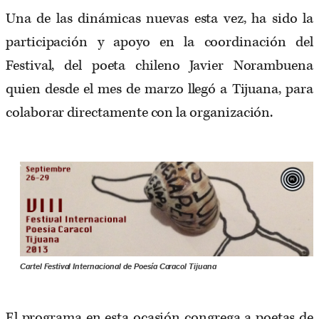
Una de las dinámicas nuevas esta vez, ha sido la
participación y apoyo en la coordinación del
Festival, del poeta chileno Javier Norambuena
quien desde el mes de marzo llegó a Tijuana, para
colaborar directamente con la organización.
Cartel Festival Internacional de Poesía Caracol Tijuana
El programa en esta ocasión congrega a poetas de