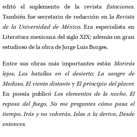
editó el suplemento de la revista
Estaciones
.
También fue secretario de redacción en la
Revista
de la Universidad de México.
Era especialista en
Literatura mexicana del siglo XIX; además un gran
estudioso de la obra de Jorge Luis Borges.
Entre sus obras más importantes están
Morirás
lejos
,
Las batallas en el desierto; La sangre de
Medusa
,
El viento distante
y
El principio del placer.
En poesía publicó
Los elementos de la noche
,
El
reposo del fuego
,
No me preguntes cómo pasa el
tiempo
,
Irás y no volverás
,
Islas a la deriva
,
Desde
entonces.