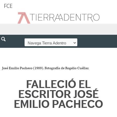
FCE
José Emilio Pacheco (1989). Fotografía de Rogelio Cuéllar.
FALLECIÓ EL
ESCRITOR JOSÉ
EMILIO PACHECO