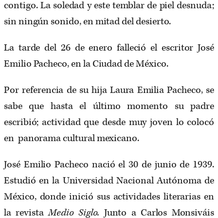
contigo. La soledad y este temblar de piel desnuda;
sin ningún sonido, en mitad del desierto.
La tarde del 26 de enero falleció el escritor José
Emilio Pacheco, en la Ciudad de México.
Por referencia de su hija Laura Emilia Pacheco, se
sabe que hasta el último momento su padre
escribió; actividad que desde muy joven lo colocó
en panorama cultural mexicano.
José Emilio Pacheco nació el 30 de junio de 1939.
Estudió en la Universidad Nacional Autónoma de
México, donde inició sus actividades literarias en
la revista
Medio Siglo.
Junto a Carlos Monsiváis