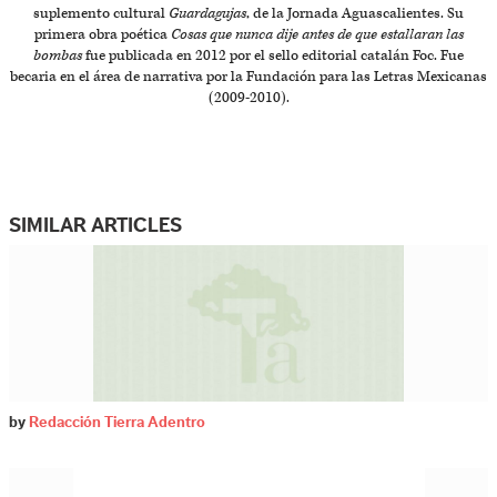
suplemento cultural
Guardagujas
, de la Jornada Aguascalientes. Su
primera obra poética
Cosas que nunca dije antes de que estallaran las
bombas
fue publicada en 2012 por el sello editorial catalán Foc. Fue
becaria en el área de narrativa por la Fundación para las Letras Mexicanas
(2009-2010).
SIMILAR ARTICLES
by
Redacción Tierra Adentro