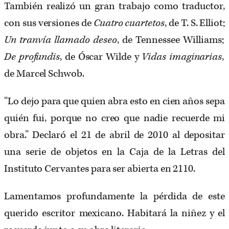
También realizó un gran trabajo como traductor,
con sus versiones de
Cuatro cuartetos
, de T. S. Elliot;
Un tranvía llamado deseo
, de Tennessee Williams;
De profundis
, de Óscar Wilde y
Vidas imaginarias
,
de Marcel Schwob.
“Lo dejo para que quien abra esto en cien años sepa
quién fui, porque no creo que nadie recuerde mi
obra.” Declaró el 21 de abril de 2010 al depositar
una serie de objetos en la Caja de la Letras del
Instituto Cervantes para ser abierta en 2110.
Lamentamos profundamente la pérdida de este
querido escritor mexicano. Habitará la niñez y el