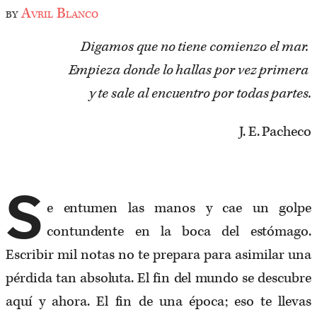
by
Avril Blanco
Digamos que no tiene comienzo el mar.
Empieza donde lo hallas por vez primera
y te sale al encuentro por todas partes.
J. E. Pacheco
S
e entumen las manos y cae un golpe
contundente en la boca del estómago.
Escribir mil notas no te prepara para asimilar una
pérdida tan absoluta. El fin del mundo se descubre
aquí y ahora. El fin de una época; eso te llevas