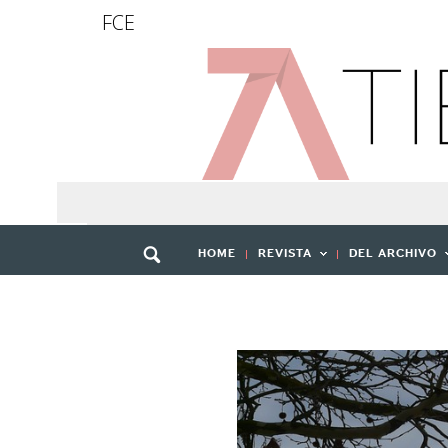
FCE
HOME
REVISTA
DEL ARCHIVO