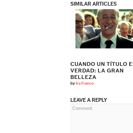
SIMILAR ARTICLES
CUANDO UN TÍTULO E
VERDAD: LA GRAN
BELLEZA
by
Ira Franco
LEAVE A REPLY