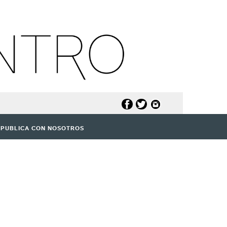
PUBLICA CON NOSOTROS