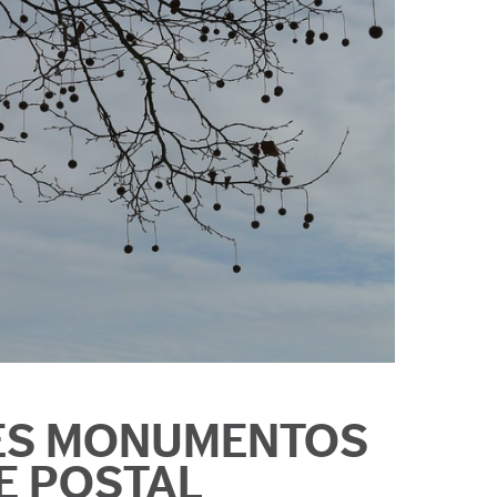
ES MONUMENTOS
E POSTAL