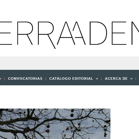
CONVOCATORIAS
CATÁLOGO EDITORIAL
ACERCA DE