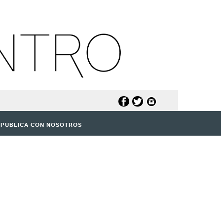
PUBLICA CON NOSOTROS