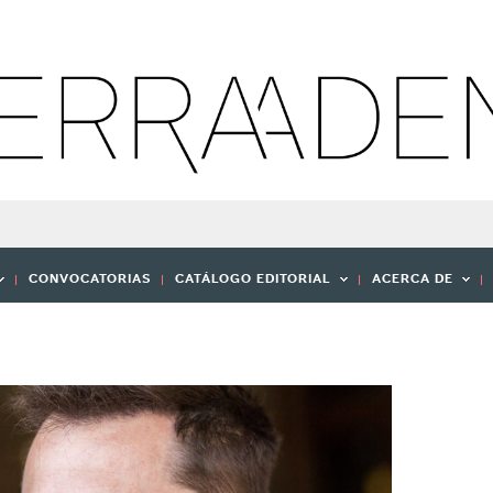
CONVOCATORIAS
CATÁLOGO EDITORIAL
ACERCA DE