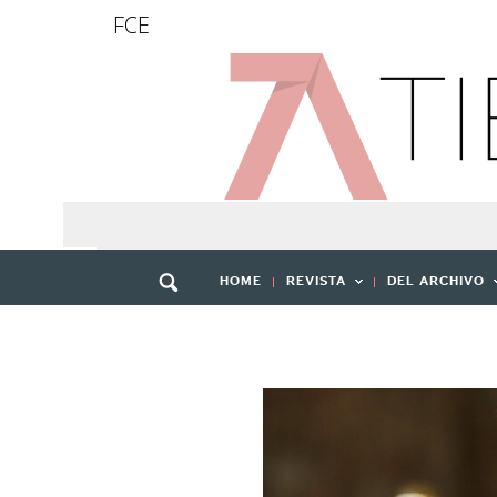
FCE
HOME
REVISTA
DEL ARCHIVO