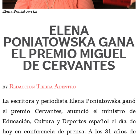
Elena Poniatowska
ELENA
PONIATOWSKA GANA
EL PREMIO MIGUEL
DE CERVANTES
by
Redacción Tierra Adentro
La escritora y periodista Elena Poniatowska ganó
el premio Cervantes, anunció el ministro de
Educación, Cultura y Deportes español el día de
hoy en conferencia de prensa. A los 81 años de