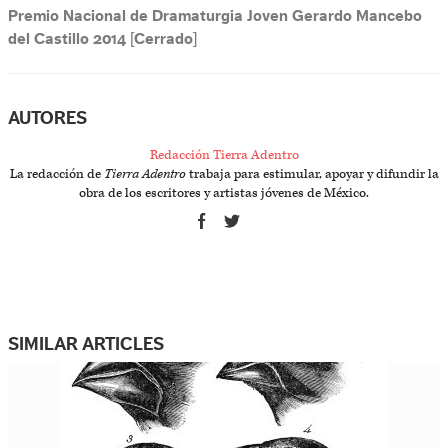
Premio Nacional de Dramaturgia Joven Gerardo Mancebo
del Castillo 2014 [Cerrado]
AUTORES
Redacción Tierra Adentro
La redacción de
Tierra Adentro
trabaja para estimular, apoyar y difundir la
obra de los escritores y artistas jóvenes de México.
SIMILAR ARTICLES