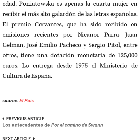
edad, Poniatowska es apenas la cuarta mujer en
recibir el más alto galardón de las letras españolas.
El premio Cervantes, que ha sido recibido en
emisiones recientes por Nicanor Parra, Juan
Gelman, José Emilio Pacheco y Sergio Pitol, entre
otros, tiene una dotación monetaria de 125,000
euros. Lo entrega desde 1975 el Ministerio de
Cultura de España.
source:
El País
PREVIOUS ARTICLE
Los antecedentes de
Por el camino de Swann
NEXT ARTICLE