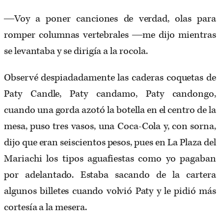
―Voy a poner canciones de verdad, olas para
romper columnas vertebrales ―me dijo mientras
se levantaba y se dirigía a la rocola.
Observé despiadadamente las caderas coquetas de
Paty Candle, Paty candamo, Paty candongo,
cuando una gorda azotó la botella en el centro de la
mesa, puso tres vasos, una Coca-Cola y, con sorna,
dijo que eran seiscientos pesos, pues en La Plaza del
Mariachi los tipos aguafiestas como yo pagaban
por adelantado. Estaba sacando de la cartera
algunos billetes cuando volvió Paty y le pidió más
cortesía a la mesera.