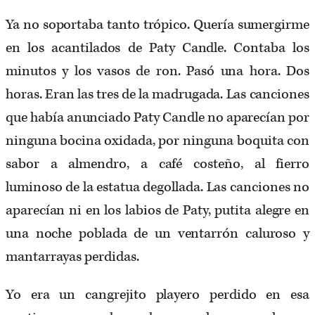
Ya no soportaba tanto trópico. Quería sumergirme
en los acantilados de Paty Candle. Contaba los
minutos y los vasos de ron. Pasó una hora. Dos
horas. Eran las tres de la madrugada. Las canciones
que había anunciado Paty Candle no aparecían por
ninguna bocina oxidada, por ninguna boquita con
sabor a almendro, a café costeño, al fierro
luminoso de la estatua degollada. Las canciones no
aparecían ni en los labios de Paty, putita alegre en
una noche poblada de un ventarrón caluroso y
mantarrayas perdidas.
Yo era un cangrejito playero perdido en esa