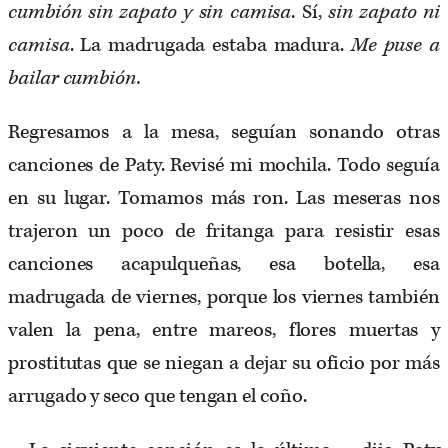
cumbión sin zapato y sin camisa
. Sí,
sin zapato ni
camisa
. La madrugada estaba madura.
Me puse a
bailar cumbión.
Regresamos a la mesa, seguían sonando otras
canciones de Paty. Revisé mi mochila. Todo seguía
en su lugar. Tomamos más ron. Las meseras nos
trajeron un poco de fritanga para resistir esas
canciones acapulqueñas, esa botella, esa
madrugada de viernes, porque los viernes también
valen la pena, entre mareos, flores muertas y
prostitutas que se niegan a dejar su oficio por más
arrugado y seco que tengan el coño.