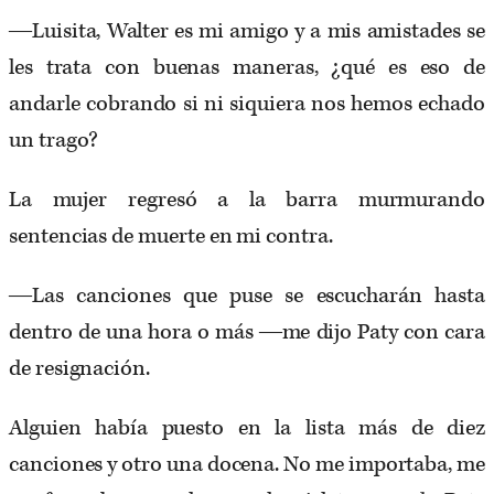
―Luisita, Walter es mi amigo y a mis amistades se
les trata con buenas maneras, ¿qué es eso de
andarle cobrando si ni siquiera nos hemos echado
un trago?
La mujer regresó a la barra murmurando
sentencias de muerte en mi contra.
―Las canciones que puse se escucharán hasta
dentro de una hora o más ―me dijo Paty con cara
de resignación.
Alguien había puesto en la lista más de diez
canciones y otro una docena. No me importaba, me