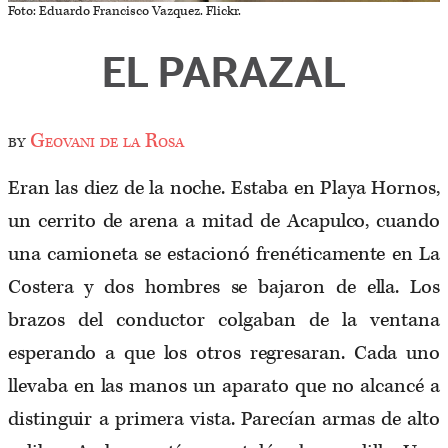
Foto: Eduardo Francisco Vazquez. Flickr.
EL PARAZAL
by
Geovani de la Rosa
Eran las diez de la noche. Estaba en Playa Hornos,
un cerrito de arena a mitad de Acapulco, cuando
una camioneta se estacionó frenéticamente en La
Costera y dos hombres se bajaron de ella. Los
brazos del conductor colgaban de la ventana
esperando a que los otros regresaran. Cada uno
llevaba en las manos un aparato que no alcancé a
distinguir a primera vista. Parecían armas de alto