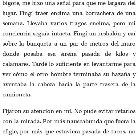
bigote, me hizo una señal para que me largara del
lugar. Fingí traer encima una borrachera de una
semana. Llevaba varios tragos encima, pero mi
conciencia seguía intacta. Fingí un resbalón y caí
sobre la banqueta a un par de metros del muro
donde posaba esa sirena pasada de kilos y
calamares. Tardé lo suficiente en levantarme para
ver cómo el otro hombre terminaba su hazaña y
aventaba la cabeza hacia la parte trasera de la
camioneta.
Fijaron su atención en mí. No pude evitar retarlos
con la mirada. Por más nauseabunda que fuera la
efigie, por más que estuviera pasada de tacos, no