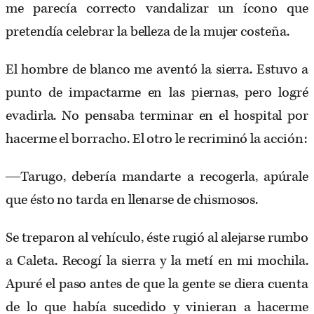
me parecía correcto vandalizar un ícono que
pretendía celebrar la belleza de la mujer costeña.
El hombre de blanco me aventó la sierra. Estuvo a
punto de impactarme en las piernas, pero logré
evadirla. No pensaba terminar en el hospital por
hacerme el borracho. El otro le recriminó la acción:
―Tarugo, debería mandarte a recogerla, apúrale
que ésto no tarda en llenarse de chismosos.
Se treparon al vehículo, éste rugió al alejarse rumbo
a Caleta. Recogí la sierra y la metí en mi mochila.
Apuré el paso antes de que la gente se diera cuenta
de lo que había sucedido y vinieran a hacerme