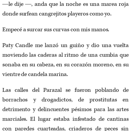
―le dije ―, anda que la noche es una marea roja
donde surfean cangrejitos playeros como yo.
Empecé a surcar sus curvas con mis manos.
Paty Candle me lanzó un guiño y dio una vuelta
moviendo las caderas al ritmo de una cumbia que
sonaba en su cabeza, en su corazón moreno, en su
vientre de candela marina.
Las calles del Parazal se fueron poblando de
borrachos y drogadictos, de prostitutas en
detrimento y delincuentes pésimos para las artes
marciales. El lugar estaba infestado de cantinas
con paredes cuarteadas, criaderos de peces sin