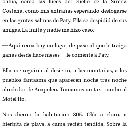
bahía, como las luces del cuello de la Sirena
Costeña, como mis entrañas esperando desfogarse
en las grutas salinas de Paty. Ella se despidió de sus
amigas. La imité y nadie me hizo caso.
―Aquí cerca hay un lugar de paso al que le traigo
ganas desde hace meses ―le comenté a Paty.
Ella me seguiría al desierto, a las montañas, a los
pueblos fantasma que aparecen noche tras noche
alrededor de Acapulco. Tomamos un taxi rumbo al
Motel Ito.
Nos dieron la habitación 305. Olía a cloro, a
hierbita de playa, a cama recién tendida. Sobre la