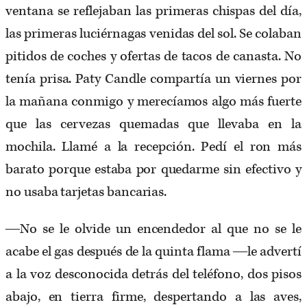
ventana se reflejaban las primeras chispas del día,
las primeras luciérnagas venidas del sol. Se colaban
pitidos de coches y ofertas de tacos de canasta. No
tenía prisa. Paty Candle compartía un viernes por
la mañana conmigo y merecíamos algo más fuerte
que las cervezas quemadas que llevaba en la
mochila. Llamé a la recepción. Pedí el ron más
barato porque estaba por quedarme sin efectivo y
no usaba tarjetas bancarias.
―No se le olvide un encendedor al que no se le
acabe el gas después de la quinta flama ―le advertí
a la voz desconocida detrás del teléfono, dos pisos
abajo, en tierra firme, despertando a las aves,