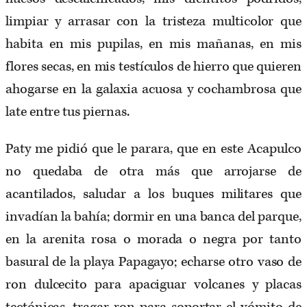
limpiar y arrasar con la tristeza multicolor que
habita en mis pupilas, en mis mañanas, en mis
flores secas, en mis testículos de hierro que quieren
ahogarse en la galaxia acuosa y cochambrosa que
late entre tus piernas.
Paty me pidió que le parara, que en este Acapulco
no quedaba de otra más que arrojarse de
acantilados, saludar a los buques militares que
invadían la bahía; dormir en una banca del parque,
en la arenita rosa o morada o negra por tanto
basural de la playa Papagayo; echarse otro vaso de
ron dulcecito para apaciguar volcanes y placas