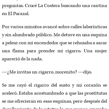
preguntas. Crucé La Costera buscando una cantina
en El Parazal.
Por varios minutos avancé sobre calles laberínticas
y sin alumbrado público. Me detuve en una esquina
a pelear con mi encendedor que se rehusaba a sacar
una flama para prender mi cigarro. Una mujer
apareció de la nada.
―¿Me invitas un cigarro, morenito? ―dijo.
Se me cayó el cigarro del susto y mi corazón se
aceleró. Estaba acostumbrado a que las prostitutas
se me ofrecieran en esas esquinas,
pero después del