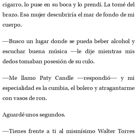
cigarro, lo puse en su boca y lo prendí. La tomé del
brazo. Esa mujer descubriría el mar de fondo de mi
cuerpo.
―Busco un lugar donde se pueda beber alcohol y
escuchar buena música ―le dije mientras mis
dedos tomaban posesión de su culo.
―Me llamo Paty Candle ―respondió― y mi
especialidad es la cumbia, el bolero y atragantarme
con vasos de ron.
Aguardé unos segundos.
―Tienes frente a ti al mismísimo Walter Torres