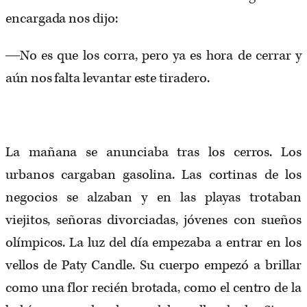
encargada nos dijo:
―No es que los corra, pero ya es hora de cerrar y
aún nos falta levantar este tiradero.
La mañana se anunciaba tras los cerros. Los
urbanos cargaban gasolina. Las cortinas de los
negocios se alzaban y en las playas trotaban
viejitos, señoras divorciadas, jóvenes con sueños
olímpicos. La luz del día empezaba a entrar en los
vellos de Paty Candle. Su cuerpo empezó a brillar
como una flor recién brotada, como el centro de la