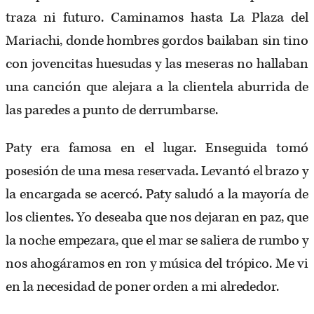
traza ni futuro. Caminamos hasta La Plaza del
Mariachi, donde hombres gordos bailaban sin tino
con jovencitas huesudas y las meseras no hallaban
una canción que alejara a la clientela aburrida de
las paredes a punto de derrumbarse.
Paty era famosa en el lugar. Enseguida tomó
posesión de una mesa reservada. Levantó el brazo y
la encargada se acercó. Paty saludó a la mayoría de
los clientes. Yo deseaba que nos dejaran en paz, que
la noche empezara, que el mar se saliera de rumbo y
nos ahogáramos en ron y música del trópico. Me vi
en la necesidad de poner orden a mi alrededor.