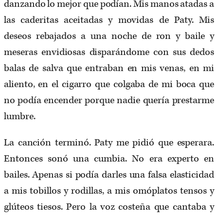
danzando lo mejor que podían. Mis manos atadas a
las caderitas aceitadas y movidas de Paty. Mis
deseos rebajados a una noche de ron y baile y
meseras envidiosas disparándome con sus dedos
balas de salva que entraban en mis venas, en mi
aliento, en el cigarro que colgaba de mi boca que
no podía encender porque nadie quería prestarme
lumbre.
La canción terminó. Paty me pidió que esperara.
Entonces sonó una cumbia. No era experto en
bailes. Apenas si podía darles una falsa elasticidad
a mis tobillos y rodillas, a mis omóplatos tensos y
glúteos tiesos. Pero la voz costeña que cantaba y