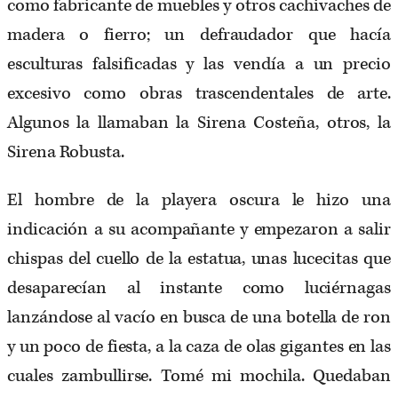
como fabricante de muebles y otros cachivaches de
madera o fierro; un defraudador que hacía
esculturas falsificadas y las vendía a un precio
excesivo como obras trascendentales de arte.
Algunos la llamaban la Sirena Costeña, otros, la
Sirena Robusta.
El hombre de la playera oscura le hizo una
indicación a su acompañante y empezaron a salir
chispas del cuello de la estatua, unas lucecitas que
desaparecían al instante como luciérnagas
lanzándose al vacío en busca de una botella de ron
y un poco de fiesta, a la caza de olas gigantes en las
cuales zambullirse. Tomé mi mochila. Quedaban