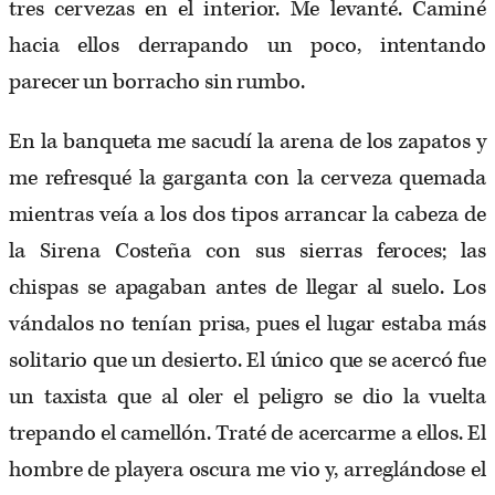
tres cervezas en el interior. Me levanté. Caminé
hacia ellos derrapando un poco, intentando
parecer un borracho sin rumbo.
En la banqueta me sacudí la arena de los zapatos y
me refresqué la garganta con la cerveza quemada
mientras veía a los dos tipos arrancar la cabeza de
la Sirena Costeña con sus sierras feroces; las
chispas se apagaban antes de llegar al suelo. Los
vándalos no tenían prisa, pues el lugar estaba más
solitario que un desierto. El único que se acercó fue
un taxista que al oler el peligro se dio la vuelta
trepando el camellón. Traté de acercarme a ellos. El
hombre de playera oscura me vio y, arreglándose el