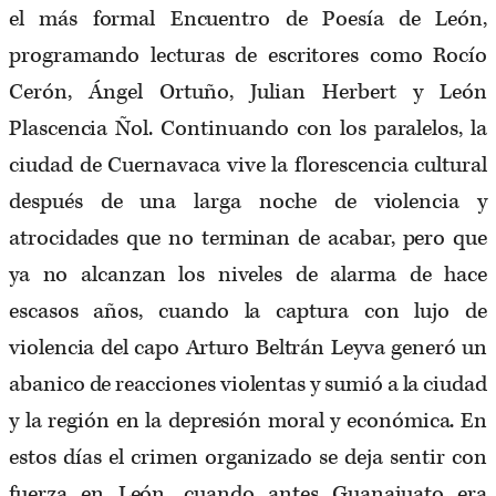
el más formal Encuentro de Poesía de León,
programando lecturas de escritores como Rocío
Cerón, Ángel Ortuño, Julian Herbert y León
Plascencia Ñol. Continuando con los paralelos, la
ciudad de Cuernavaca vive la florescencia cultural
después de una larga noche de violencia y
atrocidades que no terminan de acabar, pero que
ya no alcanzan los niveles de alarma de hace
escasos años, cuando la captura con lujo de
violencia del capo Arturo Beltrán Leyva generó un
abanico de reacciones violentas y sumió a la ciudad
y la región en la depresión moral y económica. En
estos días el crimen organizado se deja sentir con
fuerza en León, cuando antes Guanajuato era