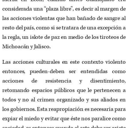
considerada una “plaza libre”, es decir al margen de
las acciones violentas que han bañado de sangre al
resto del país, como si se tratara de una excepción a
la regla, un islote de paz en medio de los tiroteos de
Michoacán y Jalisco.
Las acciones culturales en este contexto violento
entonces, pueden-deben ser entendidas como
acciones de resistencia y disentimiento,
retomando espacios públicos que le pertenecen a
todos y no al crimen organizado y sus aliados en
los gobiernos. Esta reapropiación es necesaria para
expiar el miedo y evitar que éste nos paralice como