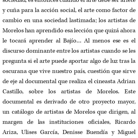
sociedad, es entonces cuando el arte debe ser ariete
y cuña para la acción social, el arte como factor de
cambio en una sociedad lastimada; los artistas de
Morelos han aprendido esa lección que quizá ahora
le tocará aprender al Bajío… Al menos ese es el
discurso dominante entre los artistas cuando se les
pregunta si el arte puede aportar algo de luz tras la
oscurana que vive nuestro país, cuestión que sirve
de eje al documental que realiza el cineasta Adrian
Castillo, sobre los artistas de Morelos. Este
documental es derivado de otro proyecto mayor,
un catálogo de artistas de Morelos que dirigen, al
margen de las instituciones oficiales, Ricardo
Ariza, Ulises García, Denisse Buendía y Miguel