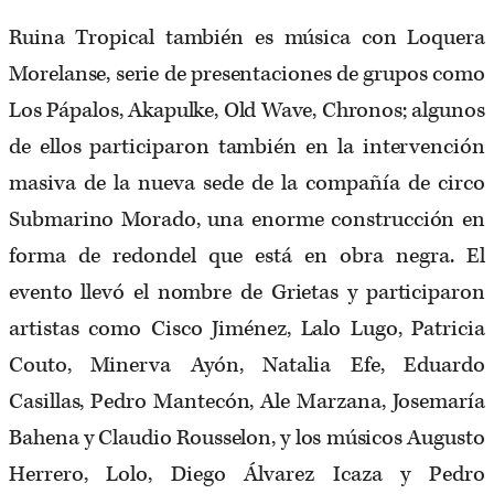
Ruina Tropical también es música con Loquera
Morelanse, serie de presentaciones de grupos como
Los Pápalos, Akapulke, Old Wave, Chronos; algunos
de ellos participaron también en la intervención
masiva de la nueva sede de la compañía de circo
Submarino Morado, una enorme construcción en
forma de redondel que está en obra negra. El
evento llevó el nombre de Grietas y participaron
artistas como Cisco Jiménez, Lalo Lugo, Patricia
Couto, Minerva Ayón, Natalia Efe, Eduardo
Casillas, Pedro Mantecón, Ale Marzana, Josemaría
Bahena y Claudio Rousselon, y los músicos Augusto
Herrero, Lolo, Diego Álvarez Icaza y Pedro