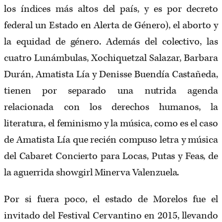
los índices más altos del país, y es por decreto
federal un Estado en Alerta de Género), el aborto y
la equidad de género. Además del colectivo, las
cuatro Lunámbulas, Xochiquetzal Salazar, Barbara
Durán, Amatista Lía y Denisse Buendía Castañeda,
tienen por separado una nutrida agenda
relacionada con los derechos humanos, la
literatura, el feminismo y la música, como es el caso
de Amatista Lía que recién compuso letra y música
del Cabaret Concierto para Locas, Putas y Feas, de
la aguerrida showgirl Minerva Valenzuela.
Por si fuera poco, el estado de Morelos fue el
invitado del Festival Cervantino en 2015, llevando