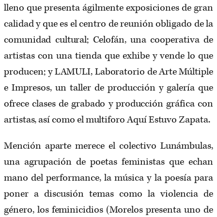
lleno que presenta ágilmente exposiciones de gran
calidad y que es el centro de reunión obligado de la
comunidad cultural; Celofán, una cooperativa de
artistas con una tienda que exhibe y vende lo que
producen; y LAMULI, Laboratorio de Arte Múltiple
e Impresos, un taller de producción y galería que
ofrece clases de grabado y producción gráfica con
artistas, así como el multiforo Aquí Estuvo Zapata.
Mención aparte merece el colectivo Lunámbulas,
una agrupación de poetas feministas que echan
mano del performance, la música y la poesía para
poner a discusión temas como la violencia de
género, los feminicidios (Morelos presenta uno de