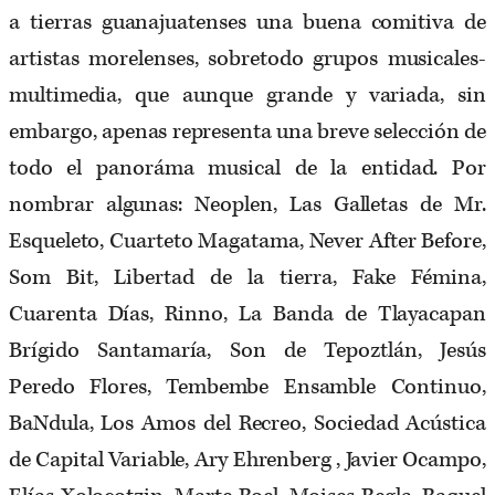
a tierras guanajuatenses una buena comitiva de
artistas morelenses, sobretodo grupos musicales-
multimedia, que aunque grande y variada, sin
embargo, apenas representa una breve selección de
todo el panoráma musical de la entidad. Por
nombrar algunas: Neoplen, Las Galletas de Mr.
Esqueleto, Cuarteto Magatama, Never After Before,
Som Bit, Libertad de la tierra, Fake Fémina,
Cuarenta Días, Rinno, La Banda de Tlayacapan
Brígido Santamaría, Son de Tepoztlán, Jesús
Peredo Flores, Tembembe Ensamble Continuo,
BaNdula, Los Amos del Recreo, Sociedad Acústica
de Capital Variable, Ary Ehrenberg , Javier Ocampo,