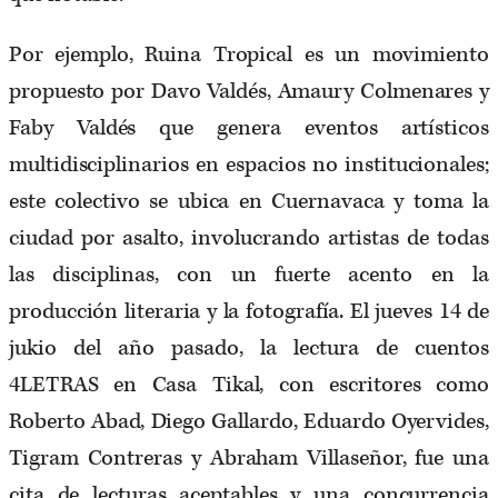
Por ejemplo, Ruina Tropical es un movimiento
propuesto por Davo Valdés, Amaury Colmenares y
Faby Valdés que genera eventos artísticos
multidisciplinarios en espacios no institucionales;
este colectivo se ubica en Cuernavaca y toma la
ciudad por asalto, involucrando artistas de todas
las disciplinas, con un fuerte acento en la
producción literaria y la fotografía. El jueves 14 de
jukio del año pasado, la lectura de cuentos
4LETRAS en Casa Tikal, con escritores como
Roberto Abad, Diego Gallardo, Eduardo Oyervides,
Tigram Contreras y Abraham Villaseñor, fue una
cita de lecturas aceptables y una concurrencia