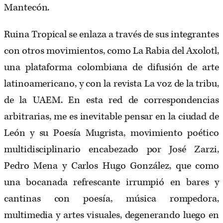
Mantecón.
Ruina Tropical se enlaza a través de sus integrantes
con otros movimientos, como La Rabia del Axolotl,
una plataforma colombiana de difusión de arte
latinoamericano, y con la revista La voz de la tribu,
de la UAEM. En esta red de correspondencias
arbitrarias, me es inevitable pensar en la ciudad de
León y su Poesía Mugrista, movimiento poético
multidisciplinario encabezado por José Zarzi,
Pedro Mena y Carlos Hugo González, que como
una bocanada refrescante irrumpió en bares y
cantinas con poesía, música rompedora,
multimedia y artes visuales, degenerando luego en