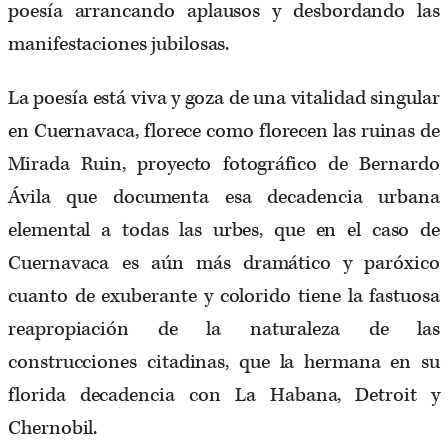
poesía arrancando aplausos y desbordando las
manifestaciones jubilosas.
La poesía está viva y goza de una vitalidad singular
en Cuernavaca, florece como florecen las ruinas de
Mirada Ruin, proyecto fotográfico de Bernardo
Ávila que documenta esa decadencia urbana
elemental a todas las urbes, que en el caso de
Cuernavaca es aún más dramático y paróxico
cuanto de exuberante y colorido tiene la fastuosa
reapropiación de la naturaleza de las
construcciones citadinas, que la hermana en su
florida decadencia con La Habana, Detroit y
Chernobil.