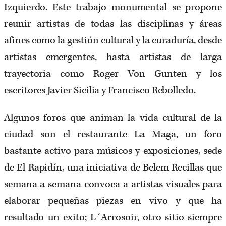
Izquierdo. Este trabajo monumental se propone
reunir artistas de todas las disciplinas y áreas
afines como la gestión cultural y la curaduría, desde
artistas emergentes, hasta artistas de larga
trayectoria como Roger Von Gunten y los
escritores Javier Sicilia y Francisco Rebolledo.
Algunos foros que animan la vida cultural de la
ciudad son el restaurante La Maga, un foro
bastante activo para músicos y exposiciones, sede
de El Rapidín, una iniciativa de Belem Recillas que
semana a semana convoca a artistas visuales para
elaborar pequeñas piezas en vivo y que ha
resultado un exito; L´Arrosoir, otro sitio siempre