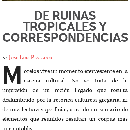
DE RUINAS
TROPICALES Y
CORRESPONDENCIAS
by
José Luis Pescador
M
orelos vive un momento efervescente en la
escena cultural. No se trata de la
impresión de un recién llegado que resulta
deslumbrado por la retórica cultureta gregaria, ni
de una lectura superficial, sino de un sumario de
elementos que reunidos resultan un corpus más
que notable.