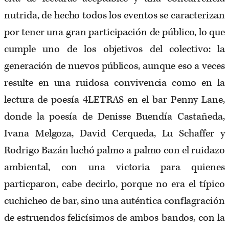
nutrida, de hecho todos los eventos se caracterizan
por tener una gran participación de público, lo que
cumple uno de los objetivos del colectivo: la
generación de nuevos públicos, aunque eso a veces
resulte en una ruidosa convivencia como en la
lectura de poesía 4LETRAS en el bar Penny Lane,
donde la poesía de Denisse Buendía Castañeda,
Ivana Melgoza, David Cerqueda, Lu Schaffer y
Rodrigo Bazán luchó palmo a palmo con el ruidazo
ambiental, con una victoria para quienes
particparon, cabe decirlo, porque no era el típico
cuchicheo de bar, sino una auténtica conflagración
de estruendos felicísimos de ambos bandos, con la