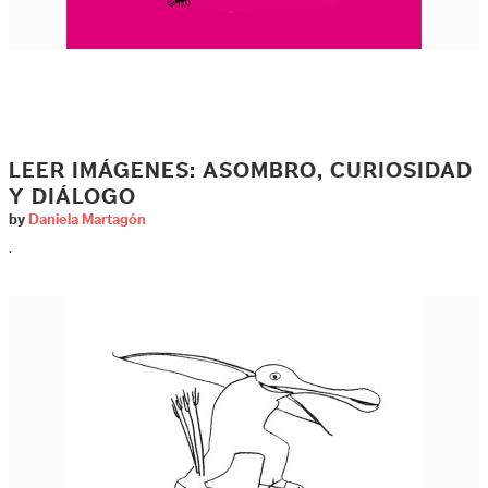
LEER IMÁGENES: ASOMBRO, CURIOSIDAD
Y DIÁLOGO
by
Daniela Martagón
.