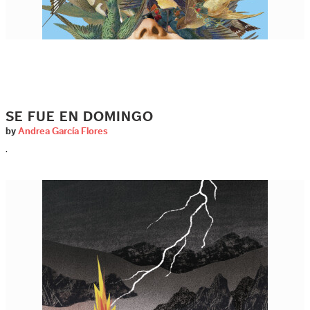
SE FUE EN DOMINGO
by
Andrea García Flores
.