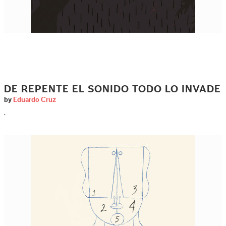
DE REPENTE EL SONIDO TODO LO INVADE
by
Eduardo Cruz
.