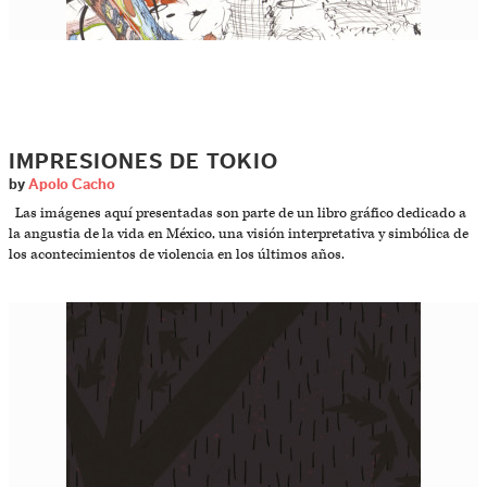
IMPRESIONES DE TOKIO
by
Apolo Cacho
Las imágenes aquí presentadas son parte de un libro gráfico dedicado a
la angustia de la vida en México, una visión interpretativa y simbólica de
los acontecimientos de violencia en los últimos años.