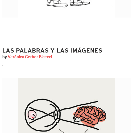
LAS PALABRAS Y LAS IMÁGENES
by
Verónica Gerber Bicecci
.