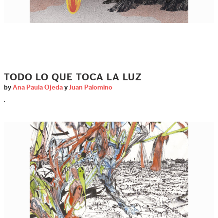
TODO LO QUE TOCA LA LUZ
by
Ana Paula Ojeda
y
Juan Palomino
.