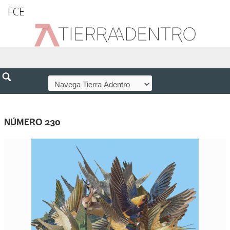
FCE
NÚMERO 230