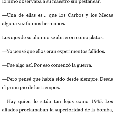
El niño observaba a su maestro sin pestañear.
—Una de ellas es… que los Carbos y los Mecas
alguna vez fuimos hermanos.
Los ojos de su alumno se abrieron como platos.
—Yo pensé que ellos eran experimentos fallidos.
—Fue algo así. Por eso comenzó la guerra.
—Pero pensé que había sido desde siempre. Desde
el principio de los tiempos.
—Hay quien lo sitúa tan lejos como 1945. Los
aliados proclamaban la superioridad de la bomba,