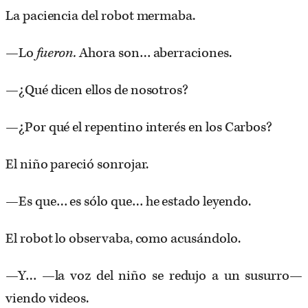
La paciencia del robot mermaba.
—Lo
fueron.
Ahora son… aberraciones.
—¿Qué dicen ellos de nosotros?
—¿Por qué el repentino interés en los Carbos?
El niño pareció sonrojar.
—Es que… es sólo que… he estado leyendo.
El robot lo observaba, como acusándolo.
—Y… —la voz del niño se redujo a un susurro—
viendo videos.