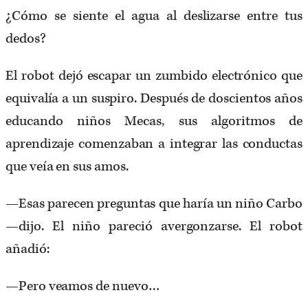
¿Cómo se siente el agua al deslizarse entre tus
dedos?
El robot dejó escapar un zumbido electrónico que
equivalía a un suspiro. Después de doscientos años
educando niños Mecas, sus algoritmos de
aprendizaje comenzaban a integrar las conductas
que veía en sus amos.
—Esas parecen preguntas que haría un niño Carbo
—dijo. El niño pareció avergonzarse. El robot
añadió:
—Pero veamos de nuevo…