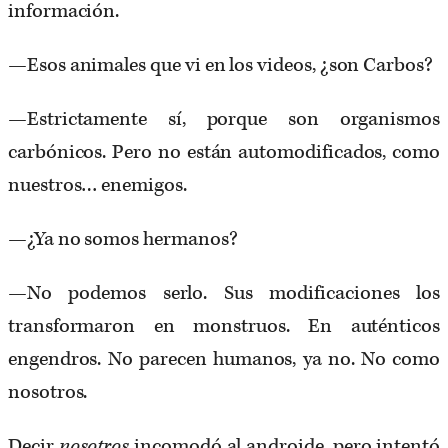
información.
—Esos animales que vi en los videos, ¿son Carbos?
—Estrictamente sí, porque son organismos
carbónicos. Pero no están automodificados, como
nuestros… enemigos.
—¿Ya no somos hermanos?
—No podemos serlo. Sus modificaciones los
transformaron en monstruos. En auténticos
engendros. No parecen humanos, ya no. No como
nosotros.
Decir
nosotros
incomodó al androide, pero intentó