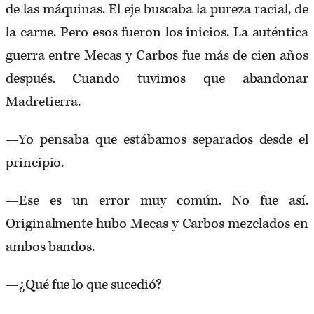
de las máquinas. El eje buscaba la pureza racial, de
la carne. Pero esos fueron los inicios. La auténtica
guerra entre Mecas y Carbos fue más de cien años
después. Cuando tuvimos que abandonar
Madretierra.
—Yo pensaba que estábamos separados desde el
principio.
—Ese es un error muy común. No fue así.
Originalmente hubo Mecas y Carbos mezclados en
ambos bandos.
—¿Qué fue lo que sucedió?