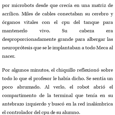
por microbots desde que crecía en una matriz de
acrílico. Miles de cables conectaban su cerebro y
órganos vitales con el cpu del tanque para
mantenerlo vivo. Su cabeza era
desproporcionadamente grande para albergar las
neuroprótesis que se le implantaban a todo Meca al
nacer.
Por algunos minutos, el chiquillo reflexionó sobre
todo lo que el profesor le había dicho. Se sentía un
poco abrumado. Al verlo, el robot abrió el
compartimento de la terminal que tenía en su
antebrazo izquierdo y buscó en la red inalámbrica
el controlador del cpu de su alumno.