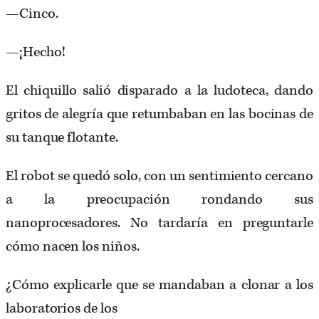
—Cinco.
—¡Hecho!
El chiquillo salió disparado a la ludoteca, dando
gritos de alegría que retumbaban en las bocinas de
su tanque flotante.
El robot se quedó solo, con un sentimiento cercano
a la preocupación rondando sus
nanoprocesadores. No tardaría en preguntarle
cómo nacen los niños.
¿Cómo explicarle que se mandaban a clonar a los
laboratorios de los