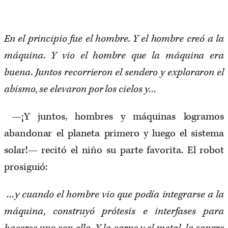
En el principio fue el hombre. Y el hombre creó a la
máquina. Y vio el hombre que la máquina era
buena. Juntos recorrieron el sendero y exploraron el
abismo, se elevaron por los cielos y…
—¡Y juntos, hombres y máquinas logramos
abandonar el planeta primero y luego el sistema
solar!— recitó el niño su parte favorita. El robot
prosiguió:
…y cuando el hombre vio que podía integrarse a la
máquina, construyó prótesis e interfases para