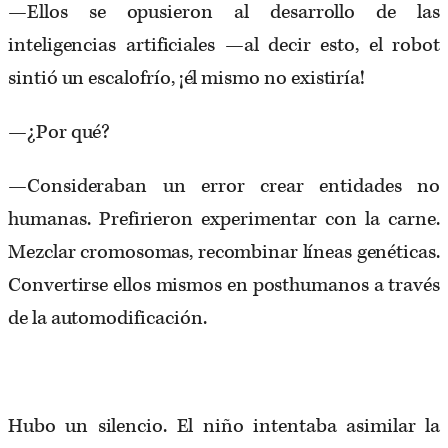
—Ellos se opusieron al desarrollo de las
inteligencias artificiales —al decir esto, el robot
sintió un escalofrío, ¡él mismo no existiría!
—¿Por qué?
—Consideraban un error crear entidades no
humanas. Prefirieron experimentar con la carne.
Mezclar cromosomas, recombinar líneas genéticas.
Convertirse ellos mismos en posthumanos a través
de la automodificación.
Hubo un silencio. El niño intentaba asimilar la