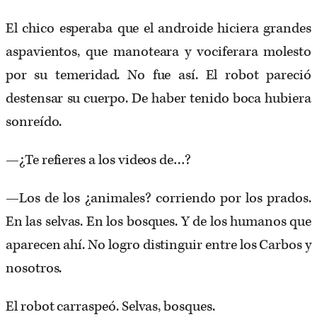
El chico esperaba que el androide hiciera grandes
aspavientos, que manoteara y vociferara molesto
por su temeridad. No fue así. El robot pareció
destensar su cuerpo. De haber tenido boca hubiera
sonreído.
—¿Te refieres a los videos de…?
—Los de los ¿animales? corriendo por los prados.
En las selvas. En los bosques. Y de los humanos que
aparecen ahí. No logro distinguir entre los Carbos y
nosotros.
El robot carraspeó. Selvas, bosques.