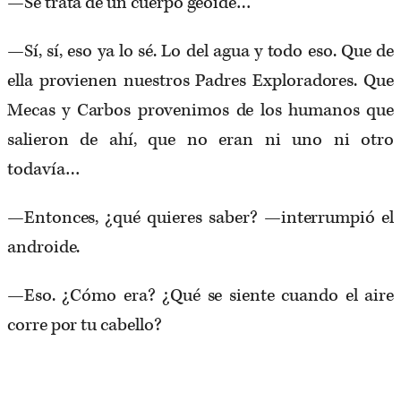
—Se trata de un cuerpo geoide…
—Sí, sí, eso ya lo sé. Lo del agua y todo eso. Que de
ella provienen nuestros Padres Exploradores. Que
Mecas y Carbos provenimos de los humanos que
salieron de ahí, que no eran ni uno ni otro
todavía…
—Entonces, ¿qué quieres saber? —interrumpió el
androide.
—Eso. ¿Cómo era? ¿Qué se siente cuando el aire
corre por tu cabello?