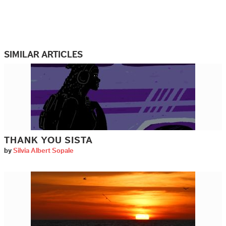
SIMILAR ARTICLES
THANK YOU SISTA
by
Silvia Albert Sopale