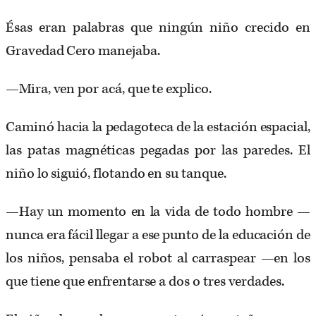
Ésas eran palabras que ningún niño crecido en
Gravedad Cero manejaba.
—Mira, ven por acá, que te explico.
Caminó hacia la pedagoteca de la estación espacial,
las patas magnéticas pegadas por las paredes. El
niño lo siguió, flotando en su tanque.
—Hay un momento en la vida de todo hombre —
nunca era fácil llegar a ese punto de la educación de
los niños, pensaba el robot al carraspear —en los
que tiene que enfrentarse a dos o tres verdades.