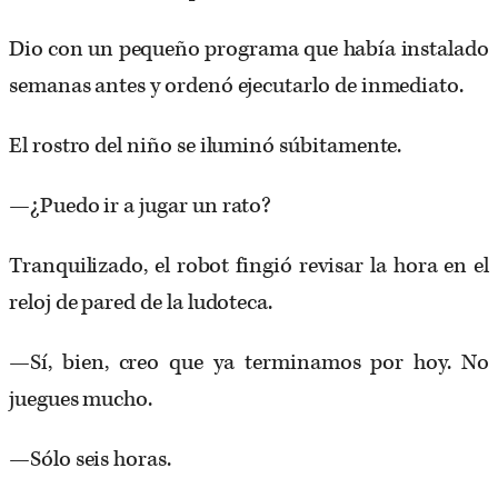
Dio con un pequeño programa que había instalado
semanas antes y ordenó ejecutarlo de inmediato.
El rostro del niño se iluminó súbitamente.
—¿Puedo ir a jugar un rato?
Tranquilizado, el robot fingió revisar la hora en el
reloj de pared de la ludoteca.
—Sí, bien, creo que ya terminamos por hoy. No
juegues mucho.
—Sólo seis horas.