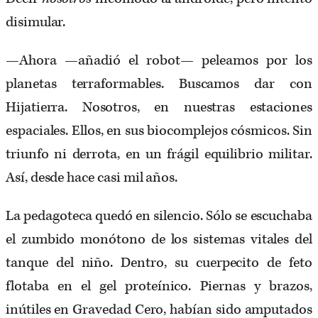
disimular.
—Ahora —añadió el robot— peleamos por los
planetas terraformables. Buscamos dar con
Hijatierra. Nosotros, en nuestras estaciones
espaciales. Ellos, en sus biocomplejos cósmicos. Sin
triunfo ni derrota, en un frágil equilibrio militar.
Así, desde hace casi mil años.
La pedagoteca quedó en silencio. Sólo se escuchaba
el zumbido monótono de los sistemas vitales del
tanque del niño. Dentro, su cuerpecito de feto
flotaba en el gel proteínico. Piernas y brazos,
inútiles en Gravedad Cero, habían sido amputados