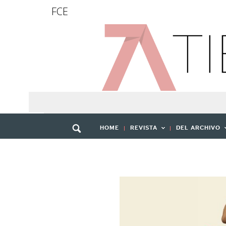
FCE
HOME
REVISTA
DEL ARCHIVO