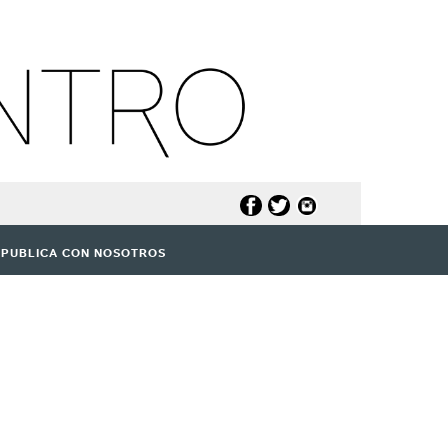
PUBLICA CON NOSOTROS