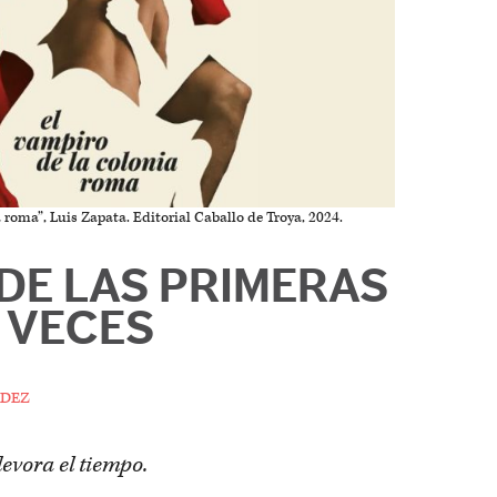
 roma”, Luis Zapata. Editorial Caballo de Troya, 2024.
DE LAS PRIMERAS
VECES
dez
devora el tiempo.