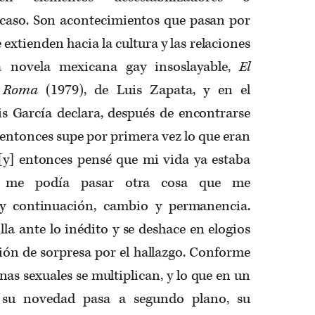
 caso. Son acontecimientos que pasan por
 extienden hacia la cultura y las relaciones
 novela mexicana gay insoslayable,
El
a Roma
(1979), de Luis Zapata, y en el
García declara, después de encontrarse
entonces supe por primera vez lo que eran
 [y] entonces pensé que mi vida ya estaba
o me podía pasar otra cosa que me
 y continuación, cambio y permanencia.
la ante lo inédito y se deshace en elogios
ón de sorpresa por el hallazgo. Conforme
nas sexuales se multiplican, y lo que en un
 su novedad pasa a segundo plano, su