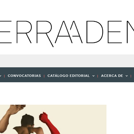
CONVOCATORIAS
CATÁLOGO EDITORIAL
ACERCA DE