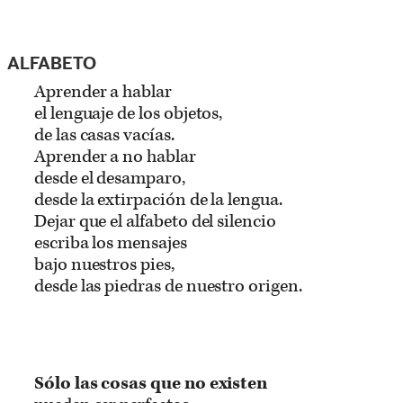
ALFABETO
Aprender a hablar
el lenguaje de los objetos,
de las casas vacías.
Aprender a no hablar
desde el desamparo,
desde la extirpación de la lengua.
Dejar que el alfabeto del silencio
escriba los mensajes
bajo nuestros pies,
desde las piedras de nuestro origen.
Sólo las cosas que no existen