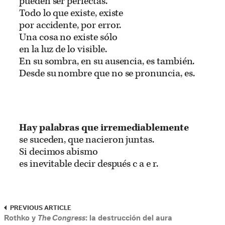
pueden ser perfectas.
Todo lo que existe, existe
por accidente, por error.
Una cosa no existe sólo
en la luz de lo visible.
En su sombra, en su ausencia, es también.
Desde su nombre que no se pronuncia, es.
Hay palabras que irremediablemente
se suceden, que nacieron juntas.
Si decimos abismo
es inevitable decir después c a e r.
PREVIOUS ARTICLE
Rothko y
The Congress
: la destrucción del aura