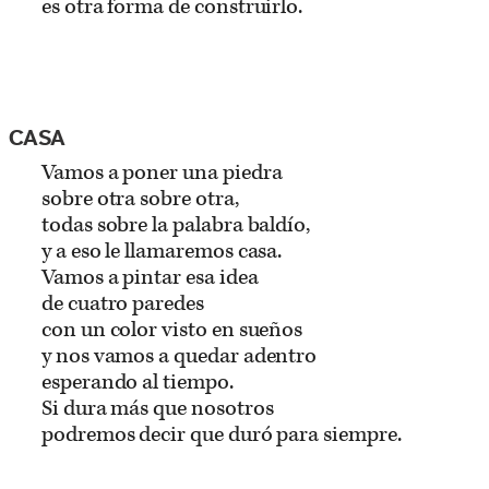
es otra forma de construirlo.
CASA
Vamos a poner una piedra
sobre otra sobre otra,
todas sobre la palabra baldío,
y a eso le llamaremos casa.
Vamos a pintar esa idea
de cuatro paredes
con un color visto en sueños
y nos vamos a quedar adentro
esperando al tiempo.
Si dura más que nosotros
podremos decir que duró para siempre.