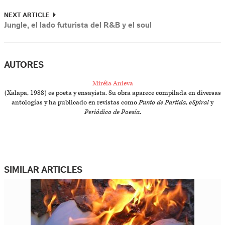
NEXT ARTICLE
Jungle, el lado futurista del R&B y el soul
AUTORES
Miréia Anieva
(Xalapa, 1988) es poeta y ensayista. Su obra aparece compilada en diversas
antologías y ha publicado en revistas como
Punto de Partida
,
eSpiral
y
Periódico de Poesía
.
SIMILAR ARTICLES